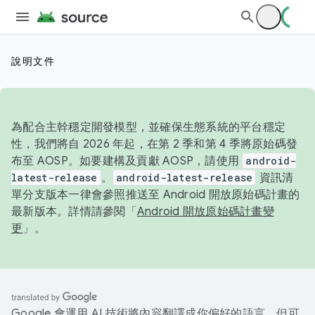
說明文件
為配合主幹穩定開發模型，並確保生態系統的平台穩定
性，我們將自 2026 年起，在第 2 季和第 4 季將原始碼發
布至 AOSP。如要建構及貢獻 AOSP，請使用
android-
latest-release
。
android-latest-release
資訊清
單分支版本一律會參照推送至 Android 開放原始碼計畫的
最新版本。詳情請參閱「
Android 開放原始碼計畫變
更
」。
Google 會運用 AI 技術將內容翻譯成你偏好的語言，但可