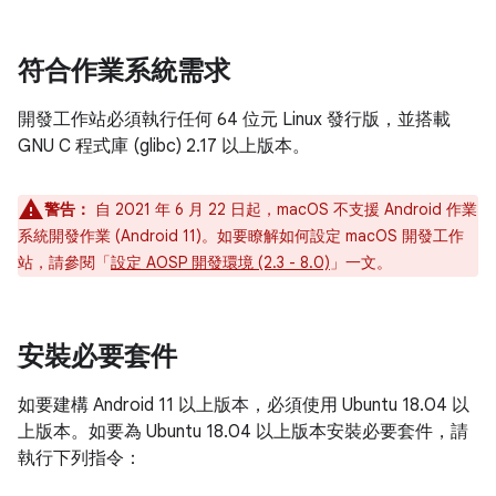
符合作業系統需求
開發工作站必須執行任何 64 位元 Linux 發行版，並搭載
GNU C 程式庫 (glibc) 2.17 以上版本。
警告：
自 2021 年 6 月 22 日起，macOS 不支援 Android 作業
系統開發作業 (Android 11)。如要瞭解如何設定 macOS 開發工作
站，請參閱「
設定 AOSP 開發環境 (2.3 - 8.0)
」一文。
安裝必要套件
如要建構 Android 11 以上版本，必須使用 Ubuntu 18.04 以
上版本。如要為 Ubuntu 18.04 以上版本安裝必要套件，請
執行下列指令：