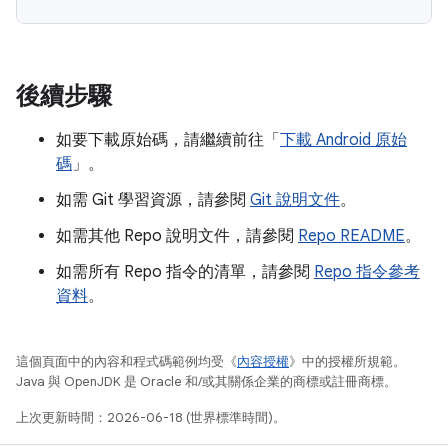
後續步驟
如要下載原始碼，請繼續前往「
下載 Android 原始
碼
」。
如需 Git 學習資源，請參閱
Git 說明文件
。
如需其他 Repo 說明文件，請參閱
Repo README
。
如需所有 Repo 指令的清單，請參閱
Repo 指令參考
資料
。
這個頁面中的內容和程式碼範例均受《
內容授權
》中的授權所規範。
Java 與 OpenJDK 是 Oracle 和/或其關係企業的商標或註冊商標。
上次更新時間：2026-06-18 (世界標準時間)。