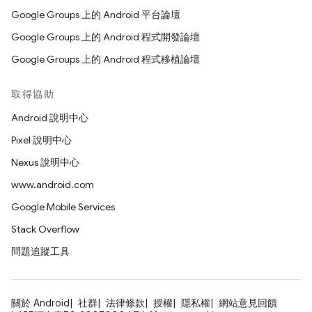
Google Groups 上的 Android 平台論壇
Google Groups 上的 Android 程式開發論壇
Google Groups 上的 Android 程式移植論壇
取得協助
Android 說明中心
Pixel 說明中心
Nexus 說明中心
www.android.com
Google Mobile Services
Stack Overflow
問題追蹤工具
關於 Android
社群
法律條款
授權
隱私權
網站意見回饋