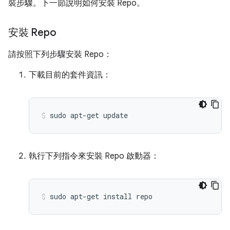
裝步驟。下一節說明如何安裝 Repo。
安裝 Repo
請按照下列步驟安裝 Repo：
下載目前的套件資訊：
sudo
apt-get
update
執行下列指令來安裝 Repo 啟動器：
sudo
apt-get
install
repo