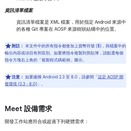
資訊清單檔案
資訊清單檔案是 XML 檔案，用於指定 Android 來源中
的各種 Git 專案在 AOSP 來源樹狀結構中的位置。
附註：
本文件中的所有指令都會加上貨幣符號 ($)，與檔案中的
輸出內容或項目有所區別。如要將指令複製到剪貼簿，請點選每個
指令方塊右上角的「複製程式碼範例」
圖示。
注意：
如要建構 Android 2.3 至 8.0，請參閱「
設定 AOSP 開
發環境 (2.3 - 8.0)
」。
Meet 設備需求
開發工作站應符合或超過下列硬體需求：