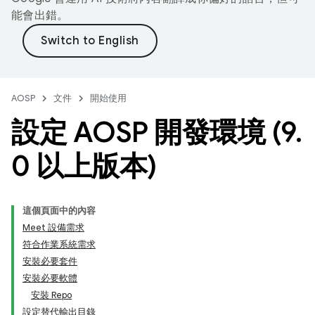
能會出錯。
AOSP
文件
開始使用
設定 AOSP 開發環境 (9
.
0 以上版本)
這個頁面中的內容
Meet 設備需求
符合作業系統需求
安裝必要套件
安裝必要軟體
安裝 Repo
設定替代輸出目錄