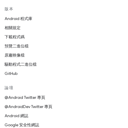
版本
Android 程式庫
相關規定
下載程式碼
預覽二進位檔
原廠映像檔
驅動程式二進位檔
GitHub
論壇
@Android Twitter 專頁
@AndroidDev Twitter 專頁
Android 網誌
Google 安全性網誌