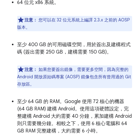
64 位元 x86 系統。
注意：
您可以在 32 位元系統上編譯 2.3.x 之前的 AOSP
版本。
至少 400 GB 的可用磁碟空間，用於簽出及建構程式
碼 (簽出需要 250 GB，建構需要 150 GB)。
注意：
如果您要簽出鏡像，需要更多空間，因為完整的
Android 開放原始碼專案 (AOSP) 鏡像包含所有曾用過的 Git
存放區。
至少 64 GB 的 RAM。Google 使用 72 核心的機器
(64 GB RAM) 建構 Android。使用這項硬體設定，完
整建構 Android 大約需要 40 分鐘，累加建構 Android
則只需要幾分鐘。相較之下，使用 6 核心電腦和 64
GB RAM 完整建構，大約需要 6 小時。