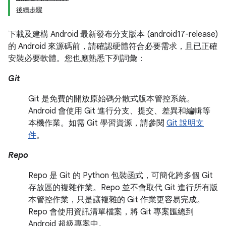
後續步驟
下載及建構 Android 最新發布分支版本 (android17-release)
的 Android 來源碼前，請確認硬體符合必要需求，且已正確
安裝必要軟體。您也應熟悉下列詞彙：
Git
Git 是免費的開放原始碼分散式版本管控系統。
Android 會使用 Git 進行分支、提交、差異和編輯等
本機作業。如需 Git 學習資源，請參閱
Git 說明文
件
。
Repo
Repo 是 Git 的 Python 包裝函式，可簡化跨多個 Git
存放區的複雜作業。Repo 並不會取代 Git 進行所有版
本管控作業，只是讓複雜的 Git 作業更容易完成。
Repo 會使用資訊清單檔案，將 Git 專案匯總到
Android 超級專案中。