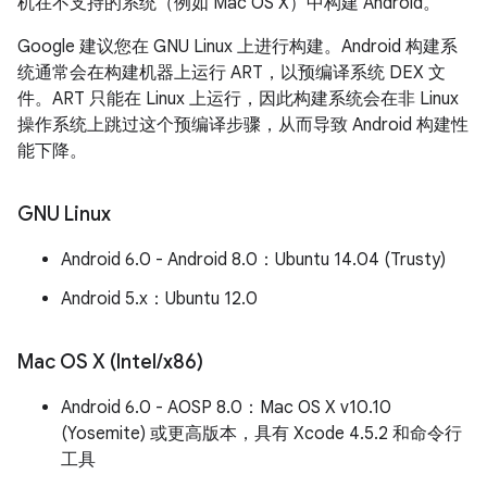
机在不支持的系统（例如 Mac OS X）中构建 Android。
Google 建议您在 GNU Linux 上进行构建。Android 构建系
统通常会在构建机器上运行 ART，以预编译系统 DEX 文
件。ART 只能在 Linux 上运行，因此构建系统会在非 Linux
操作系统上跳过这个预编译步骤，从而导致 Android 构建性
能下降。
GNU Linux
Android 6.0 - Android 8.0：Ubuntu 14.04 (Trusty)
Android 5.x：Ubuntu 12.0
Mac OS X (Intel
/
x86)
Android 6.0 - AOSP 8.0：Mac OS X v10.10
(Yosemite) 或更高版本，具有 Xcode 4.5.2 和命令行
工具