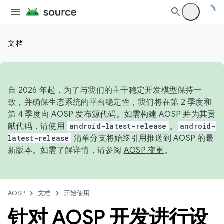
文档
自 2026 年起，为了与我们的主干稳定开发模型保持一
致，并确保生态系统的平台稳定性，我们将在第 2 季度和
第 4 季度向 AOSP 发布源代码。如需构建 AOSP 并为其贡
献代码，请使用
android-latest-release
。
android-
latest-release
清单分支将始终引用推送到 AOSP 的最
新版本。如需了解详情，请参阅
AOSP 变更
。
AOSP
文档
开始使用
针对 AOSP 开发进行设