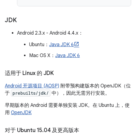
JDK
Android 2.3.x - Android 4.4.x：
Ubuntu：
Java JDK 6
Mac OS X：
Java JDK 6
适用于 Linux 的 JDK
Android 开源项目 (AOSP)
附带预构建版本的 OpenJDK（位
于
prebuilts/jdk/
中），因此无需另行安装。
早期版本的 Android 需要单独安装 JDK。在 Ubuntu 上，使
用
OpenJDK
对于 Ubuntu 15
.
04 及更高版本