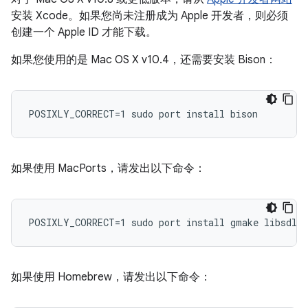
安装 Xcode。如果您尚未注册成为 Apple 开发者，则必须
创建一个 Apple ID 才能下载。
如果您使用的是 Mac OS X v10.4，还需要安装 Bison：
如果使用 MacPorts，请发出以下命令：
如果使用 Homebrew，请发出以下命令：