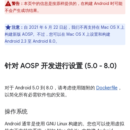
警告：
本页中的信息是按原样提供的，在构建 Android 时可能
不会产生成功结果。
注意：
自 2021 年 6 月 22 日起，我们不再支持在 Mac OS X 上
构建新版 AOSP。不过，您可以在 Mac OS X 上设置和构建
Android 2.3 至 Android 8.0。
针对 AOSP 开发进行设置 (5
.
0 - 8
.
0)
对于 Android 5.0 到 8.0，请考虑使用随附的
Dockerfile
，
以简化所有必需软件包的安装。
操作系统
Android 通常是使用 GNU Linux 构建的。您也可以使用虚拟