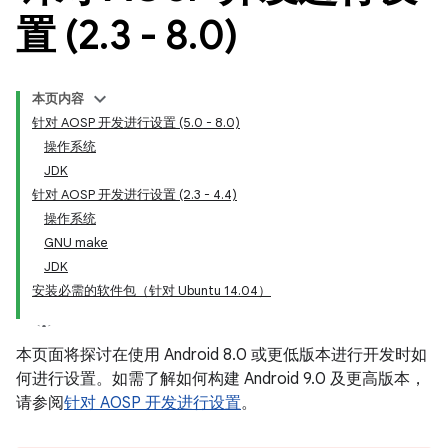
置 (2
.
3 - 8
.
0)
本页内容
针对 AOSP 开发进行设置 (5.0 - 8.0)
操作系统
JDK
针对 AOSP 开发进行设置 (2.3 - 4.4)
操作系统
GNU make
JDK
安装必需的软件包（针对 Ubuntu 14.04）
本页面将探讨在使用 Android 8.0 或更低版本进行开发时如
何进行设置。如需了解如何构建 Android 9.0 及更高版本，
请参阅
针对 AOSP 开发进行设置
。