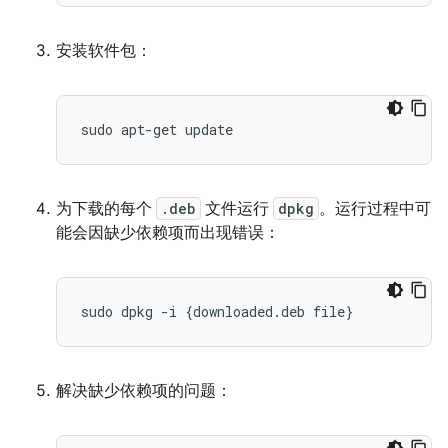
安装软件包：
为下载的每个
.deb
文件运行
dpkg
。运行过程中可
能会因缺少依赖项而出现错误：
sudo
dpkg
-
i
{
downloaded
.
deb
file
}
解决缺少依赖项的问题：