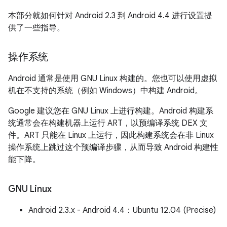
本部分就如何针对 Android 2.3 到 Android 4.4 进行设置提
供了一些指导。
操作系统
Android 通常是使用 GNU Linux 构建的。您也可以使用虚拟
机在不支持的系统（例如 Windows）中构建 Android。
Google 建议您在 GNU Linux 上进行构建。Android 构建系
统通常会在构建机器上运行 ART，以预编译系统 DEX 文
件。ART 只能在 Linux 上运行，因此构建系统会在非 Linux
操作系统上跳过这个预编译步骤，从而导致 Android 构建性
能下降。
GNU Linux
Android 2.3.x - Android 4.4：Ubuntu 12.04 (Precise)