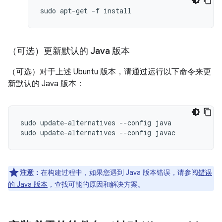
（可选）更新默认的 Java 版本
（可选）对于上述 Ubuntu 版本，请通过运行以下命令来更
新默认的 Java 版本：
sudo update-alternatives --config java

注意：
在构建过程中，如果您遇到 Java 版本错误，请参阅
错误
的 Java 版本
，查找可能的原因和解决方案。