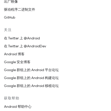
出厂映像
驱动程序二进制文件
GitHub
关注
在 Twitter 上 @Android
在 Twitter 上 @AndroidDev
Android 博客
Google 安全博客
Google 群组上的 Android 平台论坛
Google 群组上的 Android 构建论坛
Google 群组上的 Android 移植论坛
获取帮助
Android 帮助中心