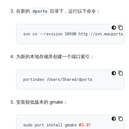
在新的
dports
目录下，运行以下命令：
为新的本地存储库创建一个端口索引：
安装较低版本的 gmake：
sudo
port
install
gmake
@3.81