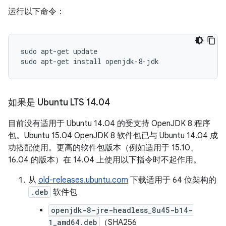
运行以下命令：
sudo apt-get update

如果是 Ubuntu LTS 14
.
04
目前没有适用于 Ubuntu 14.04 的受支持 OpenJDK 8 程序
包。Ubuntu 15.04 OpenJDK 8 软件包已与 Ubuntu 14.04 成
功搭配使用。更高的软件包版本（例如适用于 15.10、
16.04 的版本）在 14.04 上使用以下指令时不起作用。
从
old-releases.ubuntu.com
下载适用于 64 位架构的
.deb
软件包
openjdk-8-jre-headless_8u45-b14-
1_amd64.deb
（SHA256