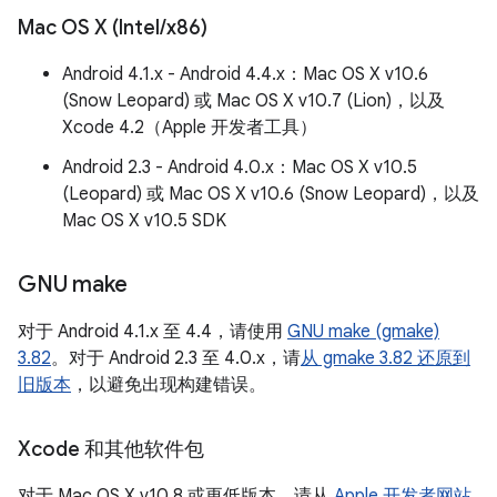
Mac OS X (Intel
/
x86)
Android 4.1.x - Android 4.4.x：Mac OS X v10.6
(Snow Leopard) 或 Mac OS X v10.7 (Lion)，以及
Xcode 4.2（Apple 开发者工具）
Android 2.3 - Android 4.0.x：Mac OS X v10.5
(Leopard) 或 Mac OS X v10.6 (Snow Leopard)，以及
Mac OS X v10.5 SDK
GNU make
对于 Android 4.1.x 至 4.4，请使用
GNU make (gmake)
3.82
。对于 Android 2.3 至 4.0.x，请
从 gmake 3.82 还原到
旧版本
，以避免出现构建错误。
Xcode 和其他软件包
对于 Mac OS X v10.8 或更低版本，请从
Apple 开发者网站