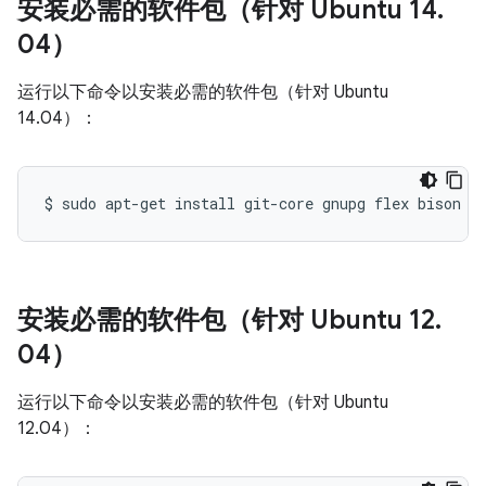
安装必需的软件包（针对 Ubuntu 14
.
04）
运行以下命令以安装必需的软件包（针对 Ubuntu
14.04）：
$
sudo
apt-get
install
git-core
gnupg
flex
bison
g
安装必需的软件包（针对 Ubuntu 12
.
04）
运行以下命令以安装必需的软件包（针对 Ubuntu
12.04）：