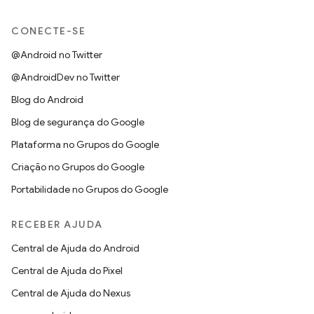
CONECTE-SE
@Android no Twitter
@AndroidDev no Twitter
Blog do Android
Blog de segurança do Google
Plataforma no Grupos do Google
Criação no Grupos do Google
Portabilidade no Grupos do Google
RECEBER AJUDA
Central de Ajuda do Android
Central de Ajuda do Pixel
Central de Ajuda do Nexus