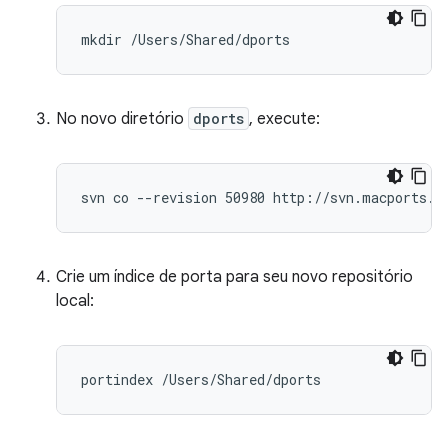
No novo diretório
dports
, execute:
Crie um índice de porta para seu novo repositório
local: