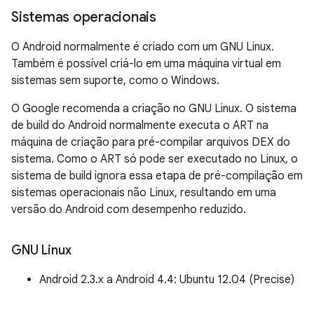
Sistemas operacionais
O Android normalmente é criado com um GNU Linux.
Também é possível criá-lo em uma máquina virtual em
sistemas sem suporte, como o Windows.
O Google recomenda a criação no GNU Linux. O sistema
de build do Android normalmente executa o ART na
máquina de criação para pré-compilar arquivos DEX do
sistema. Como o ART só pode ser executado no Linux, o
sistema de build ignora essa etapa de pré-compilação em
sistemas operacionais não Linux, resultando em uma
versão do Android com desempenho reduzido.
GNU Linux
Android 2.3.x a Android 4.4: Ubuntu 12.04 (Precise)