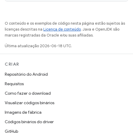
O conteúdo e os exemplos de código nesta página estão sujeitos às
licenças descritas na
Licença de conteúdo
. Java e OpenJDK são
marcas registradas da Oracle e/ou suas afiliadas.
Última atualização 2026-06-18 UTC.
CRIAR
Repositório do Android
Requisitos
Como fazer o download
Visualizar códigos binários
Imagens de fábrica
Códigos binários do driver
GitHub