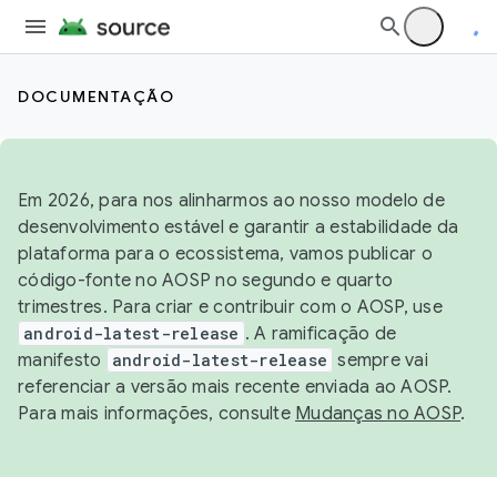
DOCUMENTAÇÃO
Em 2026, para nos alinharmos ao nosso modelo de
desenvolvimento estável e garantir a estabilidade da
plataforma para o ecossistema, vamos publicar o
código-fonte no AOSP no segundo e quarto
trimestres. Para criar e contribuir com o AOSP, use
android-latest-release
. A ramificação de
manifesto
android-latest-release
sempre vai
referenciar a versão mais recente enviada ao AOSP.
Para mais informações, consulte
Mudanças no AOSP
.