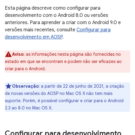
Esta página descreve como configurar para
desenvolvimento com o Android 8.0 ou versões
anteriores. Para aprender a criar com o Android 9.0 e
versões mais recentes, consulte
Configurar para
desenvolvimento em AOSP
.
Aviso
:
as informações nesta página são fornecidas no
estado em que se encontram e podem não ser eficazes ao
criar para o Android.
Observação
:
a partir de 22 de junho de 2021, a criação
de novas versões do AOSP no Mac OS X não tem mais
suporte. Porém, é possível configurar e criar para o Android
2.3 ao 8.0 no Mac OS X.
Configurar para desenvolvimento