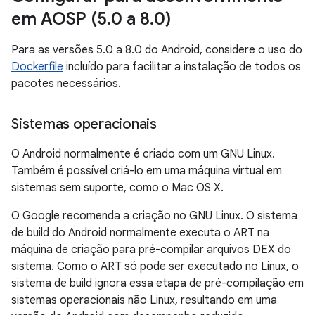
em AOSP (5
.
0 a 8
.
0)
Para as versões 5.0 a 8.0 do Android, considere o uso do
Dockerfile
incluído para facilitar a instalação de todos os
pacotes necessários.
Sistemas operacionais
O Android normalmente é criado com um GNU Linux.
Também é possível criá-lo em uma máquina virtual em
sistemas sem suporte, como o Mac OS X.
O Google recomenda a criação no GNU Linux. O sistema
de build do Android normalmente executa o ART na
máquina de criação para pré-compilar arquivos DEX do
sistema. Como o ART só pode ser executado no Linux, o
sistema de build ignora essa etapa de pré-compilação em
sistemas operacionais não Linux, resultando em uma