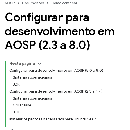
AOSP
Documentos
Como começar
Configurar para
desenvolvimento em
AOSP (2
.
3 a 8
.
0)
Nesta página
Configurar para desenvolvimento em AOSP (5.0 a 8.0)
Sistemas operacionais
JDK
Configurar para desenvolvimento em AOSP (2.3 a 4.4)
Sistemas operacionais
GNU Make
JDK
Instalar os pacotes necessários para Ubuntu 14.04