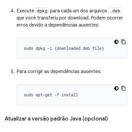
Execute
dpkg
para cada um dos arquivos
.deb
que você transferiu por download. Podem ocorrer
erros devido a dependências ausentes:
sudo
dpkg
-
i
{
downloaded
.
deb
file
}
Para corrigir as dependências ausentes:
Atualizar a versão padrão Java (opcional)