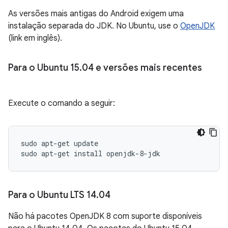
As versões mais antigas do Android exigem uma
instalação separada do JDK. No Ubuntu, use o
OpenJDK
(link em inglês).
Para o Ubuntu 15
.
04 e versões mais recentes
Execute o comando a seguir:
sudo apt-get update

Para o Ubuntu LTS 14
.
04
Não há pacotes OpenJDK 8 com suporte disponíveis