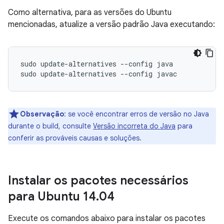
Como alternativa, para as versões do Ubuntu
mencionadas, atualize a versão padrão Java executando:
sudo update-alternatives --config java

Observação
:
se você encontrar erros de versão no Java
durante o build, consulte
Versão incorreta do Java
para
conferir as prováveis causas e soluções.
Instalar os pacotes necessários
para Ubuntu 14
.
04
Execute os comandos abaixo para instalar os pacotes