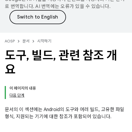
로 번역합니다. AI 번역에는 오류가 있을 수 있습니다.
AOSP
문서
시작하기
도구
,
빌드
,
관련 참조 개
요
이 페이지의 내용
다음 단계
문서의 이 섹션에는 Android의 도구와 여러 빌드, 고유한 파일
형식, 지원되는 기기에 대한 참조가 포함되어 있습니다.