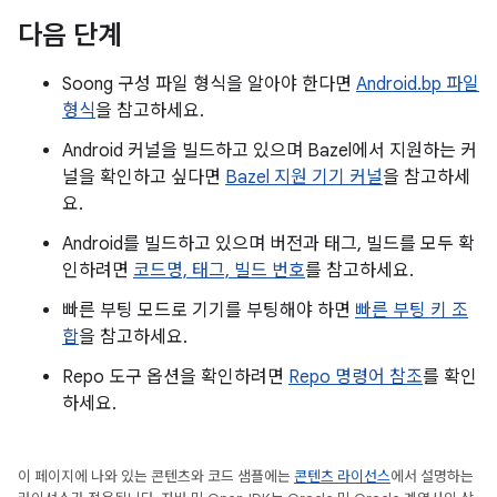
다음 단계
Soong 구성 파일 형식을 알아야 한다면
Android.bp 파일
형식
을 참고하세요.
Android 커널을 빌드하고 있으며 Bazel에서 지원하는 커
널을 확인하고 싶다면
Bazel 지원 기기 커널
을 참고하세
요.
Android를 빌드하고 있으며 버전과 태그, 빌드를 모두 확
인하려면
코드명, 태그, 빌드 번호
를 참고하세요.
빠른 부팅 모드로 기기를 부팅해야 하면
빠른 부팅 키 조
합
을 참고하세요.
Repo 도구 옵션을 확인하려면
Repo 명령어 참조
를 확인
하세요.
이 페이지에 나와 있는 콘텐츠와 코드 샘플에는
콘텐츠 라이선스
에서 설명하는