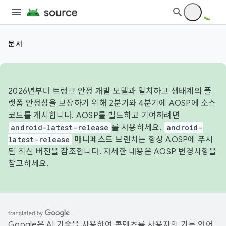
문서
2026년부터 트렁크 안정 개발 모델과 일치하고 생태계의 플
랫폼 안정성을 보장하기 위해 2분기와 4분기에 AOSP에 소스
코드를 게시합니다. AOSP를 빌드하고 기여하려면
android-latest-release
를 사용하세요.
android-
latest-release
매니페스트 브랜치는 항상 AOSP에 푸시
된 최신 버전을 참조합니다. 자세한 내용은
AOSP 변경사항
을
참고하세요.
Google은 AI 기술을 사용하여 콘텐츠를 사용자의 기본 언어