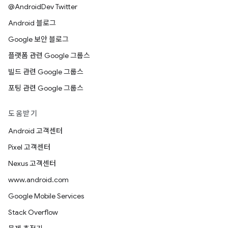
@AndroidDev Twitter
Android 블로그
Google 보안 블로그
플랫폼 관련 Google 그룹스
빌드 관련 Google 그룹스
포팅 관련 Google 그룹스
도움받기
Android 고객센터
Pixel 고객센터
Nexus 고객센터
www.android.com
Google Mobile Services
Stack Overflow