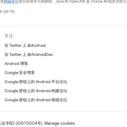
例受
内容许可
部分所述许可的限制。Java 和 OpenJDK 是 Oracle 和/或其
-06-18。
关注
在 Twitter 上 @Android
在 Twitter 上 @AndroidDev
Android 博客
Google 安全博客
Google 群组上的 Android 平台论坛
Google 群组上的 Android 构建论坛
Google 群组上的 Android 移植论坛
证合字B2-20070004号
Manage cookies