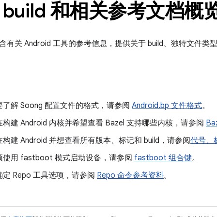
build 和相关参考文档概
有关 Android 工具的参考信息，提供关于 build、独特文
了解 Soong 配置文件的格式，请参阅
Android.bp 文件格式
。
构建 Android 内核并希望查看 Bazel 支持哪些内核，请参阅
B
建 Android 并想查看所有版本、标记和 build，请参阅
代号、标记
使用 fastboot 模式启动设备，请参阅
fastboot 组合键
。
定 Repo 工具选项，请参阅
Repo 命令参考资料
。