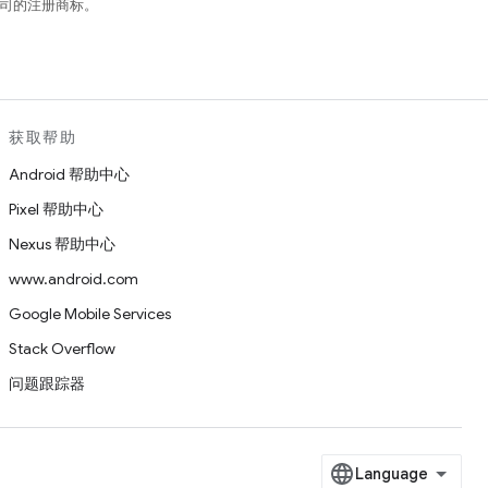
关联公司的注册商标。
获取帮助
Android 帮助中心
Pixel 帮助中心
Nexus 帮助中心
www.android.com
Google Mobile Services
Stack Overflow
问题跟踪器