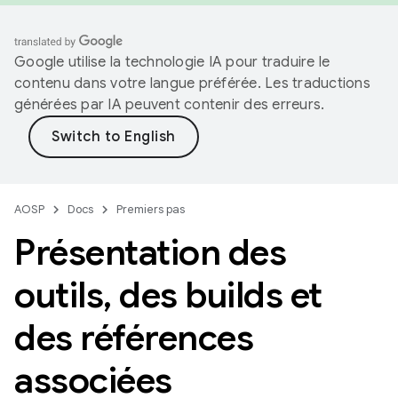
Google utilise la technologie IA pour traduire le
contenu dans votre langue préférée. Les traductions
générées par IA peuvent contenir des erreurs.
AOSP
Docs
Premiers pas
Présentation des
outils
,
des builds et
des références
associées