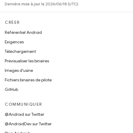
Dernière mise à jour le 2026/06/18 (UTC).
CRÉER
Référentiel Android
Exigences
Téléchargement
Prévisualiser les binaires
Images d'usine
Fichiers binaires de pilote
GitHub
COMMUNIQUER
@Android sur Twitter
@AndroidDev sur Twitter