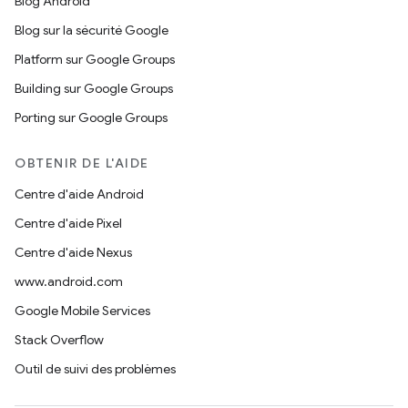
Blog Android
Blog sur la sécurité Google
Platform sur Google Groups
Building sur Google Groups
Porting sur Google Groups
OBTENIR DE L'AIDE
Centre d'aide Android
Centre d'aide Pixel
Centre d'aide Nexus
www.android.com
Google Mobile Services
Stack Overflow
Outil de suivi des problèmes