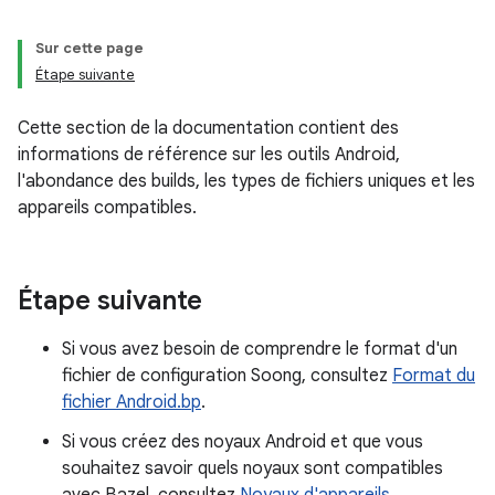
Sur cette page
Étape suivante
Cette section de la documentation contient des
informations de référence sur les outils Android,
l'abondance des builds, les types de fichiers uniques et les
appareils compatibles.
Étape suivante
Si vous avez besoin de comprendre le format d'un
fichier de configuration Soong, consultez
Format du
fichier Android.bp
.
Si vous créez des noyaux Android et que vous
souhaitez savoir quels noyaux sont compatibles