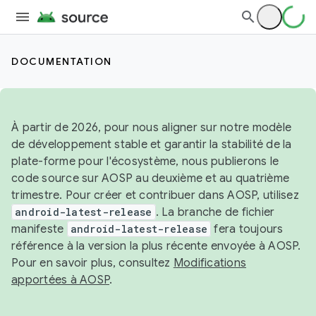
DOCUMENTATION
À partir de 2026, pour nous aligner sur notre modèle
de développement stable et garantir la stabilité de la
plate-forme pour l'écosystème, nous publierons le
code source sur AOSP au deuxième et au quatrième
trimestre. Pour créer et contribuer dans AOSP, utilisez
android-latest-release
. La branche de fichier
manifeste
android-latest-release
fera toujours
référence à la version la plus récente envoyée à AOSP.
Pour en savoir plus, consultez
Modifications
apportées à AOSP
.