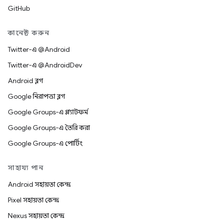
GitHub
কানেক্ট করুন
Twitter-এ @Android
Twitter-এ @AndroidDev
Android ব্লগ
Google নিরাপত্তা ব্লগ
Google Groups-এ প্ল্যাটফর্ম
Google Groups-এ তৈরি করা
Google Groups-এ পোর্টিং
সাহায্য পান
Android সহায়তা কেন্দ্র
Pixel সহায়তা কেন্দ্র
Nexus সহায়তা কেন্দ্র