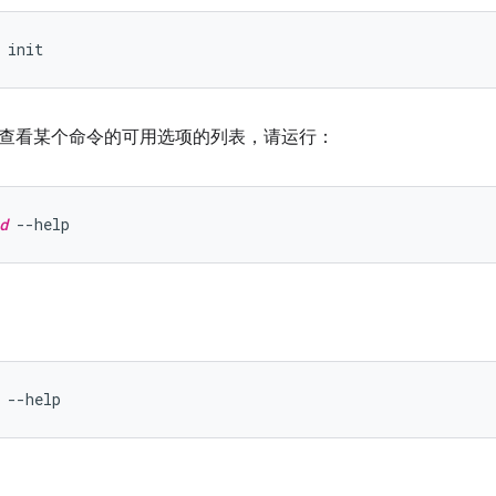
查看某个命令的可用选项的列表，请运行：
d