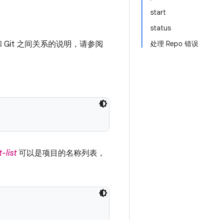
start
status
和 Git 之间关系的说明，请参阅
处理 Repo 错误
-list
可以是项目的名称列表，