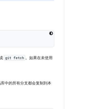
完成
git fetch
。如果在未使用
码库中的所有分支都会复制到本