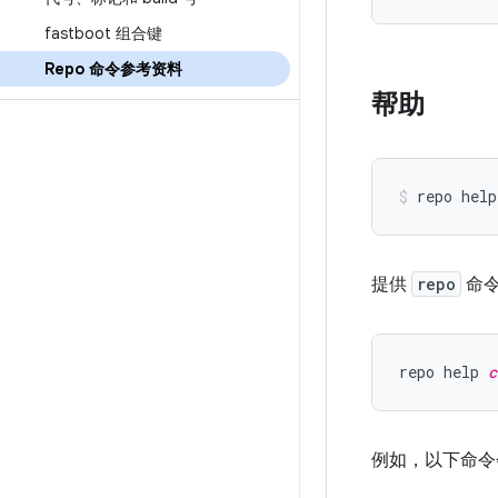
fastboot 组合键
Repo 命令参考资料
帮助
提供
repo
命令
repo help 
c
例如，以下命