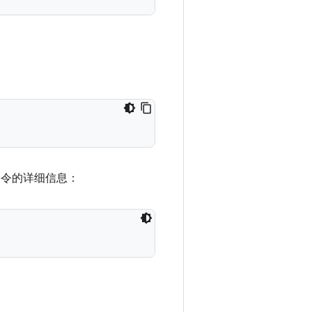
命令的详细信息：