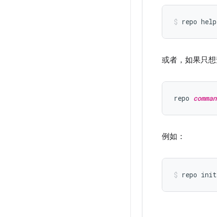
或者，如果只想
repo 
comman
例如：