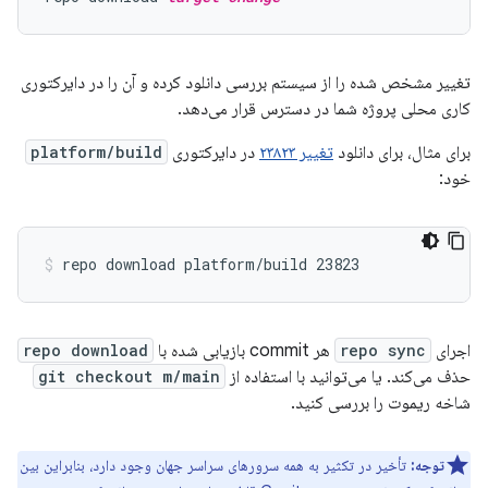
تغییر مشخص شده را از سیستم بررسی دانلود کرده و آن را در دایرکتوری
کاری محلی پروژه شما در دسترس قرار می‌دهد.
برای مثال، برای دانلود
تغییر ۲۳۸۲۳
در دایرکتوری
platform/build
خود:
اجرای
repo sync
هر commit بازیابی شده با
repo download
حذف می‌کند. یا می‌توانید با استفاده از
git checkout m/main
شاخه ریموت را بررسی کنید.
توجه:
تأخیر در تکثیر به همه سرورهای سراسر جهان وجود دارد، بنابراین بین