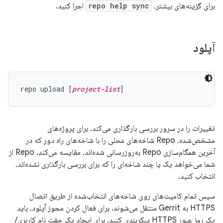
برای گزینه‌های بیشتر،
repo help sync
اجرا کنید.
آپلود
repo upload [
project-list
تغییرات را در سرور بررسی بارگذاری می‌کند. برای پروژه‌های
مشخص‌شده، Repo شاخه‌های محلی را با شاخه‌های راه دور که در
آخرین همگام‌سازی Repo به‌روزرسانی شده‌اند، مقایسه می‌کند. Repo از
شما می‌خواهد یک یا چند شاخه‌ای را که برای بررسی بارگذاری نشده‌اند،
انتخاب کنید.
سپس تمام کامیت‌های روی شاخه‌های انتخاب‌شده از طریق اتصال
HTTPS به Gerrit منتقل می‌شوند. برای فعال کردن مجوز آپلود، باید
یک رمز عبور HTTPS پیکربندی کنید. برای ایجاد یک جفت نام کاربری/