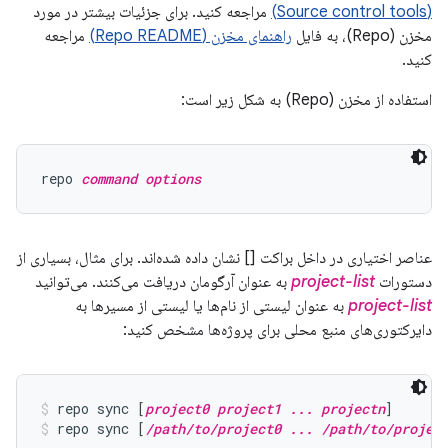
(Source control tools)
مراجعه کنید. برای جزئیات بیشتر در مورد
مخزن (Repo)، به فایل
راهنمای مخزن (Repo README)
مراجعه
کنید.
استفاده از مخزن (Repo) به شکل زیر است:
repo 
command options
عناصر اختیاری در داخل براکت [] نشان داده شده‌اند. برای مثال، بسیاری از
دستورات
project-list
به عنوان آرگومان دریافت می‌کنند. می‌توانید
project-list
به عنوان لیستی از نام‌ها یا لیستی از مسیرها به
دایرکتوری‌های منبع محلی برای پروژه‌ها مشخص کنید:
repo sync [
project0 project1 ... projectn
]
repo sync [
/path/to/project0 ... /path/to/projec