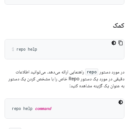
کمک
در مورد دستور
repo
راهنمایی ارائه می‌دهد. می‌توانید اطلاعات
دقیقی در مورد یک دستور Repo خاص را با مشخص کردن یک دستور
به عنوان یک گزینه مشاهده کنید:
repo help 
command