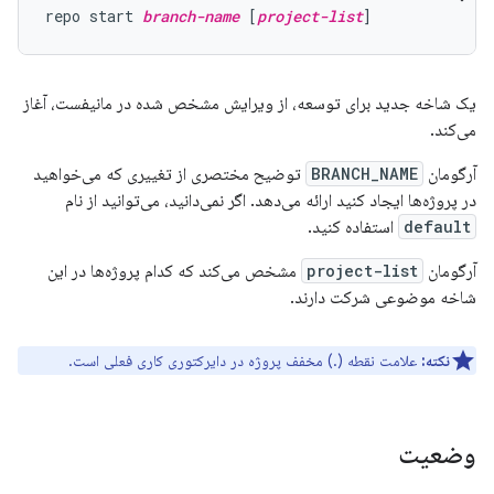
repo start 
branch-name
 [
project-list
یک شاخه جدید برای توسعه، از ویرایش مشخص شده در مانیفست، آغاز
می‌کند.
آرگومان
BRANCH_NAME
توضیح مختصری از تغییری که می‌خواهید
در پروژه‌ها ایجاد کنید ارائه می‌دهد. اگر نمی‌دانید، می‌توانید از نام
default
استفاده کنید.
آرگومان
project-list
مشخص می‌کند که کدام پروژه‌ها در این
شاخه موضوعی شرکت دارند.
نکته:
علامت نقطه (.) مخفف پروژه در دایرکتوری کاری فعلی است.
وضعیت