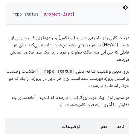
repo status [
project-list
درخت کاری را با ناحیه‌ی شروع (ایندکس) و جدیدترین کامیت روی این
شاخه (HEAD) در هر پروژه‌ی مشخص‌شده مقایسه می‌کند. برای هر
فایلی که بین این سه حالت تفاوت وجود دارد، یک خط خلاصه نمایش
می‌دهد.
برای دیدن وضعیت شاخه فعلی،
repo status .
اطلاعات وضعیت
بر اساس پروژه فهرست شده است. برای هر فایل در پروژه، از یک کد دو
حرفی استفاده می‌شود.
در ستون اول، یک حرف بزرگ نشان می‌دهد که ناحیه‌ی آماده‌سازی چه
تفاوتی با آخرین وضعیت کامیت‌شده دارد.
نامه
معنی
توضیحات