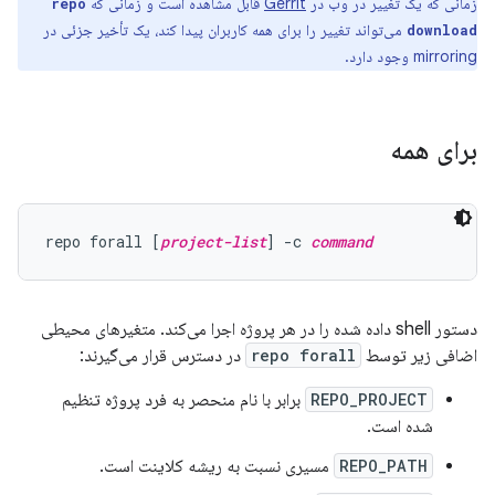
زمانی که یک تغییر در وب در
Gerrit
قابل مشاهده است و زمانی که
repo
می‌تواند تغییر را برای همه کاربران پیدا کند، یک تأخیر جزئی در
download
mirroring وجود دارد.
برای همه
repo forall [
project-list
] -c 
command
دستور shell داده شده را در هر پروژه اجرا می‌کند. متغیرهای محیطی
اضافی زیر توسط
repo forall
در دسترس قرار می‌گیرند:
REPO_PROJECT
برابر با نام منحصر به فرد پروژه تنظیم
شده است.
REPO_PATH
مسیری نسبت به ریشه کلاینت است.