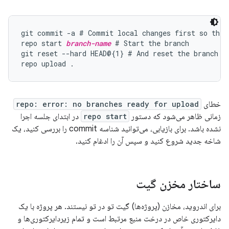
git commit -a # Commit local changes first so they 
repo start 
branch-name
 # Start the branch

git reset --hard HEAD@{1} # And reset the branch so
خطای
repo: error: no branches ready for upload
زمانی ظاهر می‌شود که دستور
repo start
در ابتدای جلسه اجرا
نشده باشد. برای بازیابی، می‌توانید شناسه commit را بررسی کنید، یک
شاخه جدید شروع کنید و سپس آن را ادغام کنید.
ساختار مخزن گیت
برای اندروید، مخازن (پروژه‌ها) گیت تو در تو نیستند. هر پروژه با یک
دایرکتوری خاص در درخت منبع مرتبط است و تمام زیردایرکتوری‌ها و