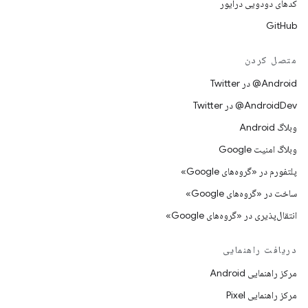
کدهای دودویی درایور
GitHub
متصل کردن
Android@ در Twitter
AndroidDev@ در Twitter
وبلاگ Android
وبلاگ امنیت Google
پلتفورم در «گروه‌های Google»
ساخت در «گروه‌های Google»
انتقال‌پذیری در «گروه‌های Google»
دریافت راهنمایی
مرکز راهنمایی Android
مرکز راهنمایی Pixel