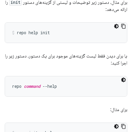
برای مثال، دستور زیر توضیحات و لیستی از گزینه‌های دستور
init
را
ارائه می‌دهد:
یا برای دیدن فقط لیست گزینه‌های موجود برای یک دستور، دستور زیر را
اجرا کنید:
repo 
command
برای مثال: