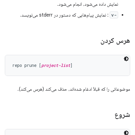
نمایش داده می‌شود، انجام می‌شود.
-v
: نمایش پیام‌هایی که دستور در stderr می‌نویسد.
هرس کردن
repo prune [
project-list
موضوعاتی را که قبلاً ادغام شده‌اند، حذف می‌کند (هرس می‌کند).
شروع