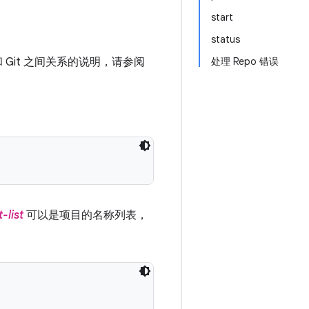
start
status
和 Git 之间关系的说明，请参阅
处理 Repo 错误
-list
可以是项目的名称列表，