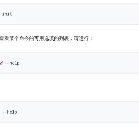
查看某个命令的可用选项的列表，请运行：
d