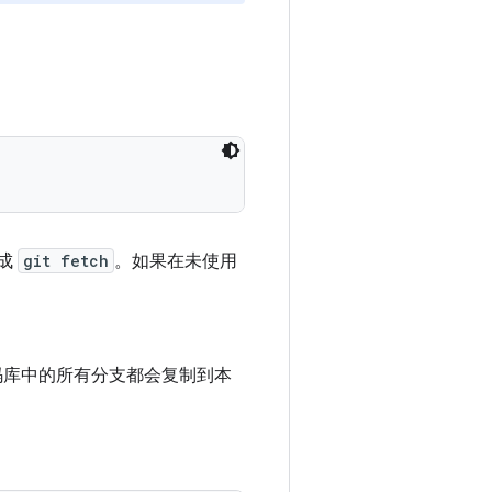
完成
git fetch
。如果在未使用
码库中的所有分支都会复制到本