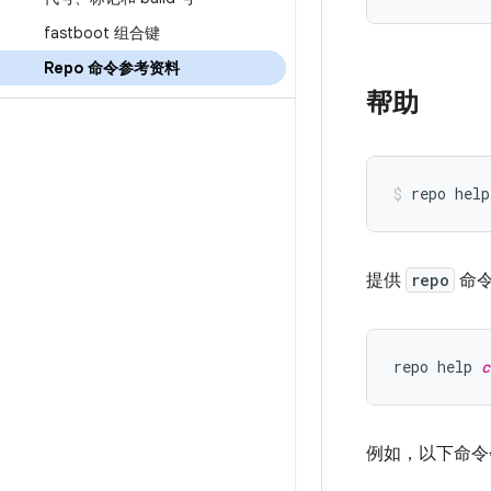
fastboot 组合键
Repo 命令参考资料
帮助
提供
repo
命令
repo help 
c
例如，以下命