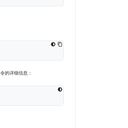
命令的详细信息：