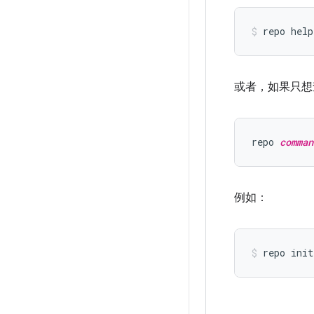
或者，如果只想
repo 
comman
例如：