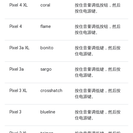
Pixel 4 XL
coral
按住
音量调低按钮
，然后
按住
电源键
。
Pixel 4
flame
按住
音量调低按钮
，然后
按住
电源键
。
Pixel 3a XL
bonito
按住
音量调低键
，然后按
住
电源键
。
Pixel 3a
sargo
按住
音量调低键
，然后按
住
电源键
。
Pixel 3 XL
crosshatch
按住
音量调低键
，然后按
住
电源键
。
Pixel 3
blueline
按住
音量调低键
，然后按
住
电源键
。