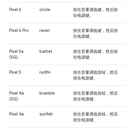
Pixel 6
oriole
按住
音量调低键
，然后按
住
电源键
。
Pixel 6 Pro
raven
按住
音量调低键
，然后按
住
电源键
。
Pixel 5a
barbet
按住
音量调低键
，然后按
(5G)
住
电源键
。
Pixel 5
redfin
按住
音量调低按钮
，然后
按住
电源键
。
Pixel 4a
bramble
按住
音量调低按钮
，然后
(5G)
按住
电源键
。
Pixel 4a
sunfish
按住
音量调低按钮
，然后
按住
电源键
。