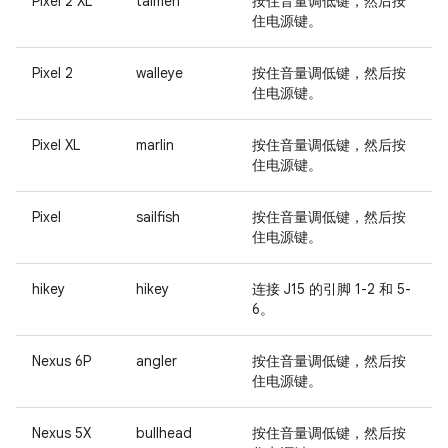
Pixel 2 XL
taimen
按住
音量调低键
，然后按
住
电源键
。
Pixel 2
walleye
按住
音量调低键
，然后按
住
电源键
。
Pixel XL
marlin
按住
音量调低键
，然后按
住
电源键
。
Pixel
sailfish
按住
音量调低键
，然后按
住
电源键
。
hikey
hikey
连接 J15 的引脚 1-2 和 5-
6。
Nexus 6P
angler
按住
音量调低键
，然后按
住
电源键
。
Nexus 5X
bullhead
按住
音量调低键
，然后按