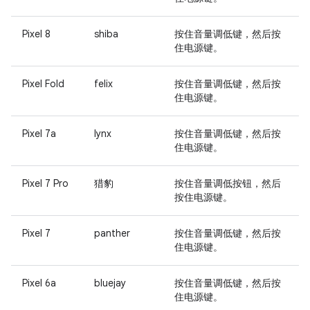
Pixel 8
shiba
按住
音量调低键
，然后按
住
电源键
。
Pixel Fold
felix
按住
音量调低键
，然后按
住
电源键
。
Pixel 7a
lynx
按住
音量调低键
，然后按
住
电源键
。
Pixel 7 Pro
猎豹
按住
音量调低按钮
，然后
按住
电源键
。
Pixel 7
panther
按住
音量调低键
，然后按
住
电源键
。
Pixel 6a
bluejay
按住
音量调低键
，然后按
住
电源键
。