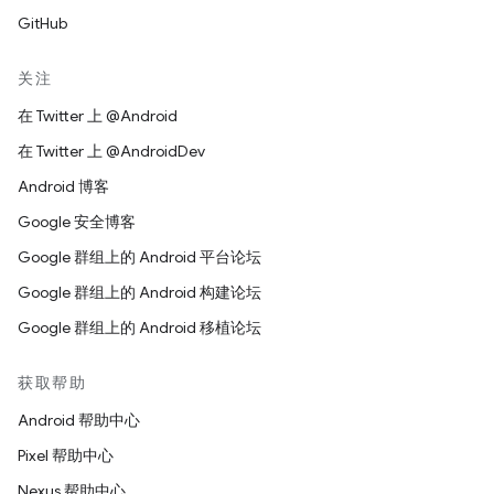
GitHub
关注
在 Twitter 上 @Android
在 Twitter 上 @AndroidDev
Android 博客
Google 安全博客
Google 群组上的 Android 平台论坛
Google 群组上的 Android 构建论坛
Google 群组上的 Android 移植论坛
获取帮助
Android 帮助中心
Pixel 帮助中心
Nexus 帮助中心