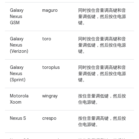
Galaxy
maguro
同时按住音量调高键和音
Nexus
量调低键，然后按住电源
GSM
键。
Galaxy
toro
同时按住音量调高键和音
Nexus
量调低键，然后按住电源
(Verizon)
键。
Galaxy
toroplus
同时按住音量调高键和音
Nexus
量调低键，然后按住电源
(Sprint)
键。
Motorola
wingray
按住
音量调低键
，然后按
Xoom
住
电源键
。
Nexus S
crespo
按住音量调高键，然后按
住电源键。