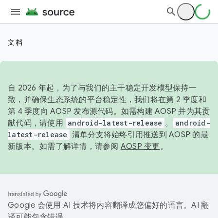
文档
自 2026 年起，为了与我们的主干稳定开发模型保持一
致，并确保生态系统的平台稳定性，我们将在第 2 季度和
第 4 季度向 AOSP 发布源代码。如需构建 AOSP 并为其贡
献代码，请使用
android-latest-release
。
android-
latest-release
清单分支将始终引用推送到 AOSP 的最
新版本。如需了解详情，请参阅
AOSP 变更
。
Google 会使用 AI 技术将内容翻译成您偏好的语言。AI 翻
译可能包含错误。