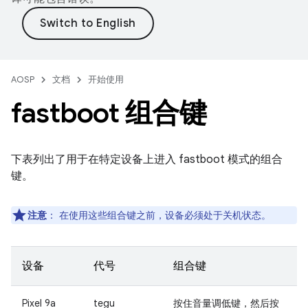
AOSP
文档
开始使用
fastboot 组合键
下表列出了用于在特定设备上进入 fastboot 模式的组合
键。
注意
：
在使用这些组合键之前，设备必须处于关机状态。
设备
代号
组合键
Pixel 9a
tegu
按住
音量调低键
，然后按