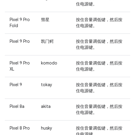
住
电源键
。
Pixel 9 Pro
彗星
按住
音量调低键
，然后按
Fold
住
电源键
。
Pixel 9 Pro
凯门鳄
按住
音量调低键
，然后按
住
电源键
。
Pixel 9 Pro
komodo
按住
音量调低键
，然后按
XL
住
电源键
。
Pixel 9
tokay
按住
音量调低键
，然后按
住
电源键
。
Pixel 8a
akita
按住
音量调低键
，然后按
住
电源键
。
Pixel 8 Pro
husky
按住
音量调低键
，然后按
住
电源键
。