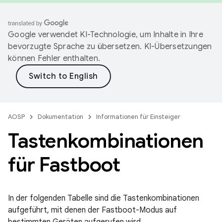
Google verwendet KI-Technologie, um Inhalte in Ihre
bevorzugte Sprache zu übersetzen. KI-Übersetzungen
können Fehler enthalten.
AOSP
Dokumentation
Informationen für Einsteiger
Tastenkombinationen
für Fastboot
In der folgenden Tabelle sind die Tastenkombinationen
aufgeführt, mit denen der Fastboot-Modus auf