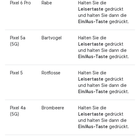
Pixel 6 Pro
Rabe
Halten Sie die
Leisertaste
gedrückt
und halten Sie dann die
Ein/Aus-Taste
gedrückt.
Pixel 5a
Bartvogel
Halten Sie die
(5G)
Leisertaste
gedrückt
und halten Sie dann die
Ein/Aus-Taste
gedrückt.
Pixel 5
Rotflosse
Halten Sie die
Leisertaste
gedrückt
und halten Sie dann die
Ein/Aus-Taste
gedrückt.
Pixel 4a
Brombeere
Halten Sie die
(5G)
Leisertaste
gedrückt
und halten Sie dann die
Ein/Aus-Taste
gedrückt.