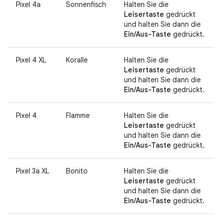
Pixel 4a
Sonnenfisch
Halten Sie die
Leisertaste
gedrückt
und halten Sie dann die
Ein/Aus-Taste
gedrückt.
Pixel 4 XL
Koralle
Halten Sie die
Leisertaste
gedrückt
und halten Sie dann die
Ein/Aus-Taste
gedrückt.
Pixel 4
Flamme
Halten Sie die
Leisertaste
gedrückt
und halten Sie dann die
Ein/Aus-Taste
gedrückt.
Pixel 3a XL
Bonito
Halten Sie die
Leisertaste
gedrückt
und halten Sie dann die
Ein/Aus-Taste
gedrückt.