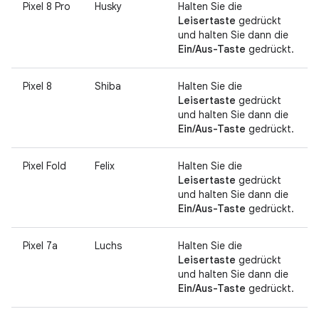
Pixel 8 Pro
Husky
Halten Sie die
Leisertaste
gedrückt
und halten Sie dann die
Ein/Aus-Taste
gedrückt.
Pixel 8
Shiba
Halten Sie die
Leisertaste
gedrückt
und halten Sie dann die
Ein/Aus-Taste
gedrückt.
Pixel Fold
Felix
Halten Sie die
Leisertaste
gedrückt
und halten Sie dann die
Ein/Aus-Taste
gedrückt.
Pixel 7a
Luchs
Halten Sie die
Leisertaste
gedrückt
und halten Sie dann die
Ein/Aus-Taste
gedrückt.