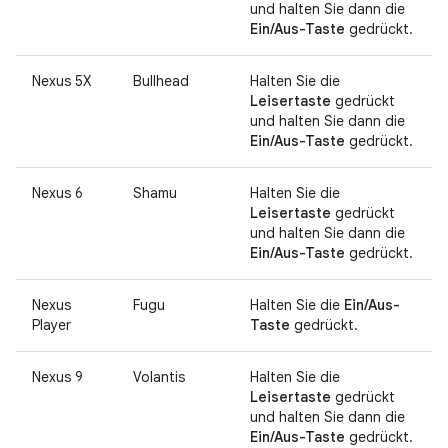
und halten Sie dann die
Ein/Aus-Taste
gedrückt.
Nexus 5X
Bullhead
Halten Sie die
Leisertaste
gedrückt
und halten Sie dann die
Ein/Aus-Taste
gedrückt.
Nexus 6
Shamu
Halten Sie die
Leisertaste
gedrückt
und halten Sie dann die
Ein/Aus-Taste
gedrückt.
Nexus
Fugu
Halten Sie die
Ein/Aus-
Player
Taste
gedrückt.
Nexus 9
Volantis
Halten Sie die
Leisertaste
gedrückt
und halten Sie dann die
Ein/Aus-Taste
gedrückt.