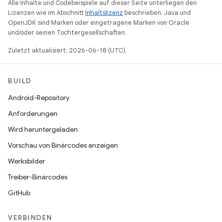
Alle Inhalte und Codebeispiele auf dieser Seite unterliegen den
Lizenzen wie im Abschnitt
Inhaltslizenz
beschrieben. Java und
OpenJDK sind Marken oder eingetragene Marken von Oracle
und/oder seinen Tochtergesellschaften.
Zuletzt aktualisiert: 2026-06-18 (UTC).
BUILD
Android-Repository
Anforderungen
Wird heruntergeladen
Vorschau von Binärcodes anzeigen
Werksbilder
Treiber-Binärcodes
GitHub
VERBINDEN