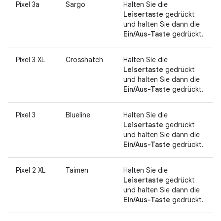
Pixel 3a
Sargo
Halten Sie die
Leisertaste
gedrückt
und halten Sie dann die
Ein/Aus-Taste
gedrückt.
Pixel 3 XL
Crosshatch
Halten Sie die
Leisertaste
gedrückt
und halten Sie dann die
Ein/Aus-Taste
gedrückt.
Pixel 3
Blueline
Halten Sie die
Leisertaste
gedrückt
und halten Sie dann die
Ein/Aus-Taste
gedrückt.
Pixel 2 XL
Taimen
Halten Sie die
Leisertaste
gedrückt
und halten Sie dann die
Ein/Aus-Taste
gedrückt.