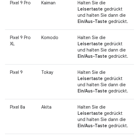
Pixel 9 Pro
Kaiman
Halten Sie die
Leisertaste
gedrückt
und halten Sie dann die
Ein/Aus-Taste
gedrückt.
Pixel 9 Pro
Komodo
Halten Sie die
XL
Leisertaste
gedrückt
und halten Sie dann die
Ein/Aus-Taste
gedrückt.
Pixel 9
Tokay
Halten Sie die
Leisertaste
gedrückt
und halten Sie dann die
Ein/Aus-Taste
gedrückt.
Pixel 8a
Akita
Halten Sie die
Leisertaste
gedrückt
und halten Sie dann die
Ein/Aus-Taste
gedrückt.