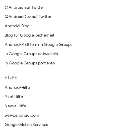
@Android auf Twitter
@AndroidDev auf Twitter
Android-Blog
Blog für Google-Sicherheit
Android-Plattform in Google Groups
In Google Groups entwickeln
In Google Groups portieren
HILFE
Android-Hilfe
Pixel-Hilfe
Nexus-Hilfe
www.android.com
Google Mobile Services