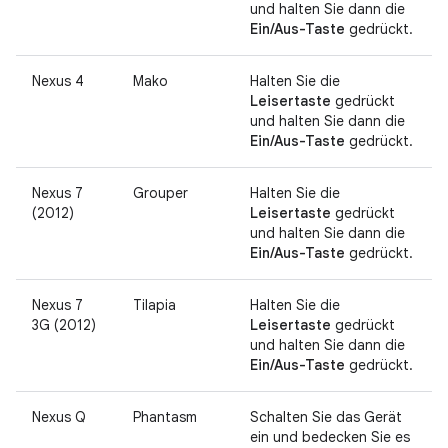
und halten Sie dann die
Ein/Aus-Taste
gedrückt.
Nexus 4
Mako
Halten Sie die
Leisertaste
gedrückt
und halten Sie dann die
Ein/Aus-Taste
gedrückt.
Nexus 7
Grouper
Halten Sie die
(2012)
Leisertaste
gedrückt
und halten Sie dann die
Ein/Aus-Taste
gedrückt.
Nexus 7
Tilapia
Halten Sie die
3G (2012)
Leisertaste
gedrückt
und halten Sie dann die
Ein/Aus-Taste
gedrückt.
Nexus Q
Phantasm
Schalten Sie das Gerät
ein und bedecken Sie es