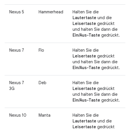
Nexus 5
Hammerhead
Halten Sie die
Lautertaste
und die
Leisertaste
gedrückt
und halten Sie dann die
Ein/Aus-Taste
gedrückt.
Nexus 7
Flo
Halten Sie die
Leisertaste
gedrückt
und halten Sie dann die
Ein/Aus-Taste
gedrückt.
Nexus 7
Deb
Halten Sie die
3G
Leisertaste
gedrückt
und halten Sie dann die
Ein/Aus-Taste
gedrückt.
Nexus 10
Manta
Halten Sie die
Lautertaste
und die
Leisertaste
gedrückt