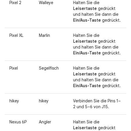
Pixel 2
Walleye
Halten Sie die
Leisertaste
gedrückt
und halten Sie dann die
Ein/Aus-Taste
gedrückt.
Pixel XL
Marlin
Halten Sie die
Leisertaste
gedrückt
und halten Sie dann die
Ein/Aus-Taste
gedrückt.
Pixel
Segelfisch
Halten Sie die
Leisertaste
gedrückt
und halten Sie dann die
Ein/Aus-Taste
gedrückt.
hikey
hikey
Verbinden Sie die Pins 1–
2 und 5–6 von J15.
Nexus 6P
Angler
Halten Sie die
Leisertaste
gedrückt