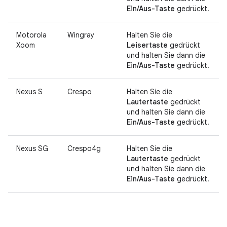
Ein/Aus-Taste
gedrückt.
Motorola
Wingray
Halten Sie die
Xoom
Leisertaste
gedrückt
und halten Sie dann die
Ein/Aus-Taste
gedrückt.
Nexus S
Crespo
Halten Sie die
Lautertaste
gedrückt
und halten Sie dann die
Ein/Aus-Taste
gedrückt.
Nexus SG
Crespo4g
Halten Sie die
Lautertaste
gedrückt
und halten Sie dann die
Ein/Aus-Taste
gedrückt.