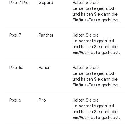
Pixel 7 Pro
Gepard
Halten Sie die
Leisertaste
gedrückt
und halten Sie dann die
Ein/Aus-Taste
gedrückt.
Pixel 7
Panther
Halten Sie die
Leisertaste
gedrückt
und halten Sie dann die
Ein/Aus-Taste
gedrückt.
Pixel 6a
Häher
Halten Sie die
Leisertaste
gedrückt
und halten Sie dann die
Ein/Aus-Taste
gedrückt.
Pixel 6
Pirol
Halten Sie die
Leisertaste
gedrückt
und halten Sie dann die
Ein/Aus-Taste
gedrückt.