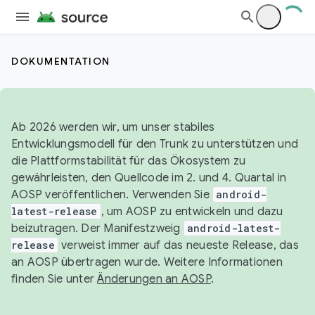
DOKUMENTATION
Ab 2026 werden wir, um unser stabiles
Entwicklungsmodell für den Trunk zu unterstützen und
die Plattformstabilität für das Ökosystem zu
gewährleisten, den Quellcode im 2. und 4. Quartal in
AOSP veröffentlichen. Verwenden Sie
android-
latest-release
, um AOSP zu entwickeln und dazu
beizutragen. Der Manifestzweig
android-latest-
release
verweist immer auf das neueste Release, das
an AOSP übertragen wurde. Weitere Informationen
finden Sie unter
Änderungen an AOSP
.