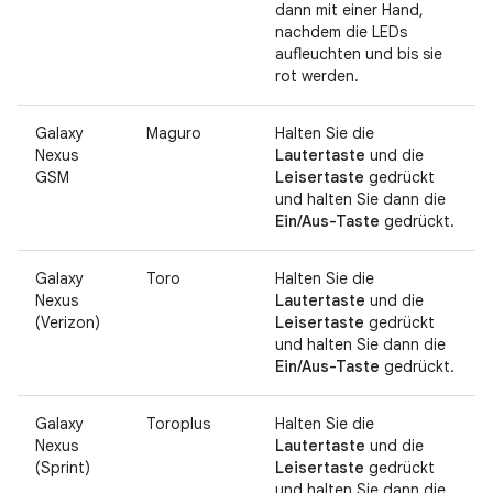
dann mit einer Hand,
nachdem die LEDs
aufleuchten und bis sie
rot werden.
Galaxy
Maguro
Halten Sie die
Nexus
Lautertaste
und die
GSM
Leisertaste
gedrückt
und halten Sie dann die
Ein/Aus-Taste
gedrückt.
Galaxy
Toro
Halten Sie die
Nexus
Lautertaste
und die
(Verizon)
Leisertaste
gedrückt
und halten Sie dann die
Ein/Aus-Taste
gedrückt.
Galaxy
Toroplus
Halten Sie die
Nexus
Lautertaste
und die
(Sprint)
Leisertaste
gedrückt
und halten Sie dann die