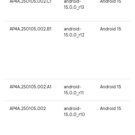
AP4A.250105.002.C1
android-
Android 15
15.0.0_r13
AP4A.250105.002.B1
android-
Android 15
15.0.0_r12
AP4A.250105.002.A1
android-
Android 15
15.0.0_r11
AP4A.250105.002
android-
Android 15
15.0.0_r10