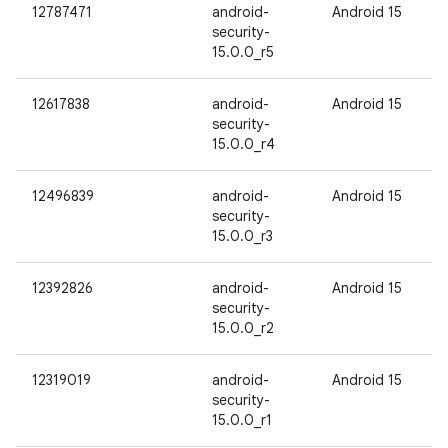
12787471
android-
Android 15
security-
15.0.0_r5
12617838
android-
Android 15
security-
15.0.0_r4
12496839
android-
Android 15
security-
15.0.0_r3
12392826
android-
Android 15
security-
15.0.0_r2
12319019
android-
Android 15
security-
15.0.0_r1