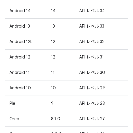
Android 14
14
API レベル 34
Android 13
13
API レベル 33
Android 12L
12
API レベル 32
Android 12
12
API レベル 31
Android 11
11
API レベル 30
Android 10
10
API レベル 29
Pie
9
API レベル 28
Oreo
8.1.0
API レベル 27