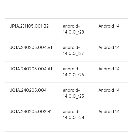
UP1A.231105.001.B2
android-
Android 14
14.0.0_r28
UQ1A.240205.004.B1
android-
Android 14
14.0.0_r27
UQ1A.240205.004.A1
android-
Android 14
14.0.0_r26
UQ1A.240205.004
android-
Android 14
14.0.0_r25
UQ1A.240205.002.B1
android-
Android 14
14.0.0_r24