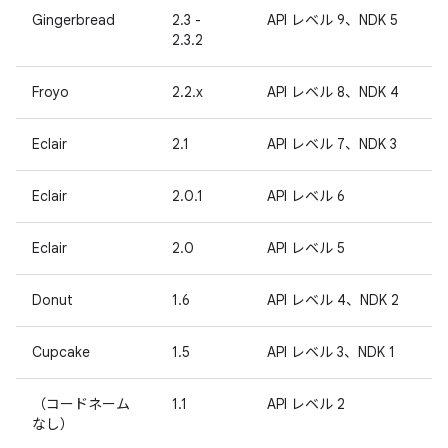
Gingerbread
2.3 -
API レベル 9、NDK 5
2.3.2
Froyo
2.2.x
API レベル 8、NDK 4
Eclair
2.1
API レベル 7、NDK 3
Eclair
2.0.1
API レベル 6
Eclair
2.0
API レベル 5
Donut
1.6
API レベル 4、NDK 2
Cupcake
1.5
API レベル 3、NDK 1
（コードネーム
1.1
API レベル 2
なし）