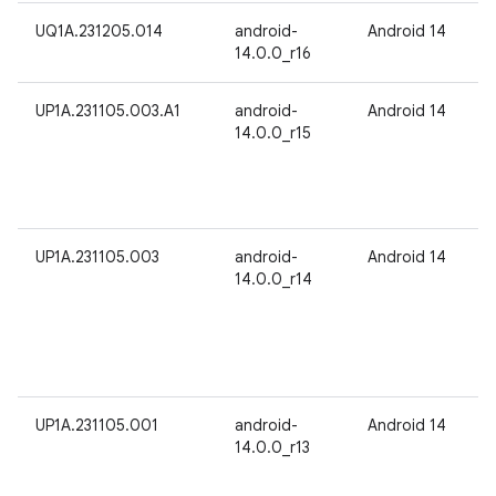
UQ1A.231205.014
android-
Android 14
14.0.0_r16
UP1A.231105.003.A1
android-
Android 14
14.0.0_r15
UP1A.231105.003
android-
Android 14
14.0.0_r14
UP1A.231105.001
android-
Android 14
14.0.0_r13