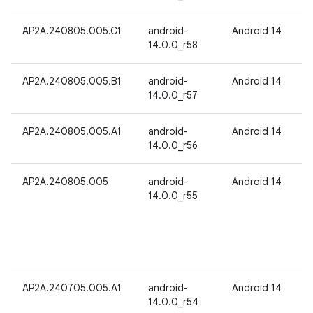
AP2A.240805.005.C1
android-
Android 14
14.0.0_r58
AP2A.240805.005.B1
android-
Android 14
14.0.0_r57
AP2A.240805.005.A1
android-
Android 14
14.0.0_r56
AP2A.240805.005
android-
Android 14
14.0.0_r55
AP2A.240705.005.A1
android-
Android 14
14.0.0_r54