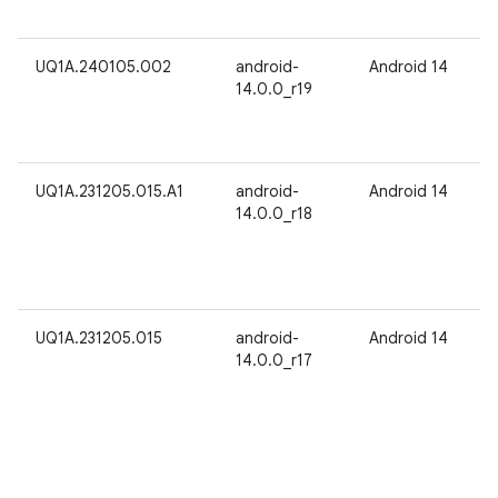
UQ1A.240105.002
android-
Android 14
14.0.0_r19
UQ1A.231205.015.A1
android-
Android 14
14.0.0_r18
UQ1A.231205.015
android-
Android 14
14.0.0_r17