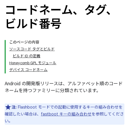
コードネーム、タグ、
ビルド番号
このページの内容
ソースコード タグとビルド
ビルド ID の定義
Honeycomb GPL モジュール
デバイス コードネーム
Android の開発版リリースは、アルファベット順のコード
ネームを持つファミリーに分類されています。
注:
Flashboot モードでの起動に使用するキーの組み合わせを
確認したい場合は、
fastboot キーの組み合わせ
を参照してくださ
い。