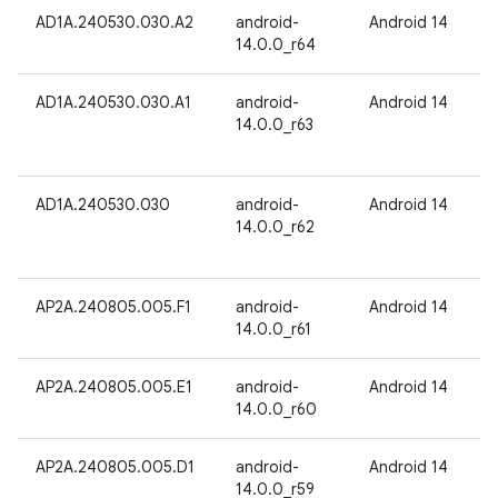
AD1A.240530.030.A2
android-
Android 14
14.0.0_r64
AD1A.240530.030.A1
android-
Android 14
14.0.0_r63
AD1A.240530.030
android-
Android 14
14.0.0_r62
AP2A.240805.005.F1
android-
Android 14
14.0.0_r61
AP2A.240805.005.E1
android-
Android 14
14.0.0_r60
AP2A.240805.005.D1
android-
Android 14
14.0.0_r59