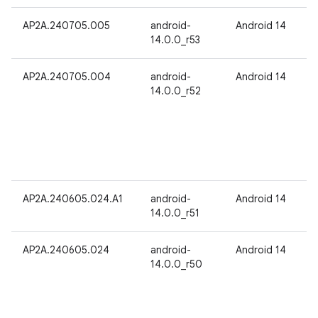
AP2A.240705.005
android-
Android 14
14.0.0_r53
AP2A.240705.004
android-
Android 14
14.0.0_r52
AP2A.240605.024.A1
android-
Android 14
14.0.0_r51
AP2A.240605.024
android-
Android 14
14.0.0_r50