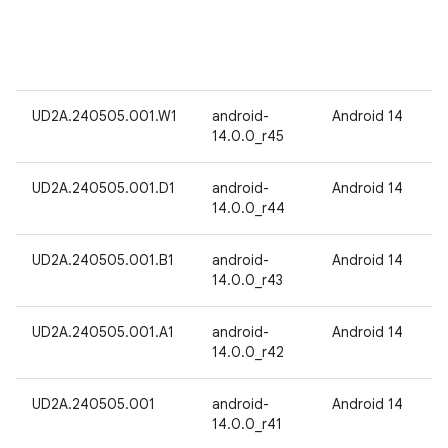
UD2A.240505.001.W1
android-
Android 14
14.0.0_r45
UD2A.240505.001.D1
android-
Android 14
14.0.0_r44
UD2A.240505.001.B1
android-
Android 14
14.0.0_r43
UD2A.240505.001.A1
android-
Android 14
14.0.0_r42
UD2A.240505.001
android-
Android 14
14.0.0_r41