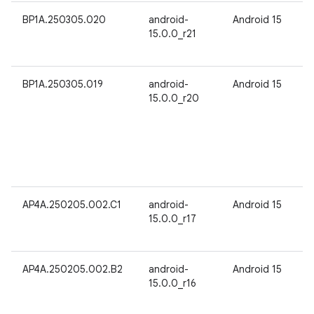
BP1A.250305.020
android-
Android 15
15.0.0_r21
BP1A.250305.019
android-
Android 15
15.0.0_r20
AP4A.250205.002.C1
android-
Android 15
15.0.0_r17
AP4A.250205.002.B2
android-
Android 15
15.0.0_r16