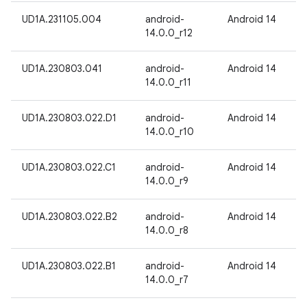
UD1A.231105.004
android-
Android 14
14.0.0_r12
UD1A.230803.041
android-
Android 14
14.0.0_r11
UD1A.230803.022.D1
android-
Android 14
14.0.0_r10
UD1A.230803.022.C1
android-
Android 14
14.0.0_r9
UD1A.230803.022.B2
android-
Android 14
14.0.0_r8
UD1A.230803.022.B1
android-
Android 14
14.0.0_r7