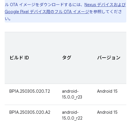
ル OTA イメージをダウンロードするには、
Nexus デバイスおよび
Google Pixel デバイス用のフル OTA イメージ
を参照してくださ
い。
ビルド ID
タグ
バージョン
BP1A.250305.020.T2
android-
Android 15
15.0.0_r23
BP1A.250305.020.A2
android-
Android 15
15.0.0_r22