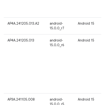
AP4A.241205.013.A2
android-
Android 15
15.0.0_r7
AP4A.241205.013
android-
Android 15
15.0.0_r6
AP3A.241105.008
android-
Android 15
15.0.0_r5