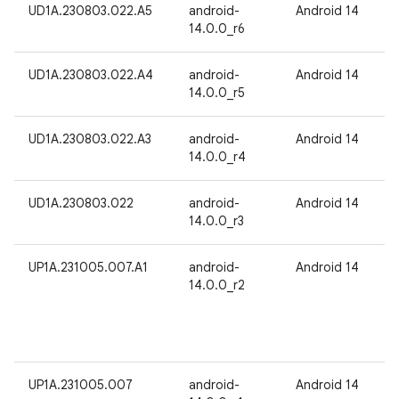
UD1A.230803.022.A5
android-
Android 14
14.0.0_r6
UD1A.230803.022.A4
android-
Android 14
14.0.0_r5
UD1A.230803.022.A3
android-
Android 14
14.0.0_r4
UD1A.230803.022
android-
Android 14
14.0.0_r3
UP1A.231005.007.A1
android-
Android 14
14.0.0_r2
UP1A.231005.007
android-
Android 14