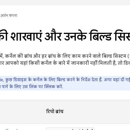
आरंभ करना
 की शाखाएं और उनके बिल्ड सिस
में, कर्नेल की ब्रांच और हर ब्रांच के लिए काम करने वाले बिल्ड सिस्ट
र आपको यहां किसी कर्नेल के बारे में जानकारी नहीं मिलती है, तो डिवा
 कुछ डिवाइस के कर्नेल के लिए बिल्ड करने के निर्देश देता है. अगर यहां दी ग
ेश पाने के लिए उस लिंक पर क्लिक करें.
रिपो ब्रांच