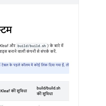
्टम
म (Kleaf और
build/build.sh
) के बारे में
इस बनाने वाली कंपनी से संपर्क करें.
ई टेबल के पहले कॉलम में कोई लिंक दिया गया है, तो
build/build.sh
Kleaf की सुविधा
की सुविधा