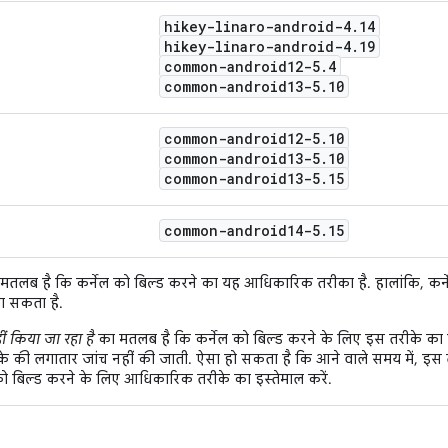
hikey-linaro-android-4
.
14
hikey-linaro-android-4
.
19
common-android12-5
.
4
common-android13-5
.
10
common-android12-5
.
10
common-android13-5
.
10
common-android13-5
.
15
common-android14-5
.
15
मतलब है कि कर्नेल को बिल्ड करने का यह आधिकारिक तरीका है. हालांकि, कर्ने
ा सकता है.
 किया जा रहा है
का मतलब है कि कर्नेल को बिल्ड करने के लिए इस तरीके का इ
े की लगातार जांच नहीं की जाती. ऐसा हो सकता है कि आने वाले समय में, इस त
ो बिल्ड करने के लिए आधिकारिक तरीके का इस्तेमाल करें.