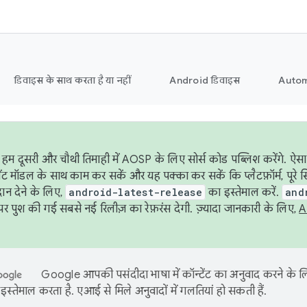
डिवाइस के साथ करता है या नहीं
Android डिवाइस
Autom
हम दूसरी और चौथी तिमाही में AOSP के लिए सोर्स कोड पब्लिश करेंगे. ऐस
ेंट मॉडल के साथ काम कर सकें और यह पक्का कर सकें कि प्लैटफ़ॉर्म, पूरे स
ान देने के लिए,
android-latest-release
का इस्तेमाल करें.
and
 पुश की गई सबसे नई रिलीज़ का रेफ़रंस देगी. ज़्यादा जानकारी के लिए,
A
Google आपकी पसंदीदा भाषा में कॉन्टेंट का अनुवाद करने के
इस्तेमाल करता है. एआई से मिले अनुवादों में गलतियां हो सकती हैं.