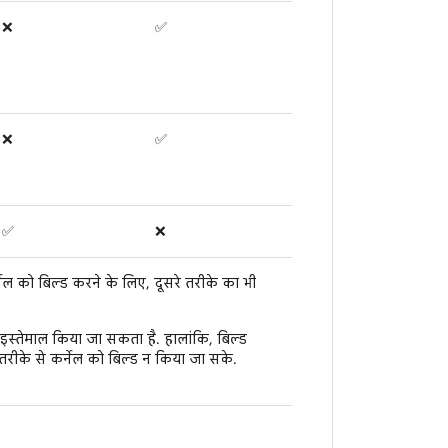
❌
✅
❌
✅
✅
❌
ल को बिल्ड करने के लिए, दूसरे तरीके का भी
स्तेमाल किया जा सकता है. हालांकि, बिल्ड
रीके से कर्नेल को बिल्ड न किया जा सके.