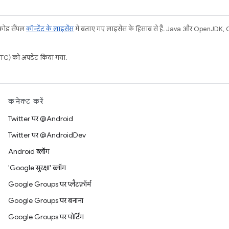
 कोड सैंपल
कॉन्टेंट के लाइसेंस
में बताए गए लाइसेंस के हिसाब से हैं. Java और OpenJDK, Or
C) को अपडेट किया गया.
कनेक्ट करें
Twitter पर @Android
Twitter पर @AndroidDev
Android ब्लॉग
'Google सुरक्षा' ब्लॉग
Google Groups पर प्लैटफ़ॉर्म
Google Groups पर बनाना
Google Groups पर पोर्टिंग