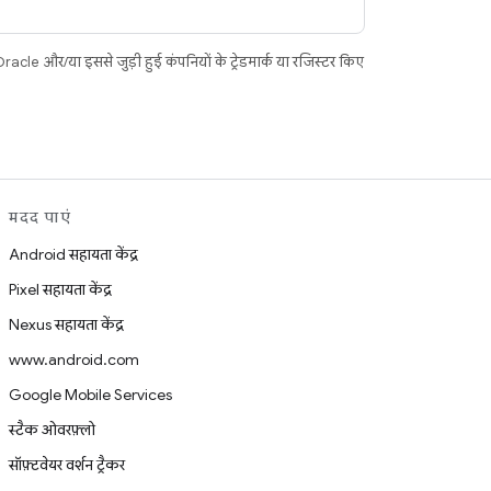
acle और/या इससे जुड़ी हुई कंपनियों के ट्रेडमार्क या रजिस्टर किए
मदद पाएं
Android सहायता केंद्र
Pixel सहायता केंद्र
Nexus सहायता केंद्र
www.android.com
Google Mobile Services
स्टैक ओवरफ़्लो
सॉफ़्टवेयर वर्शन ट्रैकर