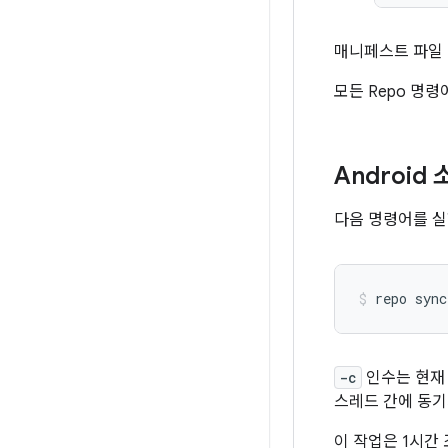
매니페스트 파일
모든 Repo 명
Android
다음 명령어를 실
repo
sync
-c
인수는 현재
스레드 간에 동기
이 작업은 1시간