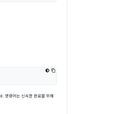
j8
명령어는 신속한 완료를 위해