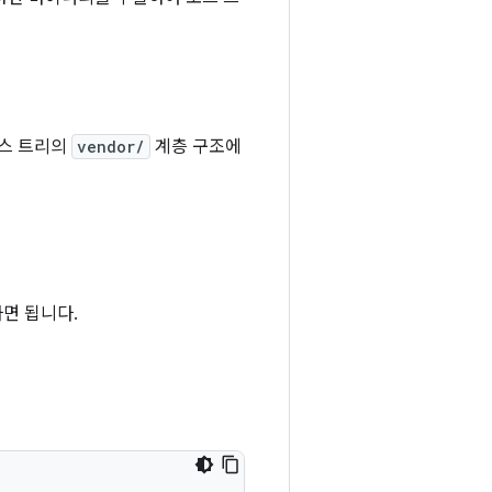
소스 트리의
vendor/
계층 구조에
하면 됩니다.