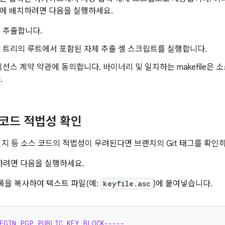
에 배치하려면 다음을 실행하세요.
 추출합니다.
스 트리의 루트에서 포함된 자체 추출 셸 스크립트를 실행합니다.
선스 계약 약관에 동의합니다. 바이너리 및 일치하는 makefile은 
.
 코드 적법성 확인
e인지 등 소스 코드의 적법성이 우려된다면 브랜치의 Git 태그를 확인
인하려면 다음을 실행하세요.
록을 복사하여 텍스트 파일(예:
keyfile.asc
)에 붙여넣습니다.
BEGIN PGP PUBLIC KEY BLOCK-----