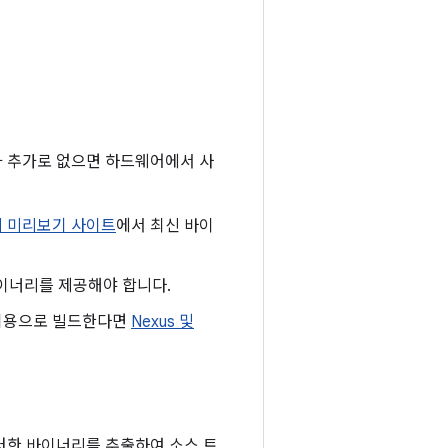
리가 추가로 없으면 하드웨어에서 사
 미리보기 사이트
에서 최신 바이
이너리를 제공해야 합니다.
 기기용으로 빌드한다면
Nexus 및
러한 바이너리를 추출하여 소스 트