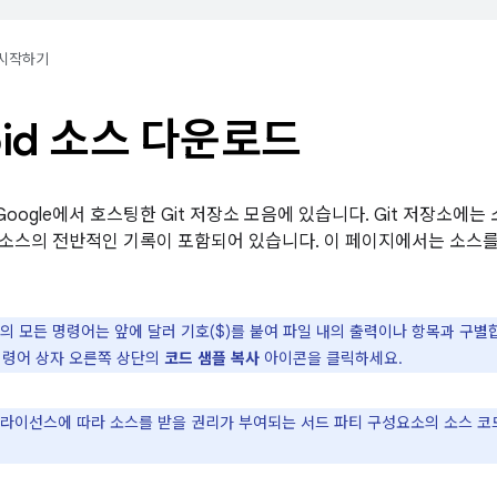
시작하기
oid 소스 다운로드
는 Google에서 호스팅한 Git 저장소 모음에 있습니다. Git 저장소
oid 소스의 전반적인 기록이 포함되어 있습니다. 이 페이지에서는 소
의 모든 명령어는 앞에 달러 기호($)를 붙여 파일 내의 출력이나 항목과 구별
명령어 상자 오른쪽 상단의
코드 샘플 복사
아이콘을 클릭하세요.
라이선스에 따라 소스를 받을 권리가 부여되는 서드 파티 구성요소의 소스 