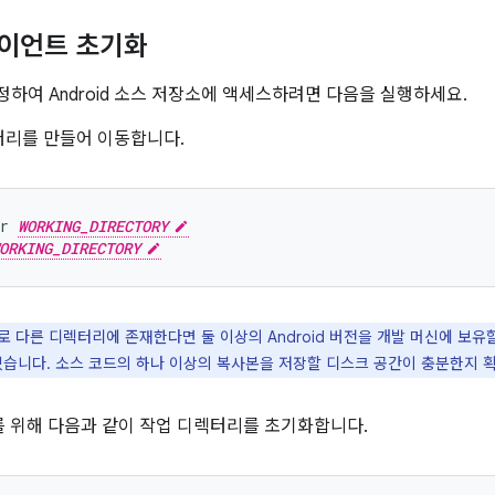
라이언트 초기화
하여 Android 소스 저장소에 액세스하려면 다음을 실행하세요.
터리를 만들어 이동합니다.
r
WORKING_DIRECTORY
ORKING_DIRECTORY
 다른 디렉터리에 존재한다면 둘 이상의 Android 버전을 개발 머신에 보유할 
있습니다. 소스 코드의 하나 이상의 복사본을 저장할 디스크 공간이 충분한지 
 위해 다음과 같이 작업 디렉터리를 초기화합니다.