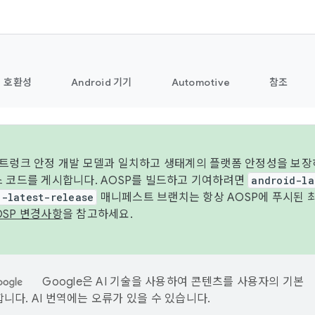
호환성
Android 기기
Automotive
참조
 트렁크 안정 개발 모델과 일치하고 생태계의 플랫폼 안정성을 보장
스 코드를 게시합니다. AOSP를 빌드하고 기여하려면
android-la
d-latest-release
매니페스트 브랜치는 항상 AOSP에 푸시된 
OSP 변경사항
을 참고하세요.
Google은 AI 기술을 사용하여 콘텐츠를 사용자의 기본
니다. AI 번역에는 오류가 있을 수 있습니다.