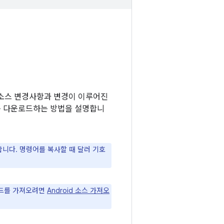
에는 소스 변경사항과 변경이 이루어진
스를 다운로드하는 방법을 설명합니
합니다. 명령어를 복사할 때 달러 기호
코드를 가져오려면
Android 소스 가져오