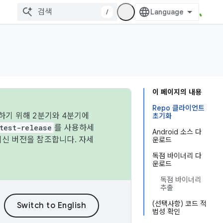
/
이 페이지의 내용
Repo 클라이언트
하기 위해 2분기와 4분기에
초기화
test-release
를 사용하세
Android 소스 다
최신 버전을 참조합니다. 자세
운로드
독점 바이너리 다
운로드
독점 바이너리
추출
(선택사항) 코드 적
법성 확인