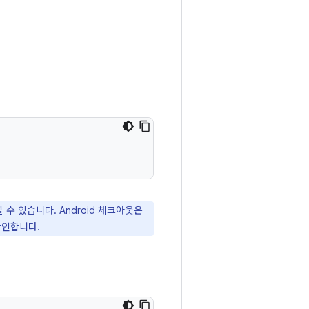
수 있습니다. Android 체크아웃은
확인합니다.