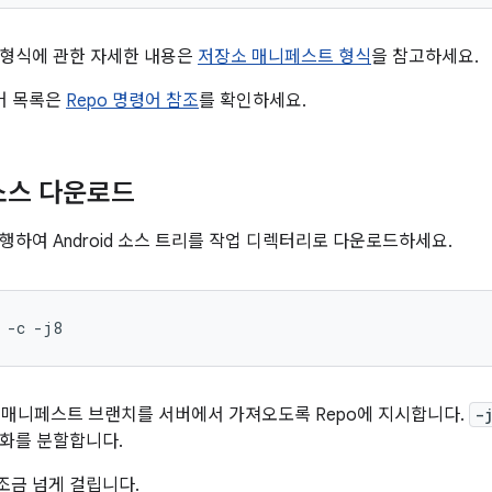
 형식에 관한 자세한 내용은
저장소 매니페스트 형식
을 참고하세요.
령어 목록은
Repo 명령어 참조
를 확인하세요.
 소스 다운로드
행하여 Android 소스 트리를 작업 디렉터리로 다운로드하세요.
-c
-j8
 매니페스트 브랜치를 서버에서 가져오도록 Repo에 지시합니다.
-
화를 분할합니다.
 조금 넘게 걸립니다.