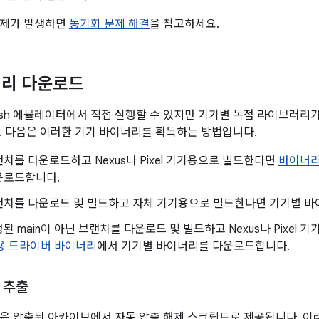
문제가 발생하면
동기화 문제 해결
을 참고하세요.
너리 다운로드
tlefish 에뮬레이터에서 직접 실행할 수 있지만 기기별 독점 라이브러
. 다음은 이러한 기기 바이너리를 획득하는 방법입니다.
치를 다운로드하고 Nexus나 Pixel 기기용으로 빌드한다면
바이너리
운로드합니다.
치를 다운로드 및 빌드하고 자체 기기용으로 빌드한다면 기기별 바
된 main이 아닌 브랜치를 다운로드 및 빌드하고 Nexus나 Pixel
기기용 드라이버 바이너리
에서 기기별 바이너리를 다운로드합니다.
 추출
은 압축된 아카이브에서 자동 압축 해제 스크립트로 제공됩니다. 이