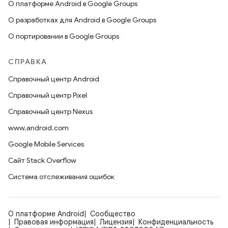
О платформе Android в Google Groups
О разработках для Android в Google Groups
О портировании в Google Groups
СПРАВКА
Справочный центр Android
Справочный центр Pixel
Справочный центр Nexus
www.android.com
Google Mobile Services
Сайт Stack Overflow
Система отслеживания ошибок
О платформе Android
Сообщество
Правовая информация
Лицензия
Конфиденциальность