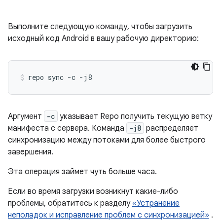
Выполните следующую команду, чтобы загрузить
исходный код Android в вашу рабочую директорию:
repo
sync
-c
-j8
Аргумент
-c
указывает Repo получить текущую ветку
манифеста с сервера. Команда
-j8
распределяет
синхронизацию между потоками для более быстрого
завершения.
Эта операция займет чуть больше часа.
Если во время загрузки возникнут какие-либо
проблемы, обратитесь к разделу
«Устранение
неполадок и исправление проблем с синхронизацией»
.