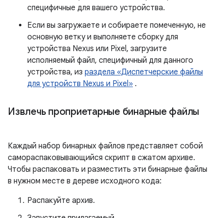
специфичные для вашего устройства.
Если вы загружаете и собираете помеченную, не
основную ветку и выполняете сборку для
устройства Nexus или Pixel, загрузите
исполняемый файл, специфичный для данного
устройства, из
раздела «Диспетчерские файлы
для устройств Nexus и Pixel»
.
Извлечь проприетарные бинарные файлы
Каждый набор бинарных файлов представляет собой
самораспаковывающийся скрипт в сжатом архиве.
Чтобы распаковать и разместить эти бинарные файлы
в нужном месте в дереве исходного кода:
Распакуйте архив.