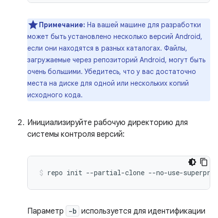
Примечание:
На вашей машине для разработки
может быть установлено несколько версий Android,
если они находятся в разных каталогах. Файлы,
загружаемые через репозиторий Android, могут быть
очень большими. Убедитесь, что у вас достаточно
места на диске для одной или нескольких копий
исходного кода.
Инициализируйте рабочую директорию для
системы контроля версий:
repo
init
--partial-clone
--no-use-superpro
Параметр
-b
используется для идентификации