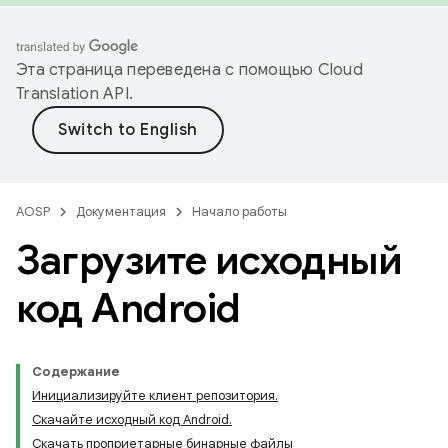
Эта страница переведена с помощью
Cloud
Translation API
.
AOSP
Документация
Начало работы
Загрузите исходный
код Android
Содержание
Инициализируйте клиент репозитория.
Скачайте исходный код Android.
Скачать проприетарные бинарные файлы