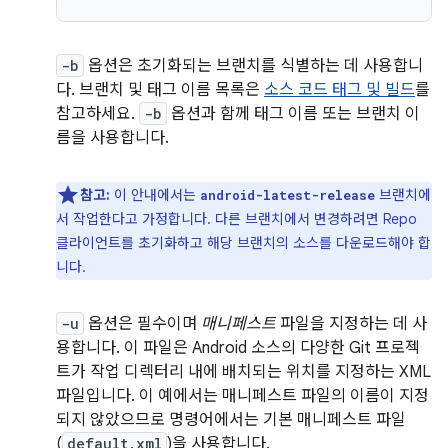
-b
옵션은 초기화되는 브랜치를 식별하는 데 사용합니
다. 브랜치 및 태그 이름 목록은
소스 코드 태그 및 빌드
를
참고하세요.
-b
옵션과 함께 태그 이름 또는 브랜치 이
름을 사용합니다.
참고:
이 안내에서는
브랜치에
android-latest-release
서 작업한다고 가정합니다. 다른 브랜치에서 변경하려면 Repo
클라이언트를 초기화하고 해당 브랜치의 소스를 다운로드해야 합
니다.
-u
옵션은 필수이며
매니페스트
파일을 지정하는 데 사
용합니다. 이 파일은 Android 소스의 다양한 Git 프로젝
트가 작업 디렉터리 내에 배치되는 위치를 지정하는 XML
파일입니다. 이 예에서는 매니페스트 파일의 이름이 지정
되지 않았으므로 명령어에서는 기본 매니페스트 파일
(
default.xml
)을 사용합니다.