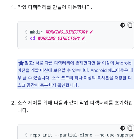
작업 디렉터리를 만들어 이동합니다.
mkdir
WORKING_DIRECTORY
cd
WORKING_DIRECTORY
참고:
서로 다른 디렉터리에 존재한다면 둘 이상의 Android
버전을 개발 머신에 보유할 수 있습니다. Android 체크아웃은 매
우 클 수 있습니다. 소스 코드의 하나 이상의 복사본을 저장할 디
스크 공간이 충분한지 확인합니다.
소스 제어를 위해 다음과 같이 작업 디렉터리를 초기화합
니다.
repo
init
--partial-clone
--no-use-superpro