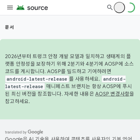
문서
2026년부터 트렁크 안정 개발 모델과 일치하고 생태계의 플
랫폼 안정성을 보장하기 위해 2분기와 4분기에 AOSP에 소스
코드를 게시합니다. AOSP를 빌드하고 기여하려면
android-latest-release
를 사용하세요.
android-
latest-release
매니페스트 브랜치는 항상 AOSP에 푸시
된 최신 버전을 참조합니다. 자세한 내용은
AOSP 변경사항
을
참고하세요.
Google은 AI 기술을 사용하여 콘텐츠를 사용자의 기본 언어