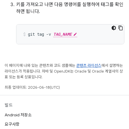
키를 가져오고 나면 다음 명령어를 실행하여 태그를 확인
하면 됩니다.
git
tag
-v
TAG_NAME
이 페이지에 나와 있는 콘텐츠와 코드 샘플에는
콘텐츠 라이선스
에서 설명하는
라이선스가 적용됩니다. 자바 및 OpenJDK는 Oracle 및 Oracle 계열사의 상
표 또는 등록 상표입니다.
최종 업데이트: 2026-06-18(UTC)
빌드
Android 저장소
요구사항