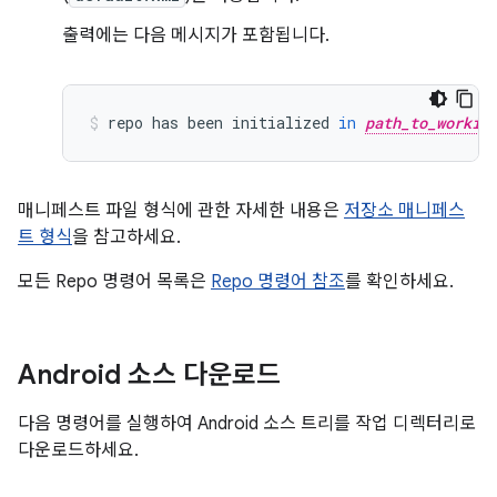
출력에는 다음 메시지가 포함됩니다.
repo
has
been
initialized
in
path_to_workin
매니페스트 파일 형식에 관한 자세한 내용은
저장소 매니페스
트 형식
을 참고하세요.
모든 Repo 명령어 목록은
Repo 명령어 참조
를 확인하세요.
Android 소스 다운로드
다음 명령어를 실행하여 Android 소스 트리를 작업 디렉터리로
다운로드하세요.