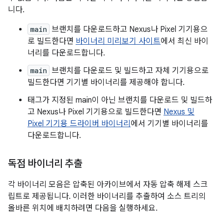
니다.
main
브랜치를 다운로드하고 Nexus나 Pixel 기기용으
로 빌드한다면
바이너리 미리보기 사이트
에서 최신 바이
너리를 다운로드합니다.
main
브랜치를 다운로드 및 빌드하고 자체 기기용으로
빌드한다면 기기별 바이너리를 제공해야 합니다.
태그가 지정된 main이 아닌 브랜치를 다운로드 및 빌드하
고 Nexus나 Pixel 기기용으로 빌드한다면
Nexus 및
Pixel 기기용 드라이버 바이너리
에서 기기별 바이너리를
다운로드합니다.
독점 바이너리 추출
각 바이너리 모음은 압축된 아카이브에서 자동 압축 해제 스크
립트로 제공됩니다. 이러한 바이너리를 추출하여 소스 트리의
올바른 위치에 배치하려면 다음을 실행하세요.