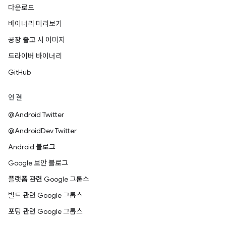
다운로드
바이너리 미리보기
공장 출고 시 이미지
드라이버 바이너리
GitHub
연결
@Android Twitter
@AndroidDev Twitter
Android 블로그
Google 보안 블로그
플랫폼 관련 Google 그룹스
빌드 관련 Google 그룹스
포팅 관련 Google 그룹스