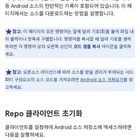
등 Android 소스의 전반적인 기록이 포함되어 있습니다. 이 페
이지에서는 소스를 다운로드하는 방법을 설명합니다.
참고:
이 페이지의 모든 명령어는 앞에 달러 기호($)를 붙여 파일 내
의 출력이나 항목과 구별합니다. 명령어를 복사할 때 달러 기호를 생략
하려면 각 명령어 상자 오른쪽 상단의
코드 샘플 복사
아이콘을 클릭하
세요.
참고:
오픈소스 라이선스에 따라 소스를 받을 권리가 부여되는 서드
파티 구성요소의 소스 코드를 가져오려면
Android 소스 가져오기
를 참
고하세요.
Repo 클라이언트 초기화
클라이언트를 설정하여 Android 소스 저장소에 액세스하려면
다음을 실행하세요.