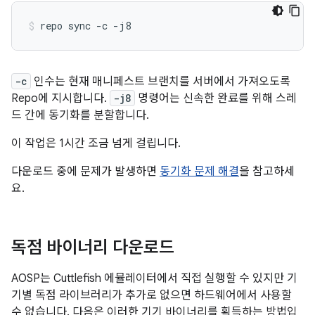
repo
sync
-c
-j8
-c
인수는 현재 매니페스트 브랜치를 서버에서 가져오도록
Repo에 지시합니다.
-j8
명령어는 신속한 완료를 위해 스레
드 간에 동기화를 분할합니다.
이 작업은 1시간 조금 넘게 걸립니다.
다운로드 중에 문제가 발생하면
동기화 문제 해결
을 참고하세
요.
독점 바이너리 다운로드
AOSP는 Cuttlefish 에뮬레이터에서 직접 실행할 수 있지만 기
기별 독점 라이브러리가 추가로 없으면 하드웨어에서 사용할
수 없습니다. 다음은 이러한 기기 바이너리를 획득하는 방법입