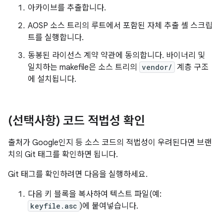
아카이브를 추출합니다.
AOSP 소스 트리의 루트에서 포함된 자체 추출 셸 스크립
트를 실행합니다.
동봉된 라이선스 계약 약관에 동의합니다. 바이너리 및
일치하는 makefile은 소스 트리의
vendor/
계층 구조
에 설치됩니다.
(선택사항) 코드 적법성 확인
출처가 Google인지 등 소스 코드의 적법성이 우려된다면 브랜
치의 Git 태그를 확인하면 됩니다.
Git 태그를 확인하려면 다음을 실행하세요.
다음 키 블록을 복사하여 텍스트 파일(예:
keyfile.asc
)에 붙여넣습니다.