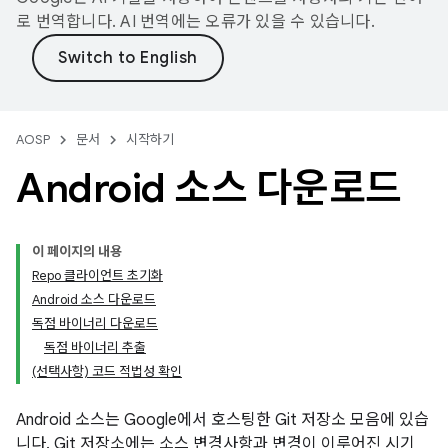
로 번역합니다. AI 번역에는 오류가 있을 수 있습니다.
AOSP
문서
시작하기
Android 소스 다운로드
이 페이지의 내용
Repo 클라이언트 초기화
Android 소스 다운로드
독점 바이너리 다운로드
독점 바이너리 추출
(선택사항) 코드 적법성 확인
Android 소스는 Google에서 호스팅한 Git 저장소 모음에 있습
니다. Git 저장소에는 소스 변경사항과 변경이 이루어진 시기