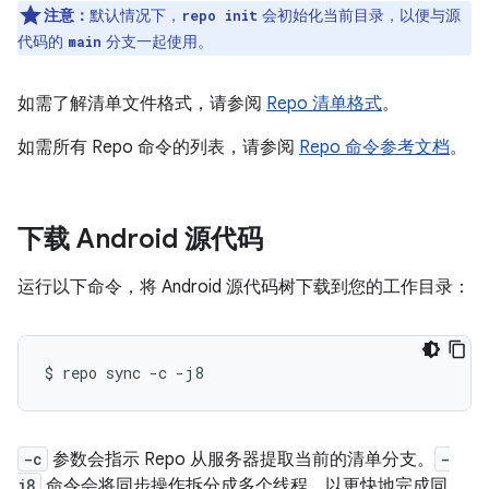
注意：
默认情况下，
会初始化当前目录，以便与源
repo init
代码的
分支一起使用。
main
如需了解清单文件格式，请参阅
Repo 清单格式
。
如需所有 Repo 命令的列表，请参阅
Repo 命令参考文档
。
下载 Android 源代码
运行以下命令，将 Android 源代码树下载到您的工作目录：
$
repo
sync
-c
-c
参数会指示 Repo 从服务器提取当前的清单分支。
-
j8
命令会将同步操作拆分成多个线程，以更快地完成同