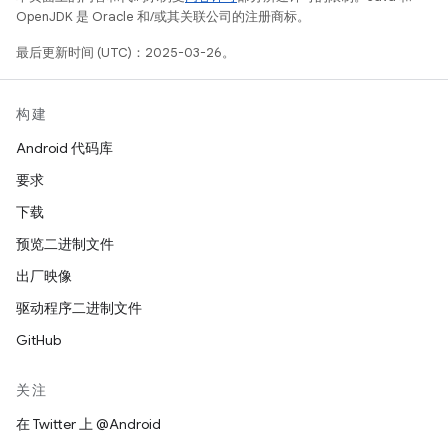
OpenJDK 是 Oracle 和/或其关联公司的注册商标。
最后更新时间 (UTC)：2025-03-26。
构建
Android 代码库
要求
下载
预览二进制文件
出厂映像
驱动程序二进制文件
GitHub
关注
在 Twitter 上 @Android