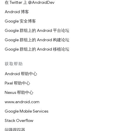
在 Twitter 上 @AndroidDev
Android 博客
Google 安全博客
Google 群组上的 Android 平台论坛
Google 群组上的 Android 构建论坛
Google 群组上的 Android 移植论坛
获取帮助
Android 帮助中心
Pixel 帮助中心
Nexus 帮助中心
www.android.com
Google Mobile Services
Stack Overflow
问题跟踪器