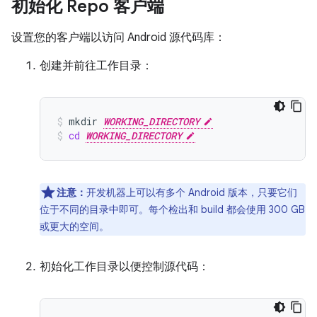
初始化 Repo 客户端
设置您的客户端以访问 Android 源代码库：
创建并前往工作目录：
mkdir
WORKING_DIRECTORY
cd
WORKING_DIRECTORY
注意：
开发机器上可以有多个 Android 版本，只要它们
位于不同的目录中即可。每个检出和 build 都会使用 300 GB
或更大的空间。
初始化工作目录以便控制源代码：