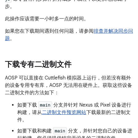
步。
此操作应该需要一小时多一点的时间。
如果您在下载期间遇到任何问题，请参阅
排查并解决同步问
题
。
下载专有二进制文件
AOSP 可以直接在 Cuttlefish 模拟器上运行，但若没有额外
的设备专用专有库，AOSP 无法用在硬件上。获取这些设备
二进制文件的方法如下：
如要下载
main
分支并针对 Nexus 或 Pixel 设备进行
构建，请从
二进制文件预览网站
下载最新的二进制文
件。
如要下载和构建
main
分支，并针对您自己的设备进