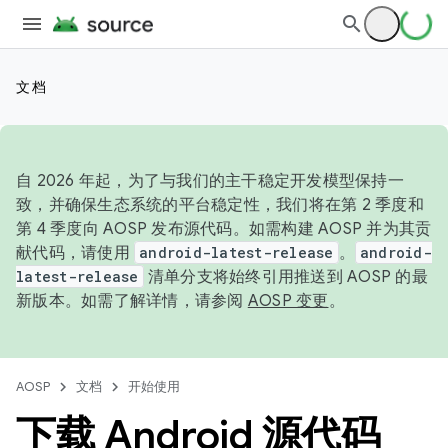
文档
自 2026 年起，为了与我们的主干稳定开发模型保持一
致，并确保生态系统的平台稳定性，我们将在第 2 季度和
第 4 季度向 AOSP 发布源代码。如需构建 AOSP 并为其贡
献代码，请使用
android-latest-release
。
android-
latest-release
清单分支将始终引用推送到 AOSP 的最
新版本。如需了解详情，请参阅
AOSP 变更
。
AOSP
文档
开始使用
下载 Android 源代码