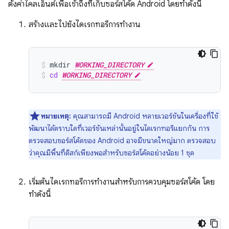
ตั้งค่าไคลเอ็นต์เพื่อเข้าถึงที่เก็บซอร์สโค้ด Android โดยทำดังนี้
สร้างและไปยังไดเรกทอรีการทำงาน
mkdir
WORKING_DIRECTORY
cd
WORKING_DIRECTORY
หมายเหตุ:
คุณสามารถมี Android หลายเวอร์ชันในเครื่องที่ใช้
พัฒนาได้ตราบใดที่เวอร์ชันเหล่านั้นอยู่ในไดเรกทอรีแยกกัน การ
ตรวจสอบซอร์สโค้ดของ Android อาจมีขนาดใหญ่มาก ตรวจสอบ
ว่าคุณมีพื้นที่ดิสก์เพียงพอสำหรับซอร์สโค้ดอย่างน้อย 1 ชุด
เริ่มต้นไดเรกทอรีการทำงานสำหรับการควบคุมซอร์สโค้ด โดย
ทำดังนี้