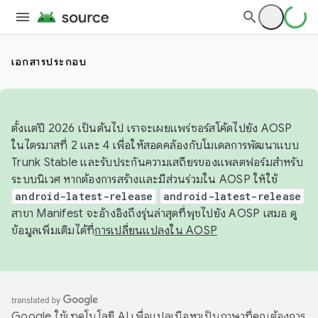
เอกสารประกอบ
ตั้งแต่ปี 2026 เป็นต้นไป เราจะเผยแพร่ซอร์สโค้ดไปยัง AOSP
ในไตรมาสที่ 2 และ 4 เพื่อให้สอดคล้องกับโมเดลการพัฒนาแบบ
Trunk Stable และรับประกันความเสถียรของแพลตฟอร์มสำหรับ
ระบบนิเวศ หากต้องการสร้างและมีส่วนร่วมใน AOSP ให้ใช้
android-latest-release
android-latest-release
สาขา Manifest จะอ้างอิงถึงรุ่นล่าสุดที่พุชไปยัง AOSP เสมอ ดู
ข้อมูลเพิ่มเติมได้ที่
การเปลี่ยนแปลงใน AOSP
Google ใช้เทคโนโลยี AI เพื่อแปลเนื้อหาเป็นภาษาที่คุณต้องการ