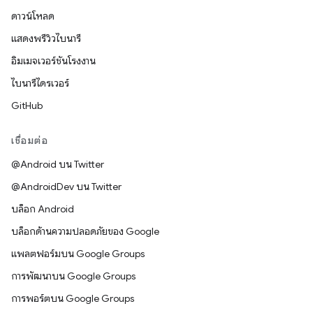
ดาวน์โหลด
แสดงพรีวิวไบนารี
อิมเมจเวอร์ชันโรงงาน
ไบนารีไดรเวอร์
GitHub
เชื่อมต่อ
@Android บน Twitter
@AndroidDev บน Twitter
บล็อก Android
บล็อกด้านความปลอดภัยของ Google
แพลตฟอร์มบน Google Groups
การพัฒนาบน Google Groups
การพอร์ตบน Google Groups