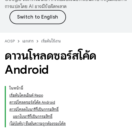
การแปลโดย AI อาจมีข้อผิดพลาด
AOSP
เอกสาร
เริ่มต้นใช้งาน
ดาวน์โหลดซอร์สโค้ด
Android
ในหน้านี้
เริ่มต้นไคลเอ็นต์ Repo
ดาวน์โหลดซอร์สโค้ด Android
ดาวน์โหลดไบนารีที่เป็นกรรมสิทธิ์
แยกไบนารีที่เป็นกรรมสิทธิ์
(ไม่บังคับ) ยืนยันความถูกต้องของโค้ด