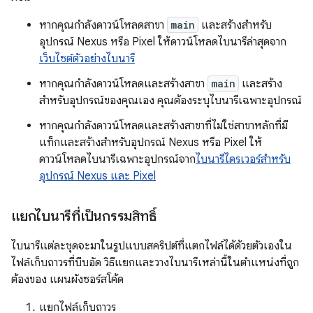
หากคุณกำลังดาวน์โหลดสาขา
main
และสร้างสำหรับ
อุปกรณ์ Nexus หรือ Pixel ให้ดาวน์โหลดไบนารีล่าสุดจาก
เว็บไซต์ตัวอย่างไบนารี
หากคุณกำลังดาวน์โหลดและสร้างสาขา
main
และสร้าง
สำหรับอุปกรณ์ของคุณเอง คุณต้องระบุไบนารีเฉพาะอุปกรณ์
หากคุณกำลังดาวน์โหลดและสร้างสาขาที่ไม่ใช่สาขาหลักที่มี
แท็กและสร้างสำหรับอุปกรณ์ Nexus หรือ Pixel ให้
ดาวน์โหลดไบนารีเฉพาะอุปกรณ์จาก
ไบนารีไดรเวอร์สำหรับ
อุปกรณ์ Nexus และ Pixel
แยกไบนารีที่เป็นกรรมสิทธิ์
ไบนารีแต่ละชุดจะมาในรูปแบบสคริปต์ที่แตกไฟล์ได้ด้วยตัวเองใน
ไฟล์เก็บถาวรที่บีบอัด วิธีแยกและวางไบนารีเหล่านี้ในตำแหน่งที่ถูก
ต้องของ แผนผังซอร์สโค้ด
แยกไฟล์เก็บถาวร