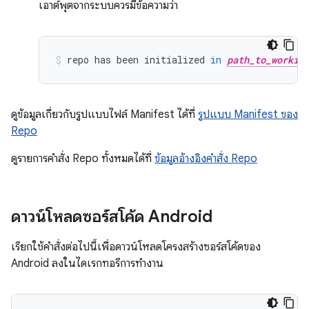
เอาต์พุตจากระบบควรมีข้อความว่า
repo
has
been
initialized
in
path_to_workin
ดูข้อมูลเกี่ยวกับรูปแบบไฟล์ Manifest ได้ที่
รูปแบบ Manifest ของ
Repo
ดูรายการคำสั่ง Repo ทั้งหมดได้ที่
ข้อมูลอ้างอิงคำสั่ง Repo
ดาวน์โหลดซอร์สโค้ด Android
เรียกใช้คำสั่งต่อไปนี้เพื่อดาวน์โหลดโครงสร้างซอร์สโค้ดของ
Android ลงในไดเรกทอรีการทำงาน