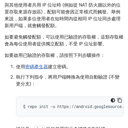
與其他使用者共用 IP 位址時 (例如從 NAT 防火牆以外的位
置存取來源存放區)，配額可能會因正常模式而觸發。舉例
來說，如果多位使用者在短時間內從相同 IP 位址同步處理
新用戶端，就會觸發配額。
如要避免觸發配額，可以使用已驗證的存取權，這類存取權
會為每位使用者提供獨立配額，不受 IP 位址影響。
如要啟用已驗證的存取權，請按照下列步驟操作：
使用
密碼產生器
建立密碼。
執行下列指令，將用戶端轉換為使用自動驗證 (不變
更分支)：
$
repo
init
-u