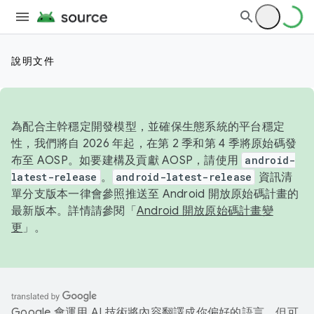
說明文件
為配合主幹穩定開發模型，並確保生態系統的平台穩定
性，我們將自 2026 年起，在第 2 季和第 4 季將原始碼發
布至 AOSP。如要建構及貢獻 AOSP，請使用
android-
latest-release
。
android-latest-release
資訊清
單分支版本一律會參照推送至 Android 開放原始碼計畫的
最新版本。詳情請參閱「
Android 開放原始碼計畫變
更
」。
Google 會運用 AI 技術將內容翻譯成你偏好的語言，但可