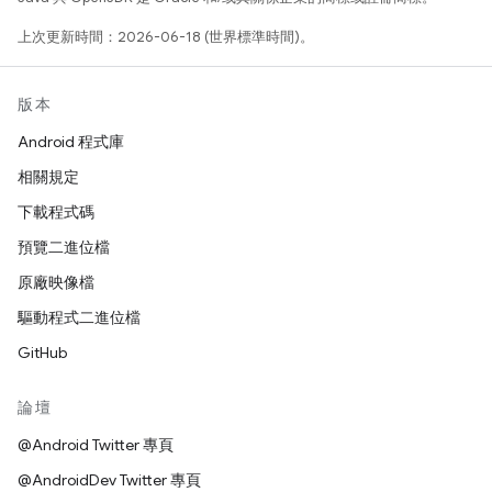
上次更新時間：2026-06-18 (世界標準時間)。
版本
Android 程式庫
相關規定
下載程式碼
預覽二進位檔
原廠映像檔
驅動程式二進位檔
GitHub
論壇
@Android Twitter 專頁
@AndroidDev Twitter 專頁