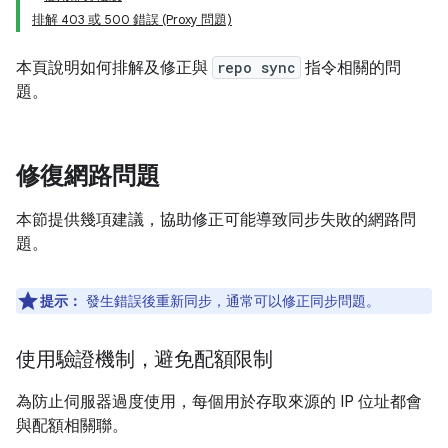
排解 403 或 500 錯誤 (Proxy 問題)
本頁說明如何排解及修正與
repo sync
指令相關的問
題。
修復網路問題
本節提供幾項建議，協助修正可能導致同步失敗的網路問
題。
提示：
發生錯誤後重新同步，通常可以修正同步問題。
使用驗證機制，避免配額限制
為防止伺服器過度使用，每個用於存取來源的 IP 位址都會
與配額相關聯。