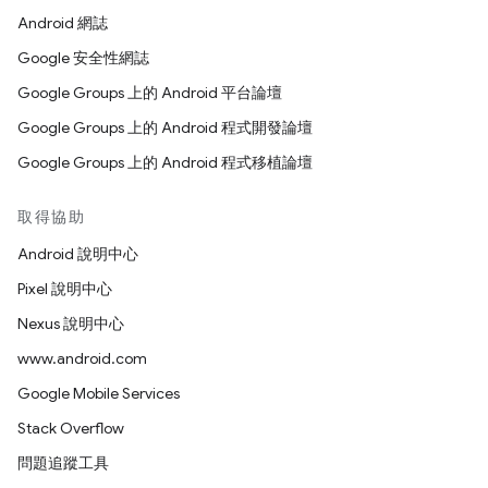
Android 網誌
Google 安全性網誌
Google Groups 上的 Android 平台論壇
Google Groups 上的 Android 程式開發論壇
Google Groups 上的 Android 程式移植論壇
取得協助
Android 說明中心
Pixel 說明中心
Nexus 說明中心
www.android.com
Google Mobile Services
Stack Overflow
問題追蹤工具