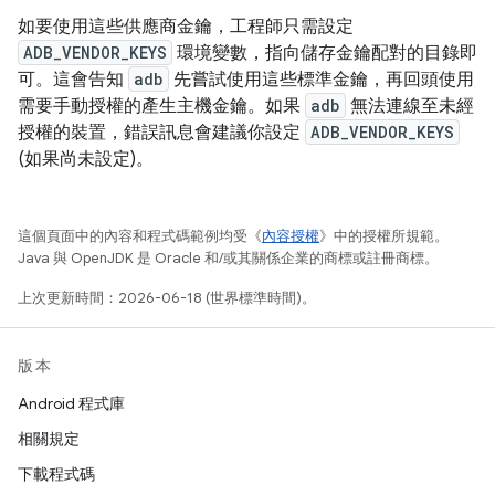
如要使用這些供應商金鑰，工程師只需設定
ADB_VENDOR_KEYS
環境變數，指向儲存金鑰配對的目錄即
可。這會告知
adb
先嘗試使用這些標準金鑰，再回頭使用
需要手動授權的產生主機金鑰。如果
adb
無法連線至未經
授權的裝置，錯誤訊息會建議你設定
ADB_VENDOR_KEYS
(如果尚未設定)。
這個頁面中的內容和程式碼範例均受《
內容授權
》中的授權所規範。
Java 與 OpenJDK 是 Oracle 和/或其關係企業的商標或註冊商標。
上次更新時間：2026-06-18 (世界標準時間)。
版本
Android 程式庫
相關規定
下載程式碼