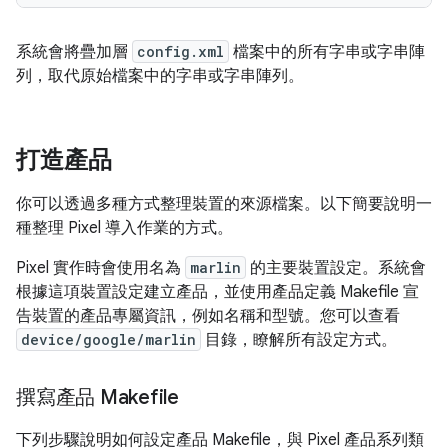
系統會將疊加層
config.xml
檔案中的所有字串或字串陣
列，取代原始檔案中的字串或字串陣列。
打造產品
你可以透過多種方式整理裝置的來源檔案。以下簡要說明一
種整理 Pixel 導入作業的方式。
Pixel 實作時會使用名為
marlin
的主要裝置設定。系統會
根據這項裝置設定建立產品，並使用產品定義 Makefile 宣
告裝置的產品專屬資訊，例如名稱和型號。您可以查看
device/google/marlin
目錄，瞭解所有設定方式。
撰寫產品 Makefile
下列步驟說明如何設定產品 Makefile，與 Pixel 產品系列類