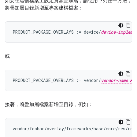
如要在這個檔案上設定資源疊加層，請使用下列任一方法，
將疊加層目錄新增至專案建構檔案：
PRODUCT_PACKAGE_OVERLAYS := device/
device-impleme
或
PRODUCT_PACKAGE_OVERLAYS := vendor/
vendor-name
接著，將疊加層檔案新增至目錄，例如：