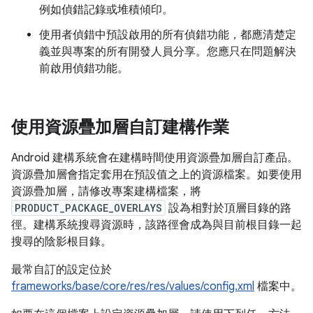
例如偵錯記錄或堆積傾印。
使用者偵錯中預設啟用的所有偵錯功能，都應清楚定
義並與專案的所有開發人員分享。您應只在問題解決
前啟用偵錯功能。
使用資源疊加層自訂建構作業
Android 建構系統會在建構時間使用資源疊加層自訂產品。
資源疊加層會指定套用在預設值之上的資源檔案。如要使用
資源疊加層，請修改專案建構檔案，將
PRODUCT_PACKAGE_OVERLAYS
設為相對於頂層目錄的路
徑。建構系統搜尋資源時，該路徑會成為與目前根目錄一起
搜尋的陰影根目錄。
最常自訂的設定位於
frameworks/base/core/res/res/values/config.xml
檔案中。