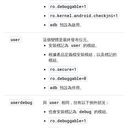
ro.debuggable=1
ro.kernel.android.checkjni=1
adb
預設為啟用。
user
這個變體是最終發布位元。
user
安裝標記為
的模組。
根據產品定義檔安裝模組，以及標記的
模組。
ro.secure=1
ro.debuggable=0
adb
預設為停用。
userdebug
user
與
相同，但有以下例外狀況：
debug
也會安裝標記為
的模組。
ro.debuggable=1