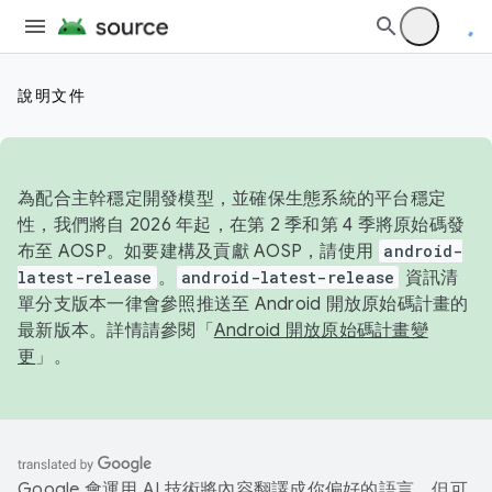
說明文件
為配合主幹穩定開發模型，並確保生態系統的平台穩定
性，我們將自 2026 年起，在第 2 季和第 4 季將原始碼發
布至 AOSP。如要建構及貢獻 AOSP，請使用
android-
latest-release
。
android-latest-release
資訊清
單分支版本一律會參照推送至 Android 開放原始碼計畫的
最新版本。詳情請參閱「
Android 開放原始碼計畫變
更
」。
Google 會運用 AI 技術將內容翻譯成你偏好的語言，但可