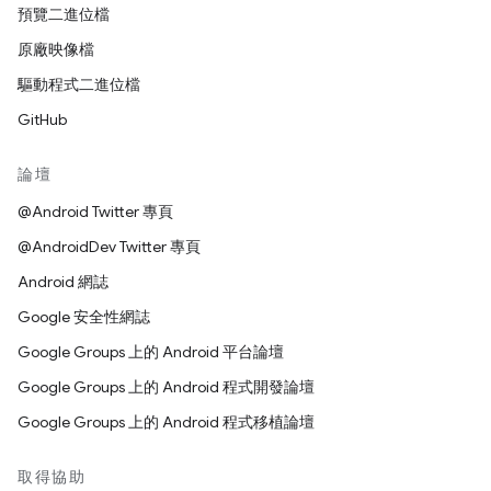
預覽二進位檔
原廠映像檔
驅動程式二進位檔
GitHub
論壇
@Android Twitter 專頁
@AndroidDev Twitter 專頁
Android 網誌
Google 安全性網誌
Google Groups 上的 Android 平台論壇
Google Groups 上的 Android 程式開發論壇
Google Groups 上的 Android 程式移植論壇
取得協助