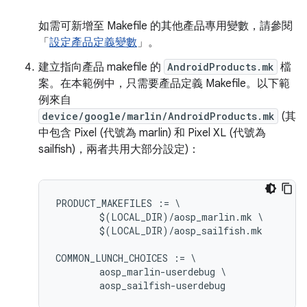
如需可新增至 Makefile 的其他產品專用變數，請參閱
「
設定產品定義變數
」。
建立指向產品 makefile 的
AndroidProducts.mk
檔
案。在本範例中，只需要產品定義 Makefile。以下範
例來自
device/google/marlin/AndroidProducts.mk
(其
中包含 Pixel (代號為 marlin) 和 Pixel XL (代號為
sailfish)，兩者共用大部分設定)：
PRODUCT_MAKEFILES := \

	$(LOCAL_DIR)/aosp_marlin.mk \

	$(LOCAL_DIR)/aosp_sailfish.mk

COMMON_LUNCH_CHOICES := \

	aosp_marlin-userdebug \
