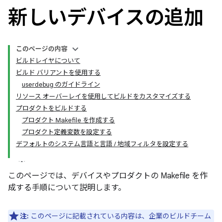
新しいデバイスの追加
このページの内容
ビルドレイヤについて
ビルド バリアントを使用する
userdebug のガイドライン
リソース オーバーレイを使用してビルドをカスタマイズする
プロダクトをビルドする
プロダクト Makefile を作成する
プロダクト定義変数を設定する
デフォルトのシステム言語と言語 / 地域フィルタを設定する
このページでは、デバイスやプロダクトの Makefile を作
成する手順について説明します。
注:
このページに記載されている内容は、企業のビルドチーム