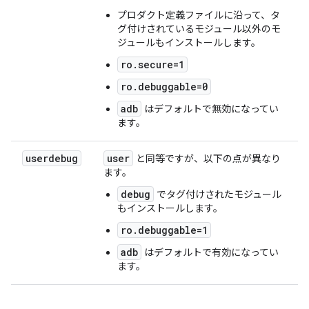
プロダクト定義ファイルに沿って、タ
グ付けされているモジュール以外のモ
ジュールもインストールします。
ro.secure=1
ro.debuggable=0
adb
はデフォルトで無効になってい
ます。
userdebug
user
と同等ですが、以下の点が異なり
ます。
debug
でタグ付けされたモジュール
もインストールします。
ro.debuggable=1
adb
はデフォルトで有効になってい
ます。