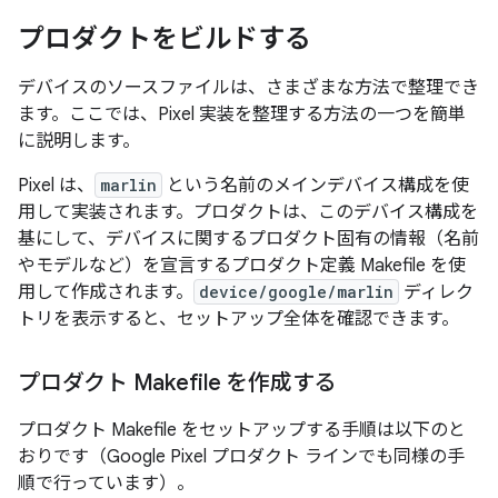
プロダクトをビルドする
デバイスのソースファイルは、さまざまな方法で整理でき
ます。ここでは、Pixel 実装を整理する方法の一つを簡単
に説明します。
Pixel は、
marlin
という名前のメインデバイス構成を使
用して実装されます。プロダクトは、このデバイス構成を
基にして、デバイスに関するプロダクト固有の情報（名前
やモデルなど）を宣言するプロダクト定義 Makefile を使
用して作成されます。
device/google/marlin
ディレク
トリを表示すると、セットアップ全体を確認できます。
プロダクト Makefile を作成する
プロダクト Makefile をセットアップする手順は以下のと
おりです（Google Pixel プロダクト ラインでも同様の手
順で行っています）。