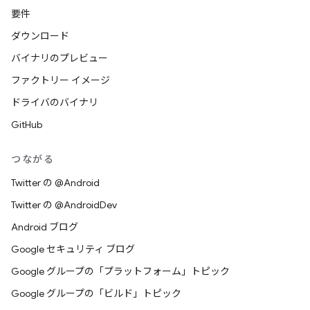
要件
ダウンロード
バイナリのプレビュー
ファクトリー イメージ
ドライバのバイナリ
GitHub
つながる
Twitter の @Android
Twitter の @AndroidDev
Android ブログ
Google セキュリティ ブログ
Google グループの「プラットフォーム」トピック
Google グループの「ビルド」トピック