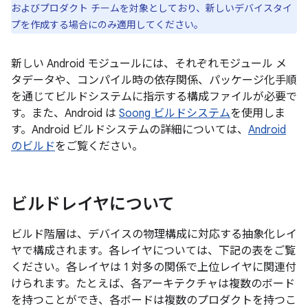
およびプロダクト チームを対象としており、新しいデバイスタイ
プを作成する場合にのみ適用してください。
新しい Android モジュールには、それぞれモジュール メ
タデータや、コンパイル時の依存関係、パッケージ化手順
を通じてビルドシステムに指示する構成ファイルが必要で
す。また、Android は
Soong ビルドシステム
を使用しま
す。Android ビルドシステムの詳細については、
Android
のビルド
をご覧ください。
ビルドレイヤについて
ビルド階層は、デバイスの物理構成に対応する抽象化レイ
ヤで構成されます。各レイヤについては、下記の表をご覧
ください。各レイヤは 1 対多の関係で上位レイヤに関連付
けられます。たとえば、各アーキテクチャは複数のボード
を持つことができ、各ボードは複数のプロダクトを持つこ