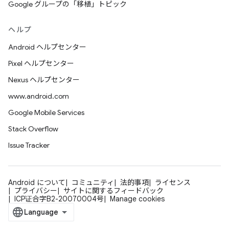
Google グループの「移植」トピック
ヘルプ
Android ヘルプセンター
Pixel ヘルプセンター
Nexus ヘルプセンター
www.android.com
Google Mobile Services
Stack Overflow
Issue Tracker
Android について
コミュニティ
法的事項
ライセンス
プライバシー
サイトに関するフィードバック
ICP证合字B2-20070004号
Manage cookies