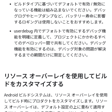
ビルドタイプに基づいてデフォルトで有効 / 無効に
なっている機能は組み込まないでください。デバッ
グログやヒープダンプなど、バッテリー寿命に影響
するロギングは使用しないことをおすすめします。
userdebug 内でデフォルトで有効にするデバッグ機
能を明確に定義して、プロジェクトにかかわるすべ
てのデベロッパー間で共有してください。デバッグ
機能を有効にするのは、デバッグ対象の問題が解決
するまでの期間だけに限定してください。
リソース オーバーレイを使用してビル
ドをカスタマイズする
Android ビルドシステムは、リソース オーバーレイを使用
してビルド時にプロダクトをカスタマイズします。リソー
ス オーバーレイは、デフォルト設定の上に重ねて適用す