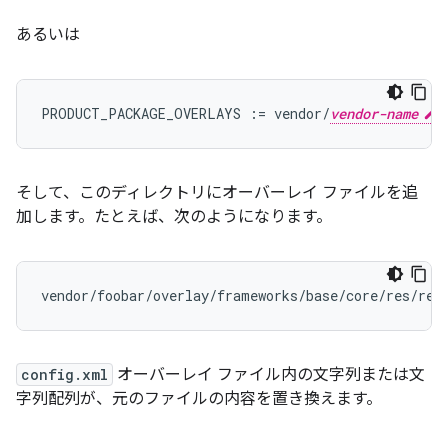
あるいは
PRODUCT_PACKAGE_OVERLAYS := vendor/
vendor-name
そして、このディレクトリにオーバーレイ ファイルを追
加します。たとえば、次のようになります。
config.xml
オーバーレイ ファイル内の文字列または文
字列配列が、元のファイルの内容を置き換えます。