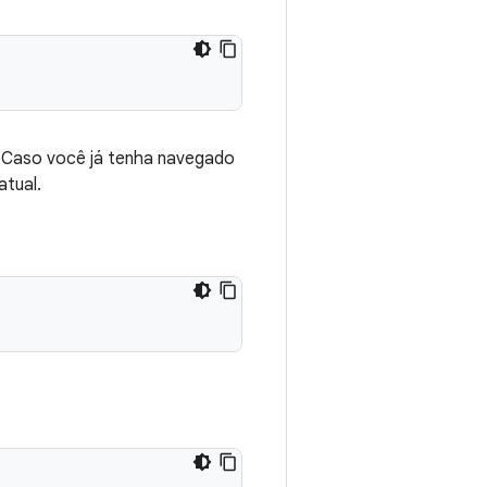
. Caso você já tenha navegado
atual.