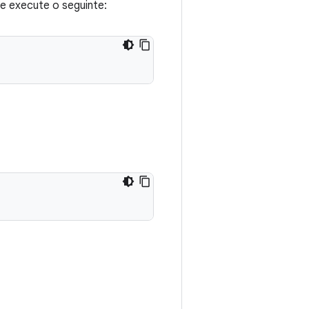
e execute o seguinte: