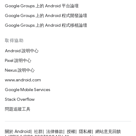
Google Groups 上的 Android 平台論壇
Google Groups 上的 Android 程式開發論壇
Google Groups 上的 Android 程式移植論壇
取得協助
Android 說明中心
Pixel 說明中心
Nexus 說明中心
www.android.com
Google Mobile Services
Stack Overflow
問題追蹤工具
關於 Android
社群
法律條款
授權
隱私權
網站意見回饋