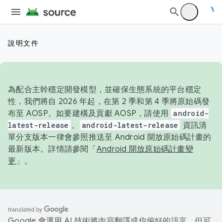
說明文件
為配合主幹穩定開發模型，並確保生態系統的平台穩定
性，我們將自 2026 年起，在第 2 季和第 4 季將原始碼發
布至 AOSP。如要建構及貢獻 AOSP，請使用
android-
latest-release
。
android-latest-release
資訊清
單分支版本一律會參照推送至 Android 開放原始碼計畫的
最新版本。詳情請參閱「
Android 開放原始碼計畫變
更
」。
Google 會運用 AI 技術將內容翻譯成你偏好的語言，但可