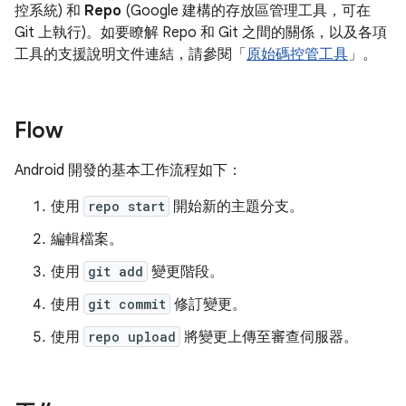
控系統) 和
Repo
(Google 建構的存放區管理工具，可在
Git 上執行)。如要瞭解 Repo 和 Git 之間的關係，以及各項
工具的支援說明文件連結，請參閱「
原始碼控管工具
」。
Flow
Android 開發的基本工作流程如下：
使用
repo start
開始新的主題分支。
編輯檔案。
使用
git add
變更階段。
使用
git commit
修訂變更。
使用
repo upload
將變更上傳至審查伺服器。