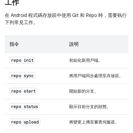
工作
在 Android 程式碼存放區中使用 Git 和 Repo 時，需要執行
下列常見工作。
指令
說明
repo init
初始化新用戶端。
repo sync
將用戶端同步處理至存放區。
repo start
開始新的分支。
repo status
顯示目前分支的狀態。
repo upload
將變更上傳至審查伺服器。