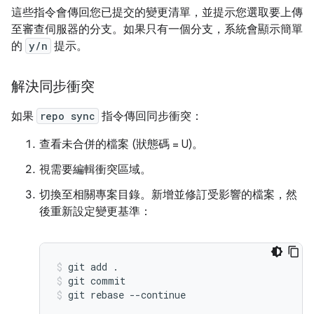
這些指令會傳回您已提交的變更清單，並提示您選取要上傳
至審查伺服器的分支。如果只有一個分支，系統會顯示簡單
的
y/n
提示。
解決同步衝突
如果
repo sync
指令傳回同步衝突：
查看未合併的檔案 (狀態碼 = U)。
視需要編輯衝突區域。
切換至相關專案目錄。新增並修訂受影響的檔案，然
後重新設定變更基準：
git add .
git commit
git rebase --continue