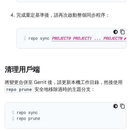
完成重定基準後，請再次啟動整個同步程序：
repo sync 
PROJECT0 PROJECT1 ... PROJECTN
清理用戶端
將變更合併至 Gerrit 後，請更新本機工作目錄，然後使用
repo prune
安全地移除過時的主題分支：
repo sync
repo prune