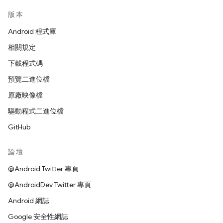
版本
Android 程式庫
相關規定
下載程式碼
預覽二進位檔
原廠映像檔
驅動程式二進位檔
GitHub
論壇
@Android Twitter 專頁
@AndroidDev Twitter 專頁
Android 網誌
Google 安全性網誌