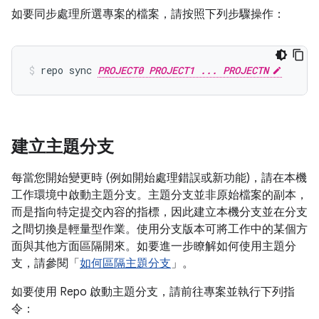
如要同步處理所選專案的檔案，請按照下列步驟操作：
repo sync 
PROJECT0 PROJECT1 ... PROJECTN
建立主題分支
每當您開始變更時 (例如開始處理錯誤或新功能)，請在本機
工作環境中啟動主題分支。主題分支並非原始檔案的副本，
而是指向特定提交內容的指標，因此建立本機分支並在分支
之間切換是輕量型作業。使用分支版本可將工作中的某個方
面與其他方面區隔開來。如要進一步瞭解如何使用主題分
支，請參閱「
如何區隔主題分支
」。
如要使用 Repo 啟動主題分支，請前往專案並執行下列指
令：