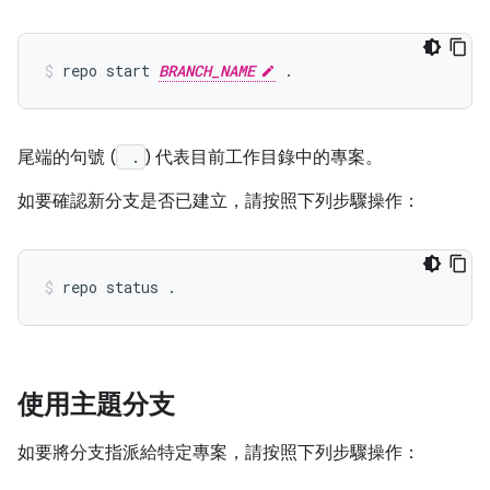
repo start 
BRANCH_NAME
尾端的句號 (
.
) 代表目前工作目錄中的專案。
如要確認新分支是否已建立，請按照下列步驟操作：
使用主題分支
如要將分支指派給特定專案，請按照下列步驟操作：