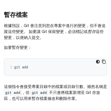
暫存檔案
根據預設，Git 會注意到您在專案中進行的變更，但不會追
蹤這些變更。 如要讓 Git 保留變更，必須標記或
暫存
這些
變更，以便納入提交。
如要暫存變更：
這個指令會接受專案目錄中的檔案或目錄引數。雖然名稱是
git add
，但
git add
不只會將檔案新增至 Git 存放
區，也可以用來暫存檔案修改和刪除作業。