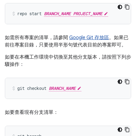
repo start 
BRANCH_NAME PROJECT_NAME
如需所有專案的清單，請參閱
Google Git 存放區
。如果已
前往專案目錄，只要使用半形句號代表目前的專案即可。
如要在本機工作環境中切換至其他分支版本，請按照下列步
驟操作：
git checkout 
BRANCH_NAME
如要查看現有分支清單：