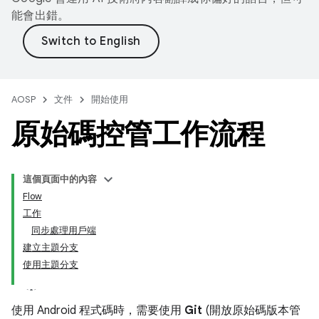
能會出錯。
AOSP
文件
開始使用
原始碼控管工作流程
這個頁面中的內容
Flow
工作
同步處理用戶端
建立主題分支
使用主題分支
使用 Android 程式碼時，需要使用
Git
(開放原始碼版本管