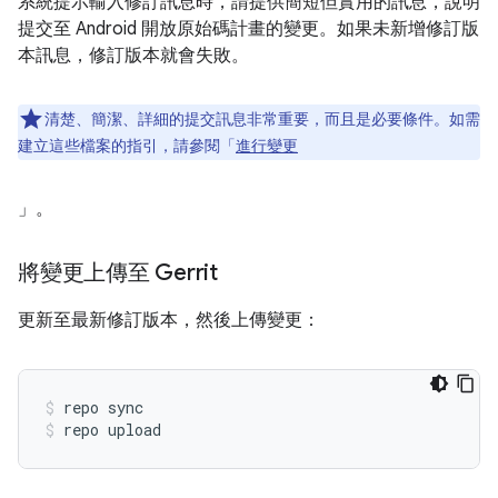
系統提示輸入修訂訊息時，請提供簡短但實用的訊息，說明
提交至 Android 開放原始碼計畫的變更。如果未新增修訂版
本訊息，修訂版本就會失敗。
清楚、簡潔、詳細的提交訊息非常重要，而且是必要條件。如需
建立這些檔案的指引，請參閱「
進行變更
」。
將變更上傳至 Gerrit
更新至最新修訂版本，然後上傳變更：
repo sync
repo upload