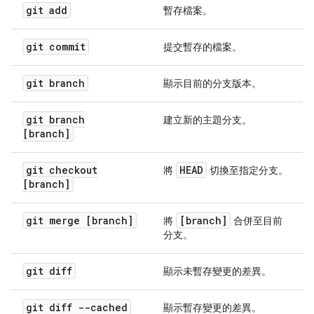
git add
暫存檔案。
git commit
提交暫存的檔案。
git branch
顯示目前的分支版本。
git branch
建立新的主題分支。
[branch]
git checkout
HEAD
將
切換至指定分支。
[branch]
git merge [branch]
[branch]
將
合併至目前
分支。
git diff
顯示未暫存變更的差異。
git diff --cached
顯示暫存變更的差異。