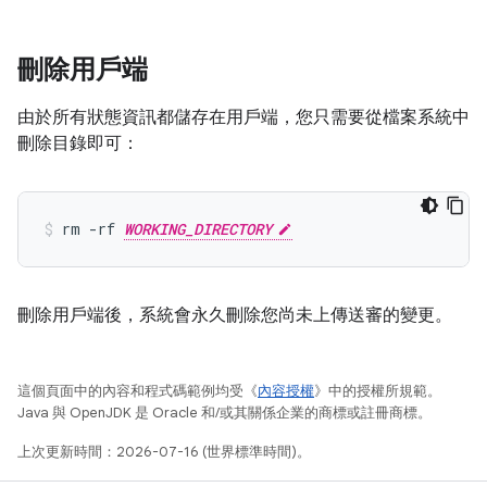
刪除用戶端
由於所有狀態資訊都儲存在用戶端，您只需要從檔案系統中
刪除目錄即可：
rm -rf 
WORKING_DIRECTORY
刪除用戶端後，系統會永久刪除您尚未上傳送審的變更。
這個頁面中的內容和程式碼範例均受《
內容授權
》中的授權所規範。
Java 與 OpenJDK 是 Oracle 和/或其關係企業的商標或註冊商標。
上次更新時間：2026-07-16 (世界標準時間)。