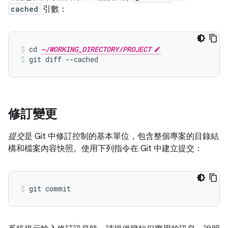
cached
引數：
cd 
~/WORKING_DIRECTORY/PROJECT
git diff --cached
修訂變更
提交
是 Git 中修訂控制的基本單位，包含整個專案的目錄結
構和檔案內容快照。使用下列指令在 Git 中建立提交：