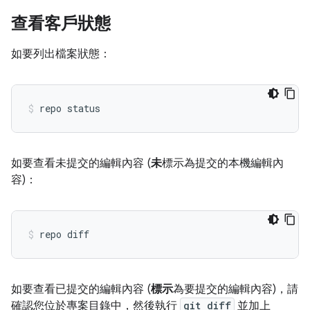
查看客戶狀態
如要列出檔案狀態：
如要查看未提交的編輯內容 (
未
標示為提交的本機編輯內
容)：
如要查看已提交的編輯內容 (
標示
為要提交的編輯內容)，請
確認您位於專案目錄中，然後執行
git diff
並加上