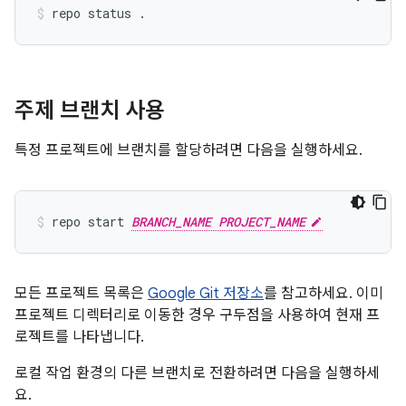
주제 브랜치 사용
특정 프로젝트에 브랜치를 할당하려면 다음을 실행하세요.
repo start 
BRANCH_NAME PROJECT_NAME
모든 프로젝트 목록은
Google Git 저장소
를 참고하세요. 이미
프로젝트 디렉터리로 이동한 경우 구두점을 사용하여 현재 프
로젝트를 나타냅니다.
로컬 작업 환경의 다른 브랜치로 전환하려면 다음을 실행하세
요.