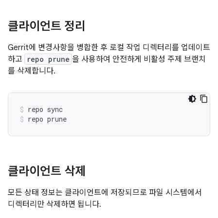
클라이언트 정리
Gerrit에 변경사항을 병합한 후 로컬 작업 디렉터리를 업데이트
하고
repo prune
을 사용하여 안전하게 비활성 주제 브랜치
를 삭제합니다.
repo sync
repo prune
클라이언트 삭제
모든 상태 정보는 클라이언트에 저장되므로 파일 시스템에서
디렉터리만 삭제하면 됩니다.