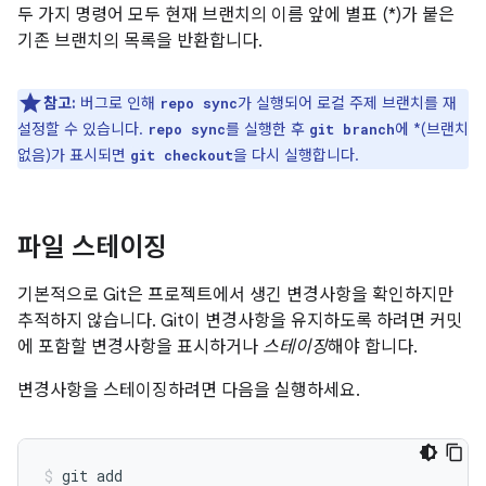
두 가지 명령어 모두 현재 브랜치의 이름 앞에 별표 (*)가 붙은
기존 브랜치의 목록을 반환합니다.
참고:
버그로 인해
가 실행되어 로컬 주제 브랜치를 재
repo sync
설정할 수 있습니다.
를 실행한 후
에 *(브랜치
repo sync
git branch
없음)가 표시되면
을 다시 실행합니다.
git checkout
파일 스테이징
기본적으로 Git은 프로젝트에서 생긴 변경사항을 확인하지만
추적하지 않습니다. Git이 변경사항을 유지하도록 하려면 커밋
에 포함할 변경사항을 표시하거나
스테이징
해야 합니다.
변경사항을 스테이징하려면 다음을 실행하세요.