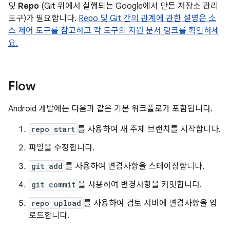
및
Repo
(Git 위에서 실행되는 Google에서 만든 저장소 관리
도구)가 필요합니다.
Repo 및 Git 간의 관계에 관한 설명은 소
스 제어 도구를 참고하고 각 도구의 지원 문서 링크를 확인하세
요.
Flow
Android 개발에는 다음과 같은 기본 워크플로가 포함됩니다.
repo start
를 사용하여 새 주제 브랜치를 시작합니다.
파일을 수정합니다.
git add
를 사용하여 변경사항을 스테이징합니다.
git commit
을 사용하여 변경사항을 커밋합니다.
repo upload
를 사용하여 검토 서버에 변경사항을 업
로드합니다.