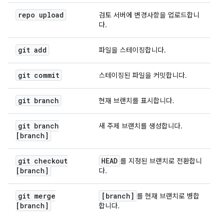
repo upload
검토 서버에 변경사항을 업로드합니
다.
git add
파일을 스테이징합니다.
git commit
스테이징된 파일을 커밋합니다.
git branch
현재 브랜치를 표시합니다.
git branch
새 주제 브랜치를 생성합니다.
[branch]
git checkout
HEAD
를 지정된 브랜치로 전환합니
[branch]
다.
git merge
[branch]
를 현재 브랜치로 병합
[branch]
합니다.