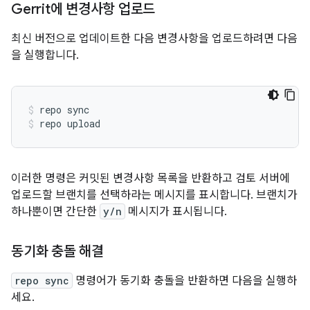
Gerrit에 변경사항 업로드
최신 버전으로 업데이트한 다음 변경사항을 업로드하려면 다음
을 실행합니다.
repo sync
repo upload
이러한 명령은 커밋된 변경사항 목록을 반환하고 검토 서버에
업로드할 브랜치를 선택하라는 메시지를 표시합니다. 브랜치가
하나뿐이면 간단한
y/n
메시지가 표시됩니다.
동기화 충돌 해결
repo sync
명령어가 동기화 충돌을 반환하면 다음을 실행하
세요.