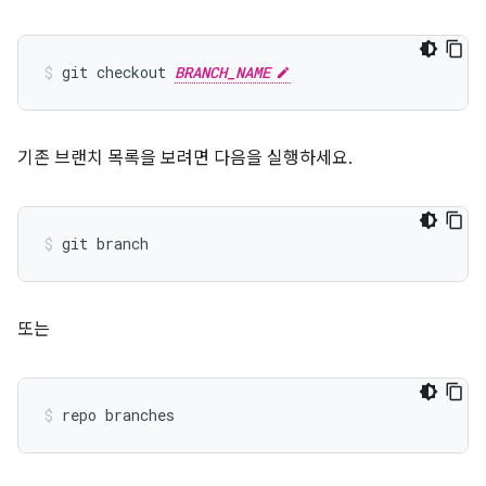
git checkout 
BRANCH_NAME
기존 브랜치 목록을 보려면 다음을 실행하세요.
또는