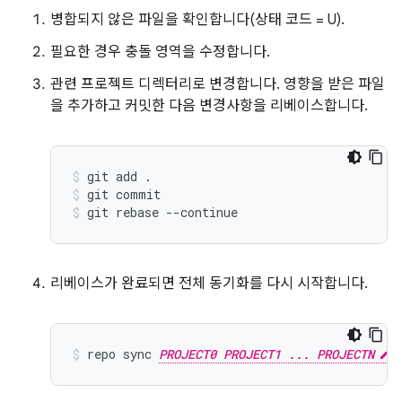
병합되지 않은 파일을 확인합니다(상태 코드 = U).
필요한 경우 충돌 영역을 수정합니다.
관련 프로젝트 디렉터리로 변경합니다. 영향을 받은 파일
을 추가하고 커밋한 다음 변경사항을 리베이스합니다.
git add .
git commit
git rebase --continue
리베이스가 완료되면 전체 동기화를 다시 시작합니다.
repo sync 
PROJECT0 PROJECT1 ... PROJECTN