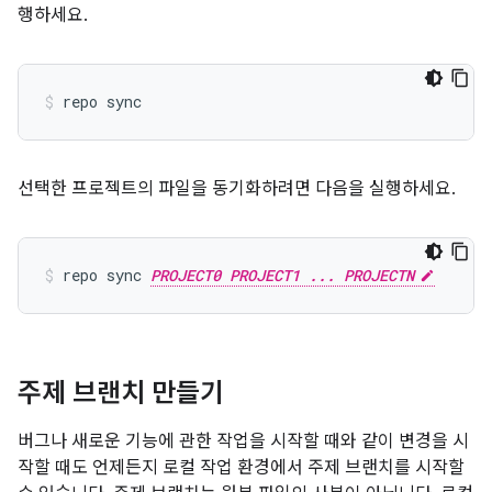
행하세요.
repo sync
선택한 프로젝트의 파일을 동기화하려면 다음을 실행하세요.
repo sync 
PROJECT0 PROJECT1 ... PROJECTN
주제 브랜치 만들기
버그나 새로운 기능에 관한 작업을 시작할 때와 같이 변경을 시
작할 때도 언제든지 로컬 작업 환경에서 주제 브랜치를 시작할