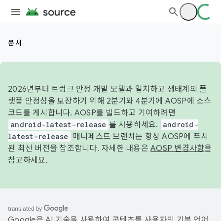
문서
2026년부터 트렁크 안정 개발 모델과 일치하고 생태계의 플
랫폼 안정성을 보장하기 위해 2분기와 4분기에 AOSP에 소스
코드를 게시합니다. AOSP를 빌드하고 기여하려면
android-latest-release
를 사용하세요.
android-
latest-release
매니페스트 브랜치는 항상 AOSP에 푸시
된 최신 버전을 참조합니다. 자세한 내용은
AOSP 변경사항
을
참고하세요.
Google은 AI 기술을 사용하여 콘텐츠를 사용자의 기본 언어