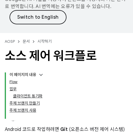
로 번역합니다. AI 번역에는 오류가 있을 수 있습니다.
AOSP
문서
시작하기
소스 제어 워크플로
이 페이지의 내용
Flow
업무
클라이언트 동기화
주제 브랜치 만들기
주제 브랜치 사용
Android 코드로 작업하려면
Git
(오픈소스 버전 제어 시스템)