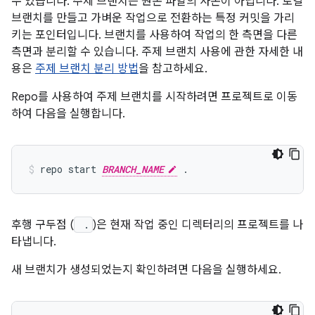
수 있습니다. 주제 브랜치는 원본 파일의 사본이 아닙니다. 로컬
브랜치를 만들고 가벼운 작업으로 전환하는 특정 커밋을 가리
키는 포인터입니다. 브랜치를 사용하여 작업의 한 측면을 다른
측면과 분리할 수 있습니다. 주제 브랜치 사용에 관한 자세한 내
용은
주제 브랜치 분리 방법
을 참고하세요.
Repo를 사용하여 주제 브랜치를 시작하려면 프로젝트로 이동
하여 다음을 실행합니다.
repo start 
BRANCH_NAME
후행 구두점 (
.
)은 현재 작업 중인 디렉터리의 프로젝트를 나
타냅니다.
새 브랜치가 생성되었는지 확인하려면 다음을 실행하세요.