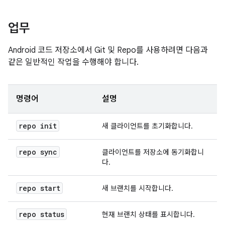
업무
Android 코드 저장소에서 Git 및 Repo를 사용하려면 다음과
같은 일반적인 작업을 수행해야 합니다.
명령어
설명
repo init
새 클라이언트를 초기화합니다.
repo sync
클라이언트를 저장소에 동기화합니
다.
repo start
새 브랜치를 시작합니다.
repo status
현재 브랜치 상태를 표시합니다.