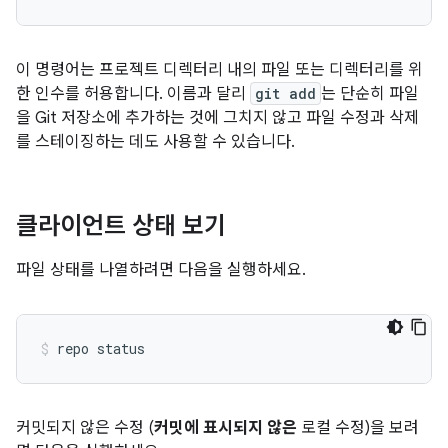
이 명령어는 프로젝트 디렉터리 내의 파일 또는 디렉터리를 위
한 인수를 허용합니다. 이름과 달리
git add
는 단순히 파일
을 Git 저장소에 추가하는 것에 그치지 않고 파일 수정과 삭제
를 스테이징하는 데도 사용할 수 있습니다.
클라이언트 상태 보기
파일 상태를 나열하려면 다음을 실행하세요.
커밋되지 않은 수정 (
커밋에 표시되지 않은
로컬 수정)을 보려