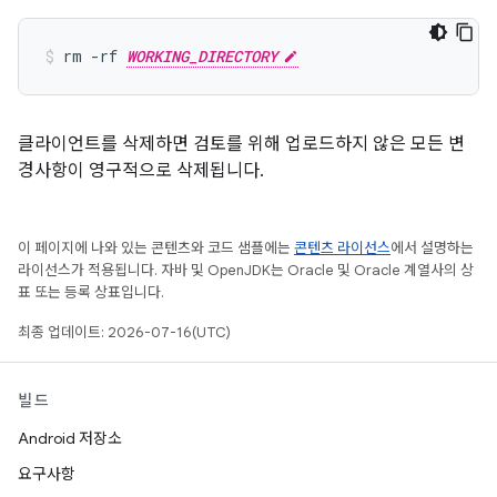
rm -rf 
WORKING_DIRECTORY
클라이언트를 삭제하면 검토를 위해 업로드하지 않은 모든 변
경사항이 영구적으로 삭제됩니다.
이 페이지에 나와 있는 콘텐츠와 코드 샘플에는
콘텐츠 라이선스
에서 설명하는
라이선스가 적용됩니다. 자바 및 OpenJDK는 Oracle 및 Oracle 계열사의 상
표 또는 등록 상표입니다.
최종 업데이트: 2026-07-16(UTC)
빌드
Android 저장소
요구사항