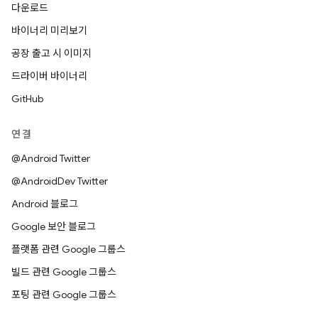
다운로드
바이너리 미리보기
공장 출고 시 이미지
드라이버 바이너리
GitHub
연결
@Android Twitter
@AndroidDev Twitter
Android 블로그
Google 보안 블로그
플랫폼 관련 Google 그룹스
빌드 관련 Google 그룹스
포팅 관련 Google 그룹스