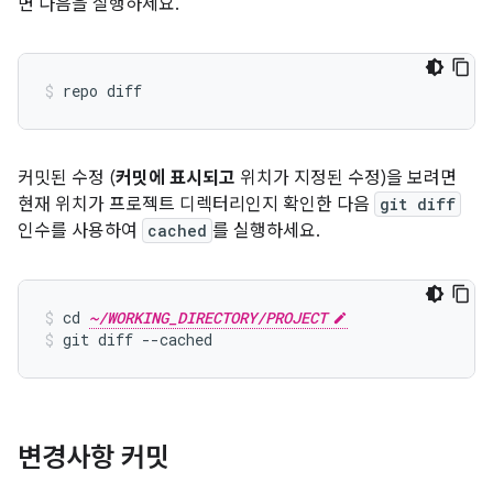
면 다음을 실행하세요.
커밋된 수정 (
커밋에 표시되고
위치가 지정된 수정)을 보려면
현재 위치가 프로젝트 디렉터리인지 확인한 다음
git diff
인수를 사용하여
cached
를 실행하세요.
cd 
~/WORKING_DIRECTORY/PROJECT
git diff --cached
변경사항 커밋