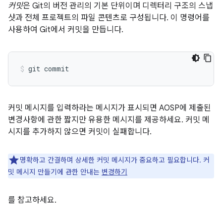
커밋
은 Git의 버전 관리의 기본 단위이며 디렉터리 구조의 스냅
샷과 전체 프로젝트의 파일 콘텐츠로 구성됩니다. 이 명령어를
사용하여 Git에서 커밋을 만듭니다.
커밋 메시지를 입력하라는 메시지가 표시되면 AOSP에 제출된
변경사항에 관한 짧지만 유용한 메시지를 제공하세요. 커밋 메
시지를 추가하지 않으면 커밋이 실패합니다.
명확하고 간결하며 상세한 커밋 메시지가 중요하고 필요합니다. 커
밋 메시지 만들기에 관한 안내는
변경하기
를 참고하세요.