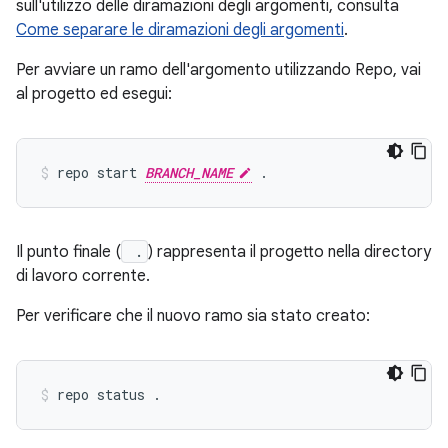
sull'utilizzo delle diramazioni degli argomenti, consulta
Come separare le diramazioni degli argomenti
.
Per avviare un ramo dell'argomento utilizzando Repo, vai
al progetto ed esegui:
repo start 
BRANCH_NAME
Il punto finale (
.
) rappresenta il progetto nella directory
di lavoro corrente.
Per verificare che il nuovo ramo sia stato creato: