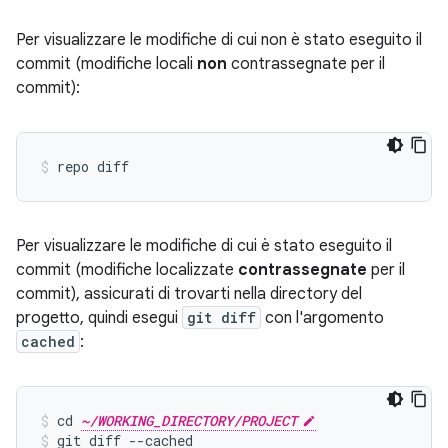
Per visualizzare le modifiche di cui non è stato eseguito il
commit (modifiche locali
non
contrassegnate per il
commit):
Per visualizzare le modifiche di cui è stato eseguito il
commit (modifiche localizzate
contrassegnate
per il
commit), assicurati di trovarti nella directory del
progetto, quindi esegui
git diff
con l'argomento
cached
:
cd 
~/WORKING_DIRECTORY/PROJECT
git diff --cached