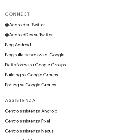
CONNECT
@Android su Twitter
@AndroidDev su Twitter
Blog Android
Blog sulla sicurezza di Google
Piattaforma su Google Groups
Building su Google Groups
Porting su Google Groups
ASSISTENZA
Centro assistenza Android
Centro assistenza Pixel
Centro assistenza Nexus