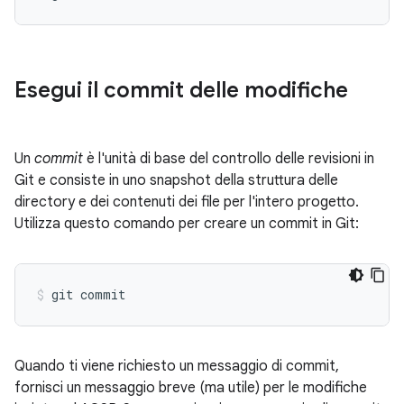
Esegui il commit delle modifiche
Un
commit
è l'unità di base del controllo delle revisioni in
Git e consiste in uno snapshot della struttura delle
directory e dei contenuti dei file per l'intero progetto.
Utilizza questo comando per creare un commit in Git:
Quando ti viene richiesto un messaggio di commit,
fornisci un messaggio breve (ma utile) per le modifiche