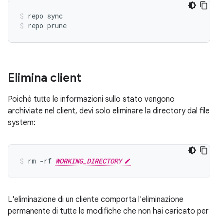
repo sync
repo prune
Elimina client
Poiché tutte le informazioni sullo stato vengono
archiviate nel client, devi solo eliminare la directory dal file
system:
rm -rf 
WORKING_DIRECTORY
L'eliminazione di un cliente comporta l'eliminazione
permanente di tutte le modifiche che non hai caricato per