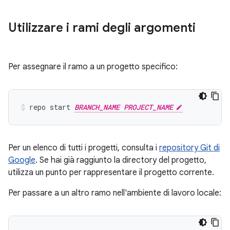
Utilizzare i rami degli argomenti
Per assegnare il ramo a un progetto specifico:
repo start 
BRANCH_NAME PROJECT_NAME
Per un elenco di tutti i progetti, consulta i
repository Git di
Google
. Se hai già raggiunto la directory del progetto,
utilizza un punto per rappresentare il progetto corrente.
Per passare a un altro ramo nell'ambiente di lavoro locale: