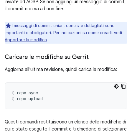
inviate ad AOSP. Se non aggiungi un messaggio di commit,
il commit non va a buon fine.
I messaggi di commit chiari, concisi e dettagliati sono
importanti e obbligatori. Per indicazioni su come crearli, vedi
Apportare la modifica
Caricare le modifiche su Gerrit
Aggiorna all'ultima revisione, quindi carica la modifica:
repo sync
repo upload
Questi comandi restituiscono un elenco delle modifiche di
cui è stato eseguito il commit e ti chiedono di selezionare