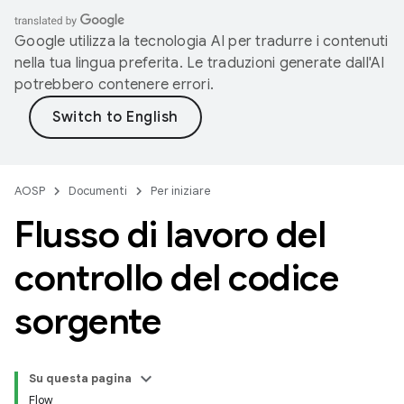
Google utilizza la tecnologia AI per tradurre i contenuti
nella tua lingua preferita. Le traduzioni generate dall'AI
potrebbero contenere errori.
AOSP
Documenti
Per iniziare
Flusso di lavoro del
controllo del codice
sorgente
Su questa pagina
Flow