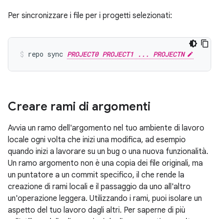
Per sincronizzare i file per i progetti selezionati:
repo sync 
PROJECT0 PROJECT1 ... PROJECTN
Creare rami di argomenti
Avvia un ramo dell'argomento nel tuo ambiente di lavoro
locale ogni volta che inizi una modifica, ad esempio
quando inizi a lavorare su un bug o una nuova funzionalità.
Un ramo argomento non è una copia dei file originali, ma
un puntatore a un commit specifico, il che rende la
creazione di rami locali e il passaggio da uno all'altro
un'operazione leggera. Utilizzando i rami, puoi isolare un
aspetto del tuo lavoro dagli altri. Per saperne di più