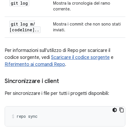
git log
Mostra la cronologia del ramo
corrente.
git log m
/
Mostra i commit che non sono stati
[codeline]
.
.
inviati.
Per informazioni sull'utilizzo di Repo per scaricare il
codice sorgente, vedi
Scaricare il codice sorgente
e
Riferimento ai comandi Repo
.
Sincronizzare i client
Per sincronizzare i file per tutti i progetti disponibili:
repo sync