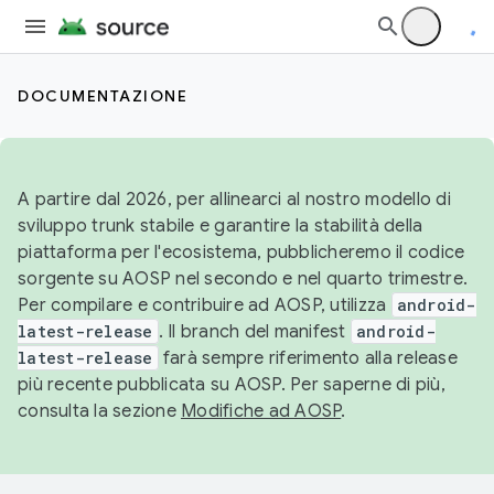
DOCUMENTAZIONE
A partire dal 2026, per allinearci al nostro modello di
sviluppo trunk stabile e garantire la stabilità della
piattaforma per l'ecosistema, pubblicheremo il codice
sorgente su AOSP nel secondo e nel quarto trimestre.
Per compilare e contribuire ad AOSP, utilizza
android-
latest-release
. Il branch del manifest
android-
latest-release
farà sempre riferimento alla release
più recente pubblicata su AOSP. Per saperne di più,
consulta la sezione
Modifiche ad AOSP
.