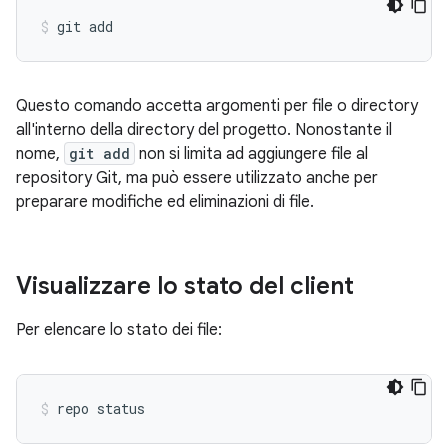
Questo comando accetta argomenti per file o directory
all'interno della directory del progetto. Nonostante il
nome,
git add
non si limita ad aggiungere file al
repository Git, ma può essere utilizzato anche per
preparare modifiche ed eliminazioni di file.
Visualizzare lo stato del client
Per elencare lo stato dei file: