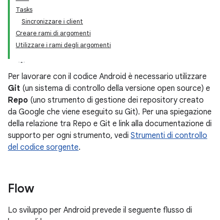
Tasks
Sincronizzare i client
Creare rami di argomenti
Utilizzare i rami degli argomenti
Per lavorare con il codice Android è necessario utilizzare
Git
(un sistema di controllo della versione open source) e
Repo
(uno strumento di gestione dei repository creato
da Google che viene eseguito su Git). Per una spiegazione
della relazione tra Repo e Git e link alla documentazione di
supporto per ogni strumento, vedi
Strumenti di controllo
del codice sorgente
.
Flow
Lo sviluppo per Android prevede il seguente flusso di