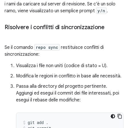
i rami da caricare sul server di revisione. Se c'è un solo
ramo, viene visualizzato un semplice prompt
y/n
.
Risolvere i conflitti di sincronizzazione
Se il comando
repo sync
restituisce conflitti di
sincronizzazione:
Visualizza i file non uniti (codice di stato = U).
Modifica le regioni in conflitto in base alle necessità.
Passa alla directory del progetto pertinente.
Aggiungi ed esegui il commit dei file interessati, poi
esegui il rebase delle modifiche:
git add .