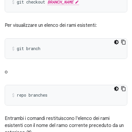
git checkout 
BRANCH_NAME
Per visualizzare un elenco dei rami esistenti:
o
Entrambi i comandi restituiscono l'elenco dei rami
esistenti con il nome del ramo corrente preceduto da un