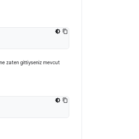
nine zaten gittiyseniz mevcut