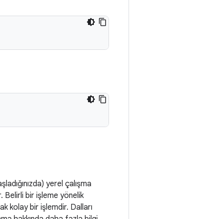
aşladığınızda) yerel çalışma
 Belirli bir işleme yönelik
 kolay bir işlemdir. Dalları