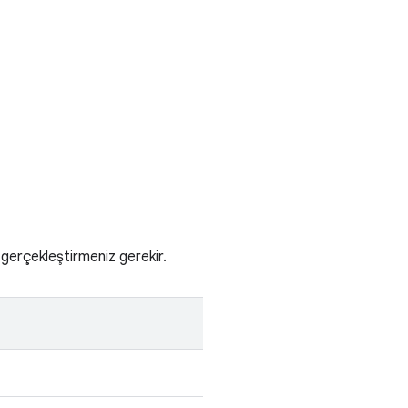
 gerçekleştirmeniz gerekir.