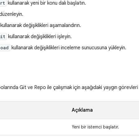
rt
kullanarak yeni bir konu dalı başlatın.
düzenleyin.
kullanarak değişiklikleri aşamalandırın.
it
kullanarak değişiklikleri işleyin.
load
kullanarak değişiklikleri inceleme sunucusuna yükleyin.
larında Git ve Repo ile çalışmak için aşağıdaki yaygın görevleri
Açıklama
Yeni bir istemci başlatır.