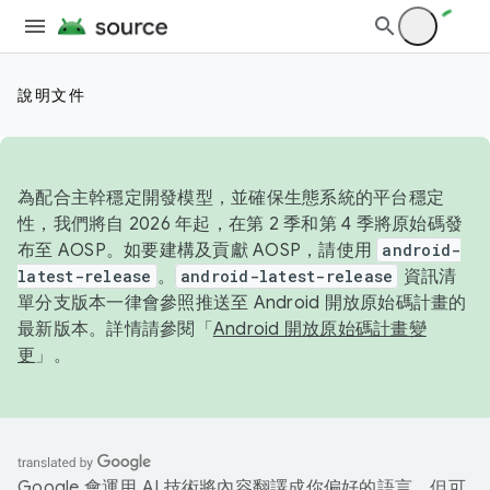
說明文件
為配合主幹穩定開發模型，並確保生態系統的平台穩定
性，我們將自 2026 年起，在第 2 季和第 4 季將原始碼發
布至 AOSP。如要建構及貢獻 AOSP，請使用
android-
latest-release
。
android-latest-release
資訊清
單分支版本一律會參照推送至 Android 開放原始碼計畫的
最新版本。詳情請參閱「
Android 開放原始碼計畫變
更
」。
Google 會運用 AI 技術將內容翻譯成你偏好的語言，但可