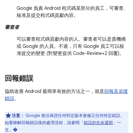
Google 負責 Android 程式碼某部分的員工，可審查、
核准及提交程式碼貢獻內容。
審查者
可以審查程式碼貢獻內容的人。審查者可以是貴機構
或 Google 的人員。不過，只有 Google 員工可以核
准提交的變更 (對變更提供 Code-Review+2 回覆)。
回報錯誤
協助改善 Android 最簡單有效的方法之一，就是
回報及追蹤
錯誤
。
注意：
Google 無法保證任何特定版本會修正任何特定錯誤。
如要瞭解回報錯誤後的處理流程，請參閱「
錯誤的生命週期
」一
文。�