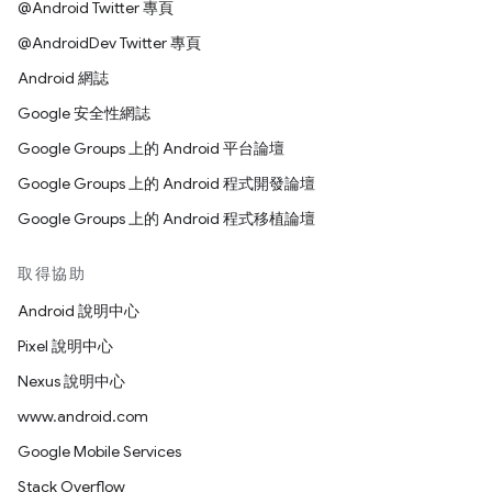
@Android Twitter 專頁
@AndroidDev Twitter 專頁
Android 網誌
Google 安全性網誌
Google Groups 上的 Android 平台論壇
Google Groups 上的 Android 程式開發論壇
Google Groups 上的 Android 程式移植論壇
取得協助
Android 說明中心
Pixel 說明中心
Nexus 說明中心
www.android.com
Google Mobile Services
Stack Overflow