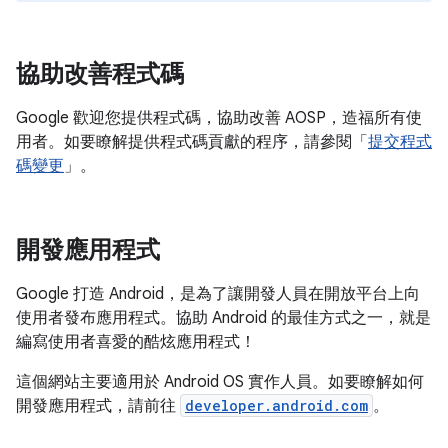
協助改善程式碼
Google 歡迎您提供程式碼，協助改善 AOSP，造福所有使
用者。如要瞭解提供程式碼貢獻的程序，請參閱「
提交程式
碼變更
」。
開發應用程式
Google 打造 Android，是為了讓開發人員在開放平台上向
使用者發布應用程式。協助 Android 的最佳方式之一，就是
編寫使用者喜愛的酷炫應用程式！
這個網站主要適用於 Android OS 實作人員。如要瞭解如何
開發應用程式，請前往
developer.android.com
。