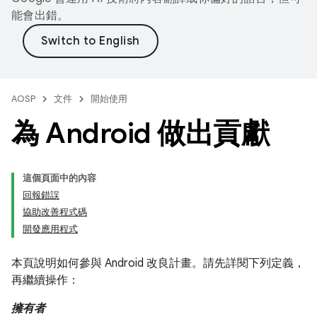
能會出錯。
AOSP
文件
開始使用
為 Android 做出貢獻
這個頁面中的內容
回報錯誤
協助改善程式碼
開發應用程式
本頁說明如何參與 Android 改良計畫。請先詳閱下列定義，
再繼續操作：
擁有者