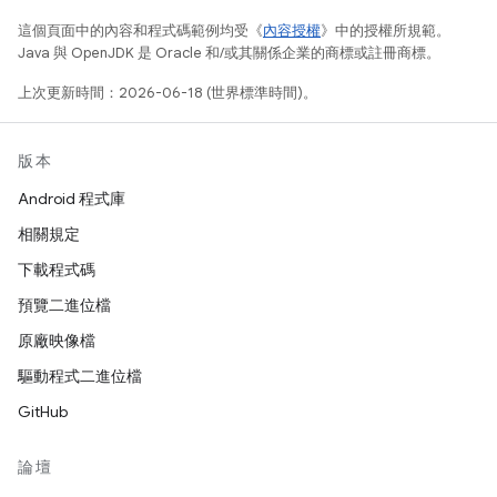
這個頁面中的內容和程式碼範例均受《
內容授權
》中的授權所規範。
Java 與 OpenJDK 是 Oracle 和/或其關係企業的商標或註冊商標。
上次更新時間：2026-06-18 (世界標準時間)。
版本
Android 程式庫
相關規定
下載程式碼
預覽二進位檔
原廠映像檔
驅動程式二進位檔
GitHub
論壇