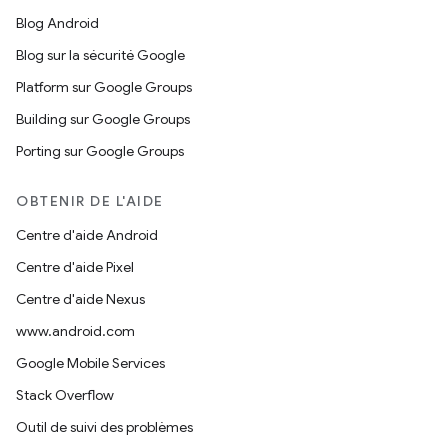
Blog Android
Blog sur la sécurité Google
Platform sur Google Groups
Building sur Google Groups
Porting sur Google Groups
OBTENIR DE L'AIDE
Centre d'aide Android
Centre d'aide Pixel
Centre d'aide Nexus
www.android.com
Google Mobile Services
Stack Overflow
Outil de suivi des problèmes