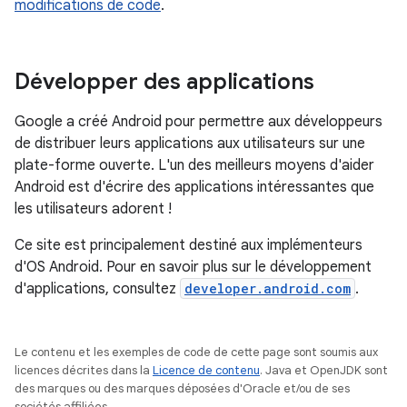
modifications de code
.
Développer des applications
Google a créé Android pour permettre aux développeurs
de distribuer leurs applications aux utilisateurs sur une
plate-forme ouverte. L'un des meilleurs moyens d'aider
Android est d'écrire des applications intéressantes que
les utilisateurs adorent !
Ce site est principalement destiné aux implémenteurs
d'OS Android. Pour en savoir plus sur le développement
d'applications, consultez
developer.android.com
.
Le contenu et les exemples de code de cette page sont soumis aux
licences décrites dans la
Licence de contenu
. Java et OpenJDK sont
des marques ou des marques déposées d'Oracle et/ou de ses
sociétés affiliées.