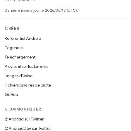
Dernière mise à jour le 2026/06/18 (UTC).
CRÉER
Référentiel Android
Exigences
Téléchargement
Prévisualiser les binaires
Images d'usine
Fichiers binaires de pilote
GitHub
COMMUNIQUER
@Android sur Twitter
@AndroidDev sur Twitter