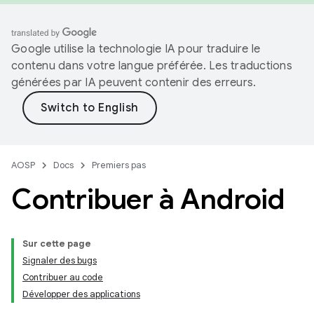
Google utilise la technologie IA pour traduire le
contenu dans votre langue préférée. Les traductions
générées par IA peuvent contenir des erreurs.
AOSP
Docs
Premiers pas
Contribuer à Android
Sur cette page
Signaler des bugs
Contribuer au code
Développer des applications