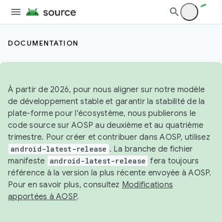
DOCUMENTATION
À partir de 2026, pour nous aligner sur notre modèle
de développement stable et garantir la stabilité de la
plate-forme pour l'écosystème, nous publierons le
code source sur AOSP au deuxième et au quatrième
trimestre. Pour créer et contribuer dans AOSP, utilisez
android-latest-release
. La branche de fichier
manifeste
android-latest-release
fera toujours
référence à la version la plus récente envoyée à AOSP.
Pour en savoir plus, consultez
Modifications
apportées à AOSP
.