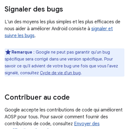
Signaler des bugs
L'un des moyens les plus simples et les plus efficaces de
nous aider à améliorer Android consiste à
signaler et
suivre les bugs
.
Remarque
: Google ne peut pas garantir qu'un bug
spécifique sera corrigé dans une version spécifique. Pour
savoir ce qu'il advient de votre bug une fois que vous l'avez
signalé, consultez
Cycle de vie d'un bug
.
Contribuer au code
Google accepte les contributions de code qui améliorent
AOSP pour tous. Pour savoir comment fournir des
contributions de code, consultez
Envoyer des