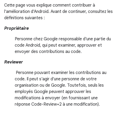
Cette page vous explique comment contribuer à
l'amélioration d'Android. Avant de continuer, consultez les
définitions suivantes :
Propriétaire
Personne chez Google responsable d'une partie du
code Android, qui peut examiner, approuver et
envoyer des contributions au code.
Reviewer
Personne pouvant examiner les contributions au
code. Il peut s'agir d'une personne de votre
organisation ou de Google. Toutefois, seuls les
employés Google peuvent approuver les
modifications à envoyer (en fournissant une
réponse Code-Review+2 à une modification).