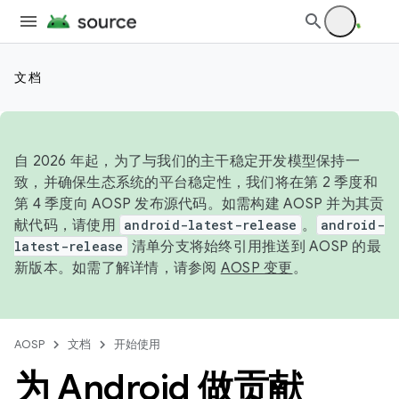
文档
自 2026 年起，为了与我们的主干稳定开发模型保持一
致，并确保生态系统的平台稳定性，我们将在第 2 季度和
第 4 季度向 AOSP 发布源代码。如需构建 AOSP 并为其贡
献代码，请使用
android-latest-release
。
android-
latest-release
清单分支将始终引用推送到 AOSP 的最
新版本。如需了解详情，请参阅
AOSP 变更
。
AOSP
文档
开始使用
为 Android 做贡献