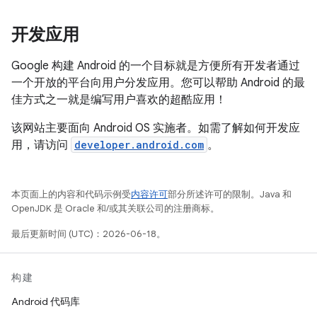
开发应用
Google 构建 Android 的一个目标就是方便所有开发者通过
一个开放的平台向用户分发应用。您可以帮助 Android 的最
佳方式之一就是编写用户喜欢的超酷应用！
该网站主要面向 Android OS 实施者。如需了解如何开发应
用，请访问
developer.android.com
。
本页面上的内容和代码示例受
内容许可
部分所述许可的限制。Java 和
OpenJDK 是 Oracle 和/或其关联公司的注册商标。
最后更新时间 (UTC)：2026-06-18。
构建
Android 代码库