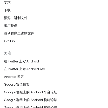
要求
下载
预览二进制文件
出厂映像
驱动程序二进制文件
GitHub
关注
在 Twitter 上 @Android
在 Twitter 上 @AndroidDev
Android 博客
Google 安全博客
Google 群组上的 Android 平台论坛
Google 群组上的 Android 构建论坛
Google 群组上的 Android 移植论坛