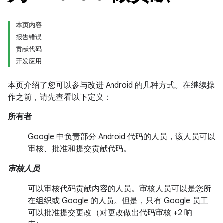
本页内容
报告错误
贡献代码
开发应用
本页介绍了您可以参与改进 Android 的几种方式。在继续操
作之前，请先查看以下定义：
所有者
Google 中负责部分 Android 代码的人员，该人员可以
审核、批准和提交贡献代码。
审核人员
可以审核代码贡献内容的人员。审核人员可以是您所
在组织或 Google 的人员。但是，只有 Google 员工
可以批准提交更改（对更改做出代码审核 +2 响