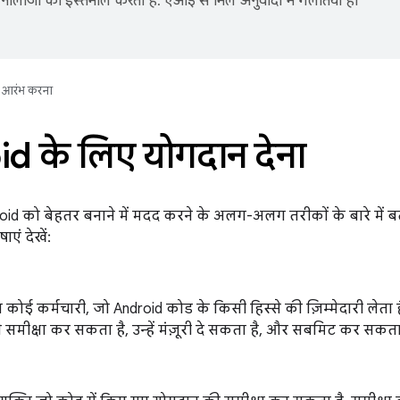
नोलॉजी का इस्तेमाल करता है. एआई से मिले अनुवादों में गलतियां हो
आरंभ करना
d के लिए योगदान देना
id को बेहतर बनाने में मदद करने के अलग-अलग तरीकों के बारे में बता
एं देखें:
कोई कर्मचारी, जो Android कोड के किसी हिस्से की ज़िम्मेदारी लेता ह
समीक्षा कर सकता है, उन्हें मंज़ूरी दे सकता है, और सबमिट कर सकता 