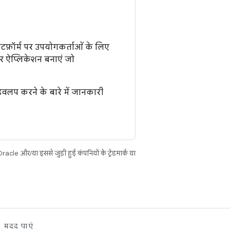
फ़ॉर्म पर उपयोगकर्ताओं के लिए
ार ऐप्लिकेशन बनाएं जो
ेवलप करने के बारे में जानकारी
cle और/या इससे जुड़ी हुई कंपनियों के ट्रेडमार्क या
मदद पाएं