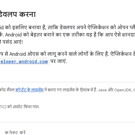
 डेवलप करना
id को इसलिए बनाया है, ताकि डेवलपर अपने ऐप्लिकेशन को ओपन प्लैट
र सकें. Android को बेहतर बनाने का एक तरीका यह है कि आप ऐसे शानद
 पसंद आएं!
प से Android ओएस को लागू करने वाले लोगों के लिए है. ऐप्लिकेशन ड
veloper.android.com
पर जाएं.
 कोड सैंपल
कॉन्टेंट के लाइसेंस
में बताए गए लाइसेंस के हिसाब से हैं. Java और OpenJDK, Ora
C) को अपडेट किया गया.
कनेक्ट करें