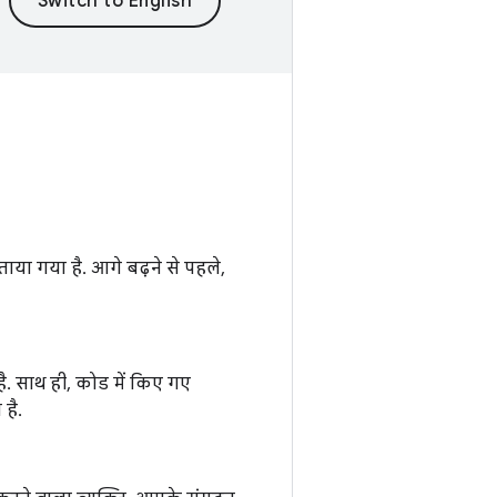
या गया है. आगे बढ़ने से पहले,
ै. साथ ही, कोड में किए गए
है.