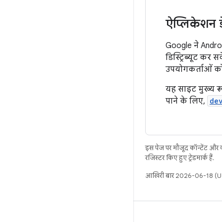
ऐप्लिकेशन
Google ने Andro
डिस्ट्रिब्यूट क
उपयोगकर्ताओं को
यह साइट मुख्य रू
पाने के लिए,
de
इस पेज पर मौजूद कॉन्टेंट और
रजिस्टर किए हुए ट्रेडमार्क हैं.
आखिरी बार 2026-06-18 (UT
बिल्ड