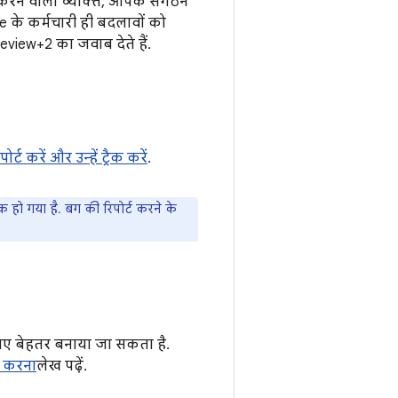
 करने वाला व्यक्ति, आपके संगठन
e के कर्मचारी ही बदलावों को
view+2 का जवाब देते हैं.
र्ट करें और उन्हें ट्रैक करें
.
ो गया है. बग की रिपोर्ट करने के
िए बेहतर बनाया जा सकता है.
ट करना
लेख पढ़ें.