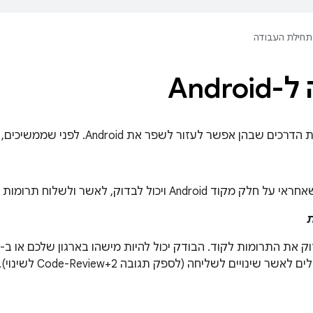
תחילת העבודה
Andro
פשר לעזור לשפר את Android. לפני שממשיכים, כדאי לעיין בהגדרות הבאות:
ת