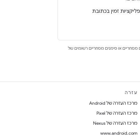
Open הם סימנים מסחריים או סימנים מסחריים רשומים של
עזרה
מרכז העזרה של Android
מרכז העזרה של Pixel
מרכז העזרה של Nexus
www.android.com