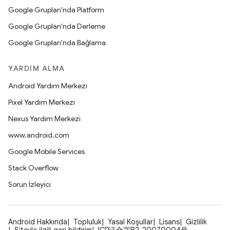
Google Grupları'nda Platform
Google Grupları'nda Derleme
Google Grupları'nda Bağlama
YARDIM ALMA
Android Yardım Merkezi
Pixel Yardım Merkezi
Nexus Yardım Merkezi
www.android.com
Google Mobile Services
Stack Overflow
Sorun İzleyici
Android Hakkında
Topluluk
Yasal Koşullar
Lisans
Gizlilik