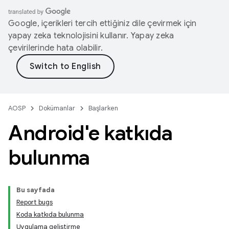
Google, içerikleri tercih ettiğiniz dile çevirmek için
yapay zeka teknolojisini kullanır. Yapay zeka
çevirilerinde hata olabilir.
AOSP
Dokümanlar
Başlarken
Android'e katkıda
bulunma
Bu sayfada
Report bugs
Koda katkıda bulunma
Uygulama geliştirme