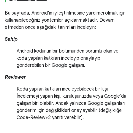
Bu sayfada, Android'in iyileştirilmesine yardımcı olmak için
kullanabileceğiniz yöntemler açıklanmaktadır. Devam
etmeden önce aşağıdaki tanımları inceleyin:
Sahip
Android kodunun bir bölümünden sorumlu olan ve
koda yapılan katkıları inceleyip onaylayıp
gönderebilen bir Google çalışanı.
Reviewer
Koda yapılan katkıları inceleyebilecek bir kişi
İncelemeyi yapan kişi, kuruluşunuzda veya Google'da
çalışan biri olabilir. Ancak yalnızca Google çalışanları
gönderim için değişiklikleri onaylayabilir (değişikliğe
Code-Review+2 yanıtı verebilir).