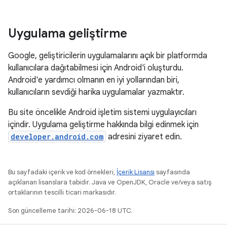
Uygulama geliştirme
Google, geliştiricilerin uygulamalarını açık bir platformda
kullanıcılara dağıtabilmesi için Android'i oluşturdu.
Android'e yardımcı olmanın en iyi yollarından biri,
kullanıcıların sevdiği harika uygulamalar yazmaktır.
Bu site öncelikle Android işletim sistemi uygulayıcıları
içindir. Uygulama geliştirme hakkında bilgi edinmek için
developer.android.com
adresini ziyaret edin.
Bu sayfadaki içerik ve kod örnekleri,
İçerik Lisansı
sayfasında
açıklanan lisanslara tabidir. Java ve OpenJDK, Oracle ve/veya satış
ortaklarının tescilli ticari markasıdır.
Son güncelleme tarihi: 2026-06-18 UTC.