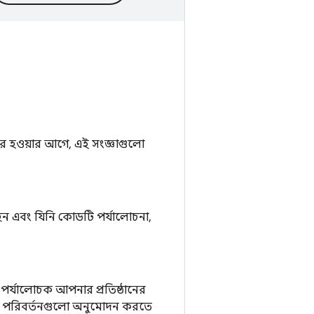
রসর হওয়ার আগে, এই সংজ্ঞাগুলো
ছেন এবং যিনি কোডটি পর্যালোচনা,
্যালোচক আপনার প্রতিষ্ঠানের
ন্য পরিবর্তনগুলো অনুমোদন করতে