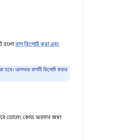
কটি হলো
বাগ রিপোর্ট করা এবং
করা হবে। আপনার বাগটি রিপোর্ট করার
 করে তোলে। কোড অবদান জমা