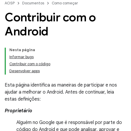
AOSP
Documentos
Como começar
Contribuir com o
Android
Nesta página
Informar bugs
Contribuir com o código
Desenvolver apps
Esta página identifica as maneiras de participar e nos
ajudar a melhorar o Android. Antes de continuar, leia
estas definições:
Proprietário
Alguém no Google que é responsável por parte do
código do Android e que pode analisar, aprovar e