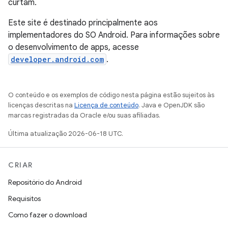
curtam.
Este site é destinado principalmente aos
implementadores do SO Android. Para informações sobre
o desenvolvimento de apps, acesse
developer.android.com
.
O conteúdo e os exemplos de código nesta página estão sujeitos às
licenças descritas na
Licença de conteúdo
. Java e OpenJDK são
marcas registradas da Oracle e/ou suas afiliadas.
Última atualização 2026-06-18 UTC.
CRIAR
Repositório do Android
Requisitos
Como fazer o download