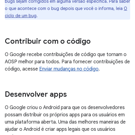
bugs sejam corrigidos em alguma versão específica. Para saber
o que acontece com o bug depois que você o informa, leia
O
ciclo de um bug
.
Contribuir com o código
O Google recebe contribuições de código que tornam o
AOSP melhor para todos. Para fornecer contribuições de
código, acesse
Enviar mudanças no código
.
Desenvolver apps
O Google criou o Android para que os desenvolvedores
possam distribuir os próprios apps para os usuários em
uma plataforma aberta. Uma das melhores maneiras de
ajudar o Android é criar apps legais que os usuários