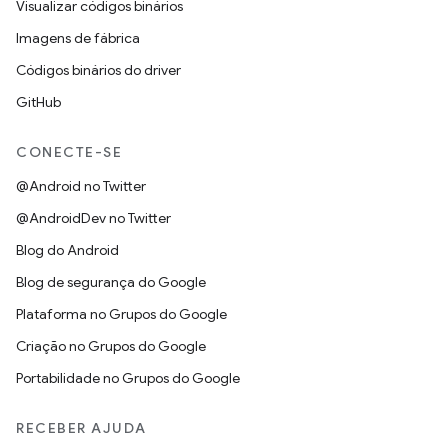
Visualizar códigos binários
Imagens de fábrica
Códigos binários do driver
GitHub
CONECTE-SE
@Android no Twitter
@AndroidDev no Twitter
Blog do Android
Blog de segurança do Google
Plataforma no Grupos do Google
Criação no Grupos do Google
Portabilidade no Grupos do Google
RECEBER AJUDA