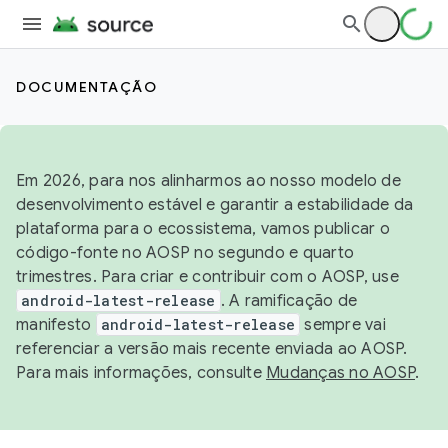
DOCUMENTAÇÃO
Em 2026, para nos alinharmos ao nosso modelo de
desenvolvimento estável e garantir a estabilidade da
plataforma para o ecossistema, vamos publicar o
código-fonte no AOSP no segundo e quarto
trimestres. Para criar e contribuir com o AOSP, use
android-latest-release
. A ramificação de
manifesto
android-latest-release
sempre vai
referenciar a versão mais recente enviada ao AOSP.
Para mais informações, consulte
Mudanças no AOSP
.