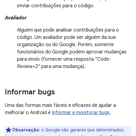
enviar contribuições para o código.
Avaliador
Alguém que pode analisar contribuições para o
código. Um avaliador pode ser alguém da sua
organização ou do Google. Porém, somente
funcionários do Google podem aprovar mudanças
para envio (fornecer uma resposta "Code-
Review+2" para uma mudança).
Informar bugs
Uma das formas mais fáceis e eficazes de ajudar a
melhorar o Android é
Informar e monitorar bugs
.
Observação
:
o Google não garante que determinados