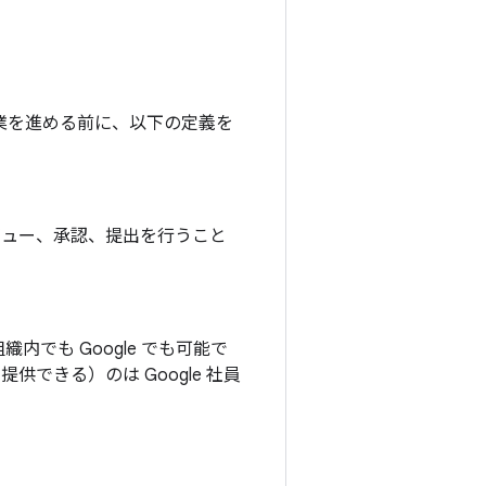
作業を進める前に、以下の定義を
レビュー、承認、提出を行うこと
でも Google でも可能で
提供できる）のは Google 社員