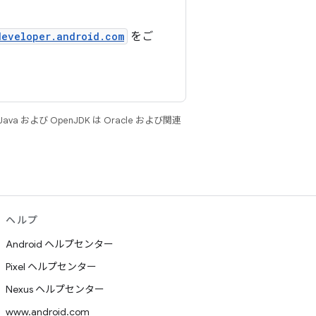
developer.android.com
をご
 および OpenJDK は Oracle および関連
ヘルプ
Android ヘルプセンター
Pixel ヘルプセンター
Nexus ヘルプセンター
www.android.com