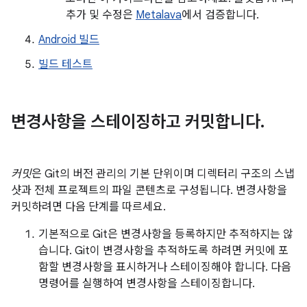
추가 및 수정은
Metalava
에서 검증합니다.
Android 빌드
빌드 테스트
변경사항을 스테이징하고 커밋합니다
.
커밋
은 Git의 버전 관리의 기본 단위이며 디렉터리 구조의 스냅
샷과 전체 프로젝트의 파일 콘텐츠로 구성됩니다. 변경사항을
커밋하려면 다음 단계를 따르세요.
기본적으로 Git은 변경사항을 등록하지만 추적하지는 않
습니다. Git이 변경사항을 추적하도록 하려면 커밋에 포
함할 변경사항을 표시하거나 스테이징해야 합니다. 다음
명령어를 실행하여 변경사항을 스테이징합니다.