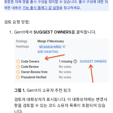
포함한 자체 맞춤 출시 구성을 정의할 수 있습니다. 출시 구성에 대한 자
세한 내용은
기능 출시 플래그 값 설정
을 참고하세요.
검토 요청 방법:
Gerrit에서
SUGGEST OWNERS
를 클릭합니다.
그림 1.
Gerrit의 소유자 추천 링크
검토자 대화상자가 표시됩니다. 이 대화상자에는 변경사
항을 검토할 수 있는 코드 소유자 목록이 포함되어 있습
니다.