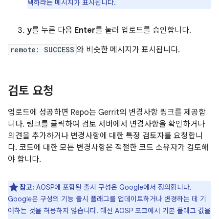
택하라는 메시지가 표시됩니다.
y
를 누른 다음
Enter
를 눌러 업로드를 승인합니다.
remote: SUCCESS
와 비슷한 메시지가 표시됩니다.
검토 요청
업로드에 성공하면 Repo는 Gerrit의 변경사항 링크를 제공합
니다. 링크를 클릭하여 검토 서버에서 변경사항을 확인하거나
의견을 추가하거나 변경사항에 대한 특정 검토자를 요청합니
다. 코드에 대한 모든 변경사항은 적절한 코드 소유자가 검토해
야 합니다.
참고:
AOSP에 포함된 출시 구성은 Google에서 정의합니다.
Google은 구성의 기능 출시 플래그를 업데이트하거나 변경하는 데 기
여하는 것을 허용하지 않습니다. 대신 AOSP 포크에서 기본 플래그 값을