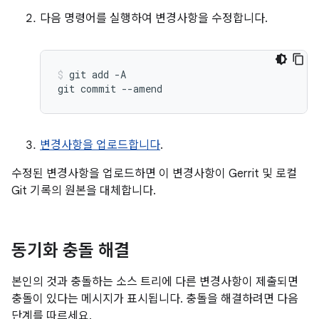
다음 명령어를 실행하여 변경사항을 수정합니다.
git
add
-A

git
commit
--amend
변경사항을 업로드합니다
.
수정된 변경사항을 업로드하면 이 변경사항이 Gerrit 및 로컬
Git 기록의 원본을 대체합니다.
동기화 충돌 해결
본인의 것과 충돌하는 소스 트리에 다른 변경사항이 제출되면
충돌이 있다는 메시지가 표시됩니다. 충돌을 해결하려면 다음
단계를 따르세요.