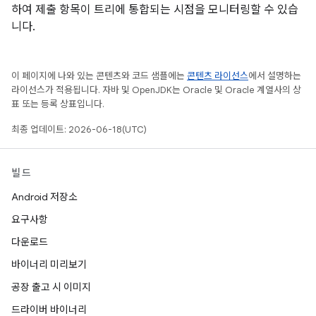
하여 제출 항목이 트리에 통합되는 시점을 모니터링할 수 있습
니다.
이 페이지에 나와 있는 콘텐츠와 코드 샘플에는
콘텐츠 라이선스
에서 설명하는
라이선스가 적용됩니다. 자바 및 OpenJDK는 Oracle 및 Oracle 계열사의 상
표 또는 등록 상표입니다.
최종 업데이트: 2026-06-18(UTC)
빌드
Android 저장소
요구사항
다운로드
바이너리 미리보기
공장 출고 시 이미지
드라이버 바이너리