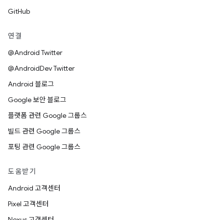
GitHub
연결
@Android Twitter
@AndroidDev Twitter
Android 블로그
Google 보안 블로그
플랫폼 관련 Google 그룹스
빌드 관련 Google 그룹스
포팅 관련 Google 그룹스
도움받기
Android 고객센터
Pixel 고객센터
Nexus 고객센터