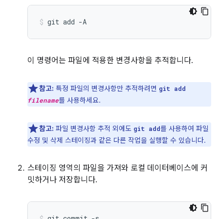
git
add
-A
이 명령어는 파일에 적용한 변경사항을 추적합니다.
참고:
특정 파일의 변경사항만 추적하려면
git add
를 사용하세요.
filename
참고:
파일 변경사항 추적 외에도
를 사용하여 파일
git add
수정 및 삭제 스테이징과 같은 다른 작업을 실행할 수 있습니다.
스테이징 영역의 파일을 가져와 로컬 데이터베이스에 커
밋하거나 저장합니다.
git
commit
-s