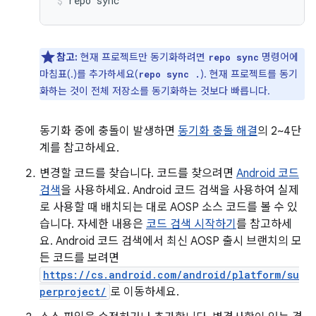
repo
sync
참고:
현재 프로젝트만 동기화하려면
명령어에
repo sync
마침표(.)를 추가하세요(
). 현재 프로젝트를 동기
repo sync .
화하는 것이 전체 저장소를 동기화하는 것보다 빠릅니다.
동기화 중에 충돌이 발생하면
동기화 충돌 해결
의 2~4단
계를 참고하세요.
변경할 코드를 찾습니다. 코드를 찾으려면
Android 코드
검색
을 사용하세요. Android 코드 검색을 사용하여 실제
로 사용할 때 배치되는 대로 AOSP 소스 코드를 볼 수 있
습니다. 자세한 내용은
코드 검색 시작하기
를 참고하세
요. Android 코드 검색에서 최신 AOSP 출시 브랜치의 모
든 코드를 보려면
https://cs.android.com/android/platform/su
perproject/
로 이동하세요.