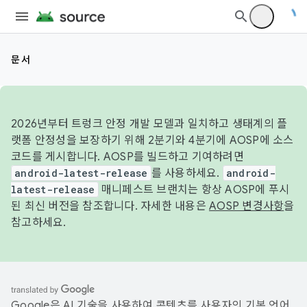
문서
2026년부터 트렁크 안정 개발 모델과 일치하고 생태계의 플
랫폼 안정성을 보장하기 위해 2분기와 4분기에 AOSP에 소스
코드를 게시합니다. AOSP를 빌드하고 기여하려면
android-latest-release
를 사용하세요.
android-
latest-release
매니페스트 브랜치는 항상 AOSP에 푸시
된 최신 버전을 참조합니다. 자세한 내용은
AOSP 변경사항
을
참고하세요.
Google은 AI 기술을 사용하여 콘텐츠를 사용자의 기본 언어