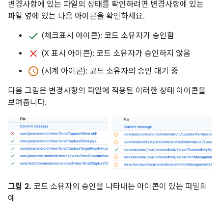
변경사항에 있는 파일의 상태를 확인하려면 변경사항에 있는
파일 옆에 있는 다음 아이콘을 확인하세요.
done
(체크표시 아이콘): 코드 소유자가 승인함
clear
(X 표시 아이콘): 코드 소유자가 승인하지 않음
access_time
(시계 아이콘): 코드 소유자의 승인 대기 중
다음 그림은 변경사항의 파일에 적용된 이러한 상태 아이콘을
보여줍니다.
그림 2.
코드 소유자의 승인을 나타내는 아이콘이 있는 파일의
예