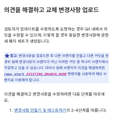
의견을 해결하고 교체 변경사항 업로드
검토자가 업데이트를 수정하도록 요청하는 경우 Git 내에서 커
밋을 수정할 수 있으며, 이렇게 할 경우 동일한 변경사항에 관한
새 패치 세트가 생성됩니다.
참고:
변경사항을 업로드한 후 다른 브랜치를 만들고 다른 커밋을 한
경우 원래 변경사항의 브랜치가 아닌 이러한 커밋 중 하나의 브랜치에서
작업하고 있을 수 있습니다. 따라서 원래 브랜치의 의견을 해결하려면
명령어를 사용하여 해당 브
repo start
EXISTING_BRANCH_NAME
랜치로 이동해야 합니다.
의견을 해결하고 변경사항을 수정하려면 다음 단계를 따르세
요.
변경사항 만들기 및 테스트하기
의 2~4단계를 따릅니다.