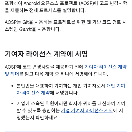
포함하여 Android 오픈소스 프로젝트 (AOSP)에 코드 변경사항
을 제출하는 전체 프로세스를 설명합니다.
AOSP는 Git을 사용하는 프로젝트를 위한 웹 기반 코드 검토 시
스템인
Gerrit
을 사용합니다.
기여자 라이선스 계약에 서명
AOSP에 코드 변경사항을 제공하기 전에
기여자 라이선스 계약
및 헤더
를 읽고 다음 계약 중 하나에 서명해야 합니다.
본인만을 대표하여 기여하는 개인 기여자로서
개인 기여
자 라이선스 계약
에 서명합니다.
기업에 소속된 직원이라면 회사가 귀하를 대신하여 기여
할 수 있도록 승인하는
기업 기여자 라이선스 계약
에 서
명했는지 확인하세요.