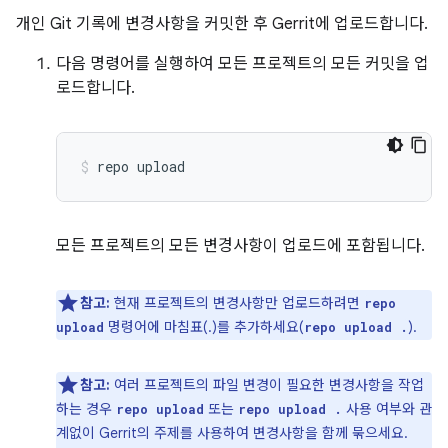
개인 Git 기록에 변경사항을 커밋한 후 Gerrit에 업로드합니다.
다음 명령어를 실행하여 모든 프로젝트의 모든 커밋을 업
로드합니다.
repo
upload
모든 프로젝트의 모든 변경사항이 업로드에 포함됩니다.
참고:
현재 프로젝트의 변경사항만 업로드하려면
repo
명령어에 마침표(.)를 추가하세요(
).
upload
repo upload .
참고:
여러 프로젝트의 파일 변경이 필요한 변경사항을 작업
하는 경우
또는
사용 여부와 관
repo upload
repo upload .
계없이 Gerrit의 주제를 사용하여 변경사항을 함께 묶으세요.