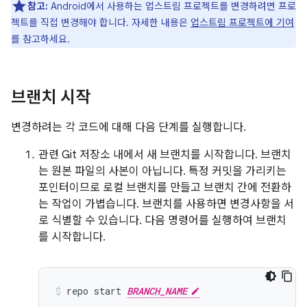
참고:
Android에서 사용하는 업스트림 프로젝트를 변경하려면 프로
젝트를 직접 변경해야 합니다. 자세한 내용은
업스트림 프로젝트에 기여
를 참고하세요.
브랜치 시작
변경하려는 각 코드에 대해 다음 단계를 실행합니다.
관련 Git 저장소 내에서 새 브랜치를 시작합니다. 브랜치
는 원본 파일의 사본이 아닙니다. 특정 커밋을 가리키는
포인터이므로 로컬 브랜치를 만들고 브랜치 간에 전환하
는 작업이 가볍습니다. 브랜치를 사용하면 변경사항을 서
로 식별할 수 있습니다. 다음 명령어를 실행하여 브랜치
를 시작합니다.
repo
start
BRANCH_NAME