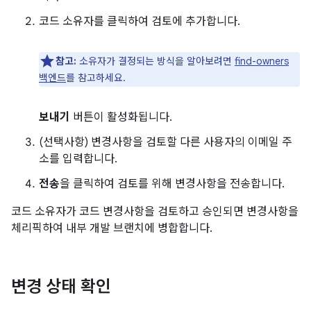
코드 소유자를 클릭하여 검토에 추가합니다.
참고:
소유자가 결정되는 방식을 알아보려면
find-owners
백엔드
를 참고하세요.
보내기
버튼이 활성화됩니다.
(선택사항) 변경사항을 검토할 다른 사용자의 이메일 주
소를 입력합니다.
전송
을 클릭하여 검토를 위해 변경사항을 전송합니다.
코드 소유자가 코드 변경사항을 검토하고 승인되면 변경사항을
체리픽하여 내부 개발 브랜치에 병합합니다.
변경 상태 확인