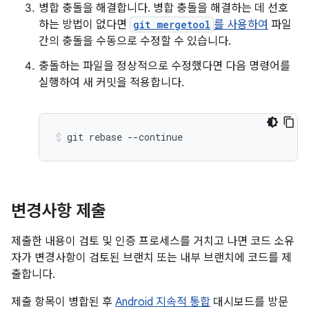
병합 충돌을 해결합니다. 병합 충돌을 해결하는 데 선호
하는 방법이 없다면
git mergetool
를 사용하여
파일
간의 충돌을 수동으로 수정할 수 있습니다.
충돌하는 파일을 정상적으로 수정했다면 다음 명령어를
실행하여 새 커밋을 적용합니다.
git
rebase
--continue
변경사항 제출
제출한 내용이 검토 및 인증 프로세스를 거치고 나면 코드 소유
자가 변경사항이 검토된 브랜치 또는 내부 브랜치에 코드를 제
출합니다.
제출 항목이 병합된 후
Android 지속적 통합
대시보드를 방문