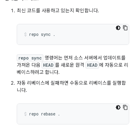
최신 코드를 사용하고 있는지 확인합니다.
repo
sync
.
repo sync
명령어는 먼저 소스 서버에서 업데이트를
가져온 다음
HEAD
를 새로운 원격
HEAD
에 자동으로 리
베이스하려고 합니다.
자동 리베이스에 실패하면 수동으로 리베이스를 실행합
니다.
repo
rebase
.