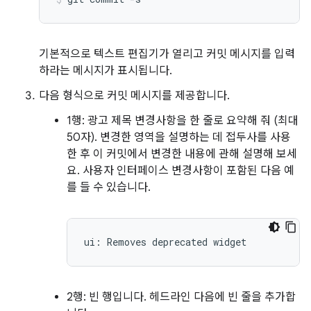
기본적으로 텍스트 편집기가 열리고 커밋 메시지를 입력
하라는 메시지가 표시됩니다.
다음 형식으로 커밋 메시지를 제공합니다.
1행: 광고 제목 변경사항을 한 줄로 요약해 줘 (최대
50자). 변경한 영역을 설명하는 데 접두사를 사용
한 후 이 커밋에서 변경한 내용에 관해 설명해 보세
요. 사용자 인터페이스 변경사항이 포함된 다음 예
를 들 수 있습니다.
2행: 빈 행입니다. 헤드라인 다음에 빈 줄을 추가합