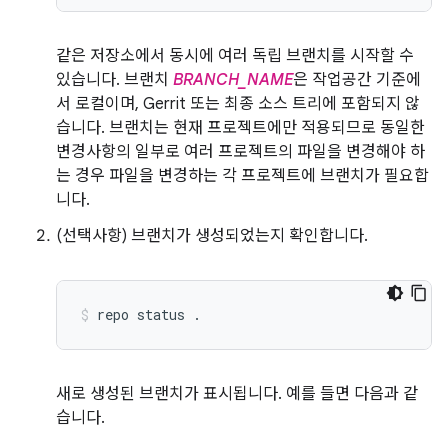
같은 저장소에서 동시에 여러 독립 브랜치를 시작할 수
있습니다. 브랜치
BRANCH_NAME
은 작업공간 기준에
서 로컬이며, Gerrit 또는 최종 소스 트리에 포함되지 않
습니다. 브랜치는 현재 프로젝트에만 적용되므로 동일한
변경사항의 일부로 여러 프로젝트의 파일을 변경해야 하
는 경우 파일을 변경하는 각 프로젝트에 브랜치가 필요합
니다.
(선택사항) 브랜치가 생성되었는지 확인합니다.
repo
status
.
새로 생성된 브랜치가 표시됩니다. 예를 들면 다음과 같
습니다.