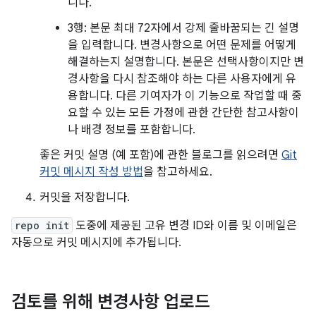
니다.
3행: 본문 최대 72자에서 강제 줄바꿈되는 긴 설명
을 입력합니다. 변경사항으로 어떤 문제를 어떻게
해결하는지 설명합니다. 본문은 선택사항이지만 변
경사항을 다시 참조해야 하는 다른 사용자에게 유
용합니다. 다른 기여자가 이 기능으로 작업할 때 중
요할 수 있는 모든 가정에 관한 간단한 참고사항이
나 배경 정보를 포함합니다.
좋은 커밋 설명 (예 포함)에 관한 블로그를 읽으려면
Git
커밋 메시지 작성 방법
을 참고하세요.
커밋을 저장합니다.
repo init
도중에 제공된 고유 변경 ID와 이름 및 이메일은
자동으로 커밋 메시지에 추가됩니다.
검토를 위해 변경사항 업로드