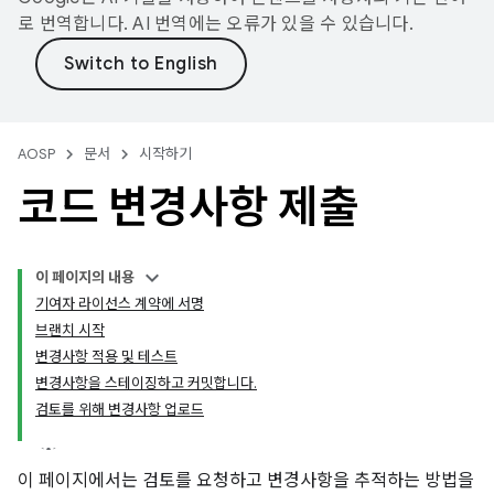
로 번역합니다. AI 번역에는 오류가 있을 수 있습니다.
AOSP
문서
시작하기
코드 변경사항 제출
이 페이지의 내용
기여자 라이선스 계약에 서명
브랜치 시작
변경사항 적용 및 테스트
변경사항을 스테이징하고 커밋합니다.
검토를 위해 변경사항 업로드
이 페이지에서는 검토를 요청하고 변경사항을 추적하는 방법을