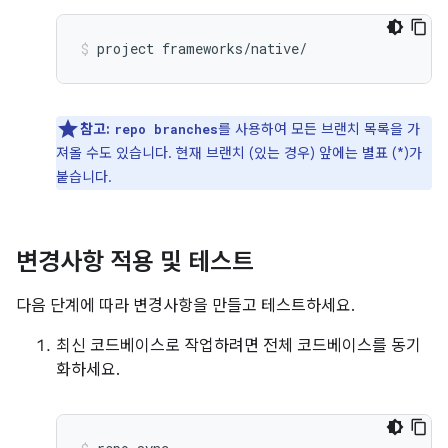
project
frameworks/native/
참고:
를 사용하여 모든 브랜치 목록을 가
repo branches
져올 수도 있습니다. 현재 브랜치 (있는 경우) 앞에는 별표 (*)가
붙습니다.
변경사항 적용 및 테스트
다음 단계에 따라 변경사항을 만들고 테스트하세요.
최신 코드베이스로 작업하려면 전체 코드베이스를 동기
화하세요.