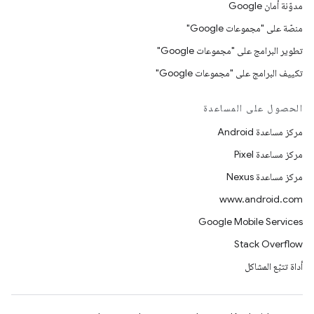
مدوّنة أمان Google
منصّة على "مجموعات Google"
تطوير البرامج على "مجموعات Google"
تكييف البرامج على "مجموعات Google"
الحصول على المساعدة
مركز مساعدة Android
مركز مساعدة Pixel
مركز مساعدة Nexus
www.android.com
Google Mobile Services
Stack Overflow
أداة تتبّع المشاكل