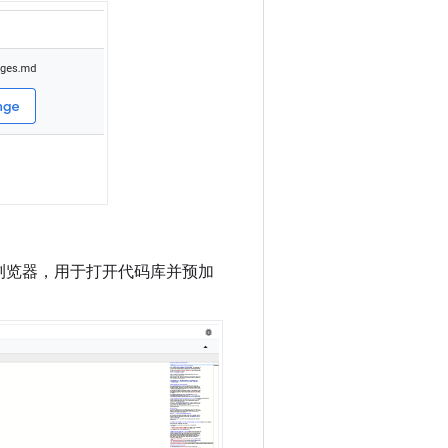
浏览器，用于打开代码库并预加