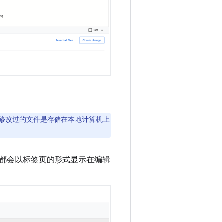
于修改过的文件是存储在本地计算机上
都会以标签页的形式显示在编辑