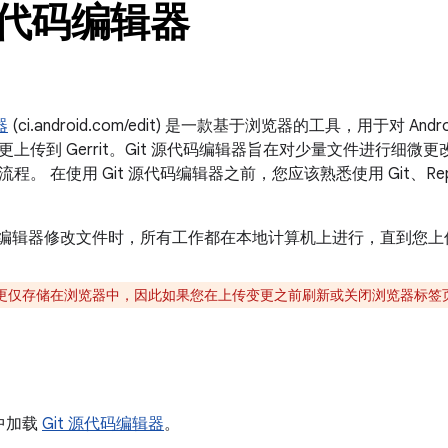
 源代码编辑器
器
(ci.android.com/edit) 是一款基于浏览器的工具，用于对 Andr
上传到 Gerrit。Git 源代码编辑器旨在对少量文件进行细微
程。 在使用 Git 源代码编辑器之前，您应该熟悉使用 Git、Repo 和
代码编辑器修改文件时，所有工作都在本地计算机上进行，直到您上传变
更仅存储在浏览器中，因此如果您在上传变更之前刷新或关闭浏览器标签
中加载
Git 源代码编辑器
。