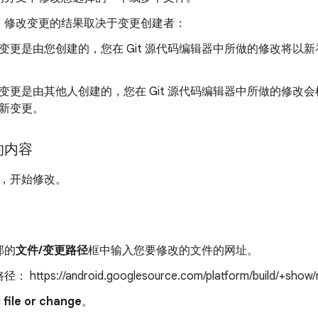
。修改变更的结果取决于变更创建者：
变更是由您创建的，您在 Git 源代码编辑器中所做的修改将以
变更是由其他人创建的，您在 Git 源代码编辑器中所做的修改
新变更。
的内容
，开始修改。
部的
文件/变更路径
框中输入您要修改的文件的网址。
https://android.googlesource.com/platform/build/+show/
 file or change
。