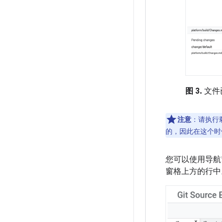
图 3.
文件
注意
：请执行
的，因此在这个时
您可以使用导航
窗格上方的行中