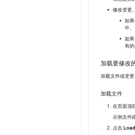
修改变更
如果
中。
如果
有的
加载要修改
加载文件或变更
加载文件
在页面顶
示例文件路径： 
点击
Load