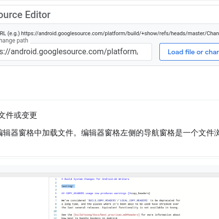
文件或变更
编辑器窗格中加载文件。编辑器窗格左侧的导航窗格是一个文件