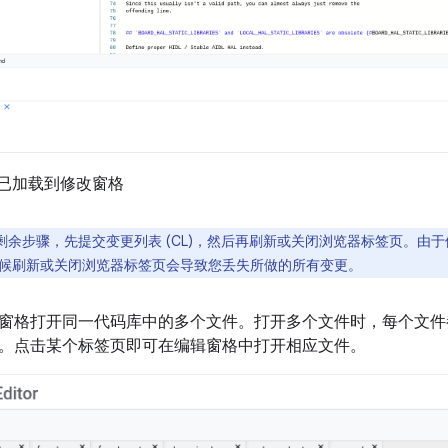
已加载到修改窗格
剩余步骤，先提交变更列表 (CL)，然后再刷新或关闭浏览器标签页。由
候刷新或关闭浏览器标签页会导致您丢失所做的所有变更。
窗格打开同一代码库中的多个文件。打开多个文件时，每个文件
。点击某个标签页即可在编辑窗格中打开相应文件。