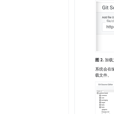
图 2.
加载
系统会在
载文件。