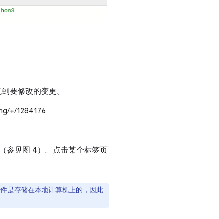
导航到要修改的变更。
ng/+/1284176
（参见图 4）。点击某个标签页
文件是存储在本地计算机上的，因此