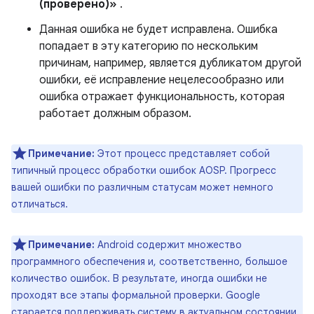
(проверено)»
.
Данная ошибка не будет исправлена. Ошибка
попадает в эту категорию по нескольким
причинам, например, является дубликатом другой
ошибки, её исправление нецелесообразно или
ошибка отражает функциональность, которая
работает должным образом.
Примечание:
Этот процесс представляет собой
типичный процесс обработки ошибок AOSP. Прогресс
вашей ошибки по различным статусам может немного
отличаться.
Примечание:
Android содержит множество
программного обеспечения и, соответственно, большое
количество ошибок. В результате, иногда ошибки не
проходят все этапы формальной проверки. Google
старается поддерживать систему в актуальном состоянии,