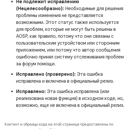
Не подлежит исправлению
(Нецелесообразно):
Необходимые для решения
проблемы изменения не представляется
возможными. Этот статус также используется
для проблем, которые не могут быть решены в
AOSP, как правило, потому что они связаны с
пользовательским устройством или сторонним
приложением, или потому что автор сообщения
ошибочно принял систему отслеживания проблем
за форум помощи.
Исправлено (проверено):
Эта ошибка
исправлена ​​и включена в официальный релиз.
Исправлено:
Эта ошибка исправлена ​​(или
реализована новая функция) в исходном коде, но,
возможно, еще не включена в официальный релиз.
Контент и образцы кода на этой странице предоставлены по