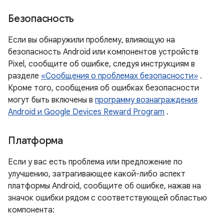
Безопасность
Если вы обнаружили проблему, влияющую на
безопасность Android или компонентов устройств
Pixel, сообщите об ошибке, следуя инструкциям в
разделе
«Сообщения о проблемах безопасности»
.
Кроме того, сообщения об ошибках безопасности
могут быть включены в
программу вознаграждения
Android и Google Devices Reward Program
.
Платформа
Если у вас есть проблема или предложение по
улучшению, затрагивающее какой-либо аспект
платформы Android, сообщите об ошибке, нажав на
значок ошибки рядом с соответствующей областью
компонента: