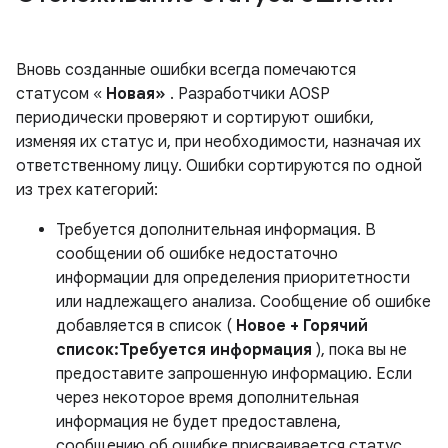
Вновь созданные ошибки всегда помечаются
статусом «
Новая»
. Разработчики AOSP
периодически проверяют и сортируют ошибки,
изменяя их статус и, при необходимости, назначая их
ответственному лицу. Ошибки сортируются по одной
из трех категорий:
Требуется дополнительная информация. В
сообщении об ошибке недостаточно
информации для определения приоритетности
или надлежащего анализа. Сообщение об ошибке
добавляется в список (
Новое + Горячий
список:Требуется информация
), пока вы не
предоставите запрошенную информацию. Если
через некоторое время дополнительная
информация не будет предоставлена,
сообщению об ошибке присваивается статус,