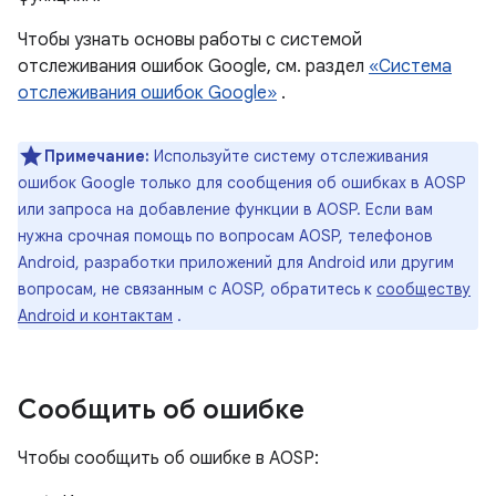
Чтобы узнать основы работы с системой
отслеживания ошибок Google, см. раздел
«Система
отслеживания ошибок Google»
.
Примечание:
Используйте систему отслеживания
ошибок Google только для сообщения об ошибках в AOSP
или запроса на добавление функции в AOSP. Если вам
нужна срочная помощь по вопросам AOSP, телефонов
Android, разработки приложений для Android или другим
вопросам, не связанным с AOSP, обратитесь к
сообществу
Android и контактам
.
Сообщить об ошибке
Чтобы сообщить об ошибке в AOSP: