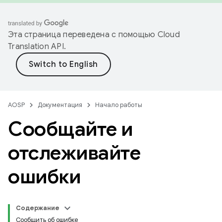
Эта страница переведена с помощью
Cloud
Translation API
.
AOSP
Документация
Начало работы
Сообщайте и
отслеживайте
ошибки
Содержание
Сообщить об ошибке