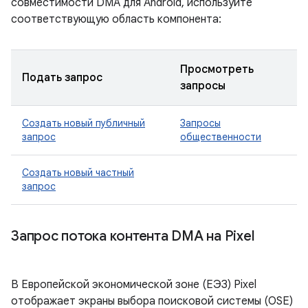
совместимости DMA для Android, используйте
соответствующую область компонента:
Просмотреть
Подать запрос
запросы
Создать новый публичный
Запросы
запрос
общественности
Создать новый частный
запрос
Запрос потока контента DMA на Pixel
В Европейской экономической зоне (ЕЭЗ) Pixel
отображает экраны выбора поисковой системы (OSE)