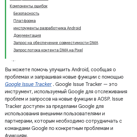
Компоненты ошибок
Безопасность
Платформа
инструменты разработчика Android
Документация
Запрос на обеспечение совместимости DMA
Запрос потока контента DMA на Pixel
Вы можете помочь улучшить Android, сообщая о
проблемах и запрашивая новые функции с помощью
Google Issue Tracker
. Google Issue Tracker — это
инструмент, используемый Google для отслеживания
проблем и запросов на новые функции в AOSP. Issue
Tracker доступен за пределами Google для
использования внешними пользователями и
партнерами, которым необходимо сотрудничать с
командами Google по конкретным проблемам и
функциям.