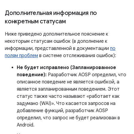
Дополнительная информация по
конкретным статусам
Ниже приведено дополнительное пояснение к
некоторым статусам ошибок (в дополнение к
информации, представленной в документации
по
полям проблем
в системе отслеживания ошибок):
Не будет исправлено (Запланированное
поведение):
Разработчик AOSP определил, что
описанное поведение не является ошибкой, а
является запланированным поведением. Этот
статус также часто называют «работает как
задумано (WAI)». Что касается запросов на
добавление функций, разработчик AOSP
определил, что запрос не будет реализован в
Android.