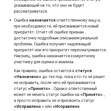
указывающий на то, что оно не будет
рассматриваться.
Ошибка
назначается
ответственному лицу и,
при необходимости, ей присваивается новый
приоритет. Отчет об ошибке признан
достаточно подробным описанием реальной
проблемы. Ошибка получает надлежащий
приоритет или его приоритет пересматривается.
Наконец, ошибка назначается конкретному
участнику для оценки и анализа.
Как правило, ошибка остается в
статусе
«Назначено»
до тех пор, пока кто-то не решит
ее исправить, после чего ей присваивается
статус
«Принято»
. Однако ответственный
может не менять статус ошибки на
«Принято»
,
а просто исправить ее и присвоить статус
«Исправлено
» или
«Исправлено