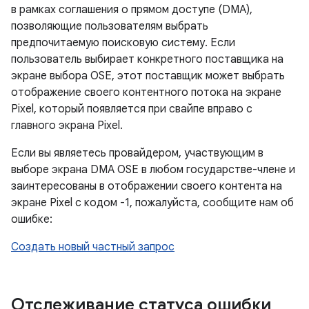
в рамках соглашения о прямом доступе (DMA),
позволяющие пользователям выбрать
предпочитаемую поисковую систему. Если
пользователь выбирает конкретного поставщика на
экране выбора OSE, этот поставщик может выбрать
отображение своего контентного потока на экране
Pixel, который появляется при свайпе вправо с
главного экрана Pixel.
Если вы являетесь провайдером, участвующим в
выборе экрана DMA OSE в любом государстве-члене и
заинтересованы в отображении своего контента на
экране Pixel с кодом -1, пожалуйста, сообщите нам об
ошибке:
Создать новый частный запрос
Отслеживание статуса ошибки