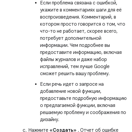
Если проблема связана с ошибкой,
укажите в комментариях шаги для её
воспроизведения. Комментарий, в
котором просто говорится о том, что
что-то не работает, скорее всего,
потребует дополнительной
информации. Чем подробнее вы
предоставите информацию, включая
файлы журналов и даже набор
исправлений, тем лучше Google
сможет решить вашу проблему.
Если речь идет о запросе на
добавление новой функции,
предоставьте подробную информацию
о предлагаемой функции, включая
решаемую проблему и соображения по
дизайну.
Нажмите
«Создать»
. Отчет об ошибке