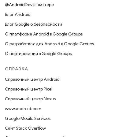
@AndroidDev в Твиттере
Блог Android
Блог Google о безопасности
О платформе Android в Google Groups
О разработках для Android в Google Groups
О портировании в Google Groups
СПРАВКА
Справочный центр Android
Справочный центр Pixel
Справочный центр Nexus
www.android.com
Google Mobile Services
Сайт Stack Overflow