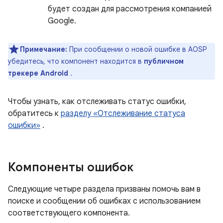
будет создан для рассмотрения компанией
Google.
Примечание:
При сообщении о новой ошибке в AOSP
убедитесь, что компонент находится в
публичном
трекере Android
.
Чтобы узнать, как отслеживать статус ошибки,
обратитесь к
разделу «Отслеживание статуса
ошибки»
.
Компоненты ошибок
Следующие четыре раздела призваны помочь вам в
поиске и сообщении об ошибках с использованием
соответствующего компонента.