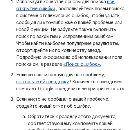
Используя в качестве основы для поиска
все
открытые ошибки
, воспользуйтесь полем поиска
в системе отслеживания ошибок, чтобы узнать,
сообщал ли кто-либо уже о вашей проблеме или
новой функции. Не забудьте также выполнить
поиск по закрытым и исправленным ошибкам.
Чтобы найти наиболее популярные результаты,
отсортируйте их по количеству звезд.
Подробную информацию об использовании поля
поиска см. в разделе
«Поиск ошибок».
Если вы нашли важную для вас проблему,
поставьте ей звездочку
! Количество звездочек
помогает Google определить ее приоритетность.
Если никто не сообщал о вашей проблеме,
создайте новый отчет об ошибке.
Обратитесь к разделу этого документа,
соответствующему компоненту вашей