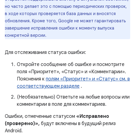
но часто делает это с помощью периодических проверок,
в ходе которых проверяется база данных и вносятся
обновления. Кроме того, Google не может гарантировать
завершение исправления ошибки к моменту выпуска
конкретной версии.
Для отслеживания статуса ошибки:
Откройте сообщение об ошибке и посмотрите
поля «Приоритет», «Статус» и «Комментарии».
Пояснения к
полям «Приоритет» и «Статус» см. в
соответствующем разделе
.
(Необязательно) Ответьте на любые вопросы или
комментарии в поле для комментариев.
Ошибки, отмеченные статусом
«Исправлено
(проверено)»,
будут включены в будущий релиз
Android.