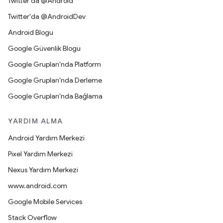
Twitter'da @Android
Twitter'da @AndroidDev
Android Blogu
Google Güvenlik Blogu
Google Grupları'nda Platform
Google Grupları'nda Derleme
Google Grupları'nda Bağlama
YARDIM ALMA
Android Yardım Merkezi
Pixel Yardım Merkezi
Nexus Yardım Merkezi
www.android.com
Google Mobile Services
Stack Overflow