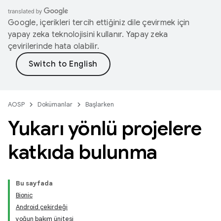
Google, içerikleri tercih ettiğiniz dile çevirmek için
yapay zeka teknolojisini kullanır. Yapay zeka
çevirilerinde hata olabilir.
AOSP
Dokümanlar
Başlarken
Yukarı yönlü projelere
katkıda bulunma
Bu sayfada
Bionic
Android çekirdeği
yoğun bakım ünitesi