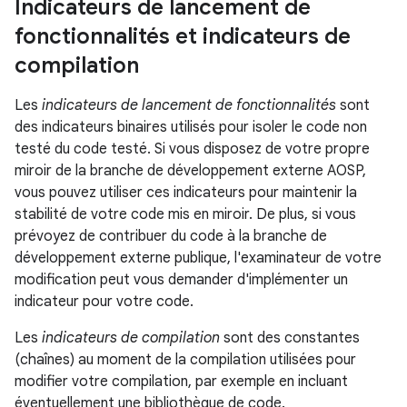
Indicateurs de lancement de
fonctionnalités et indicateurs de
compilation
Les
indicateurs de lancement de fonctionnalités
sont
des indicateurs binaires utilisés pour isoler le code non
testé du code testé. Si vous disposez de votre propre
miroir de la branche de développement externe AOSP,
vous pouvez utiliser ces indicateurs pour maintenir la
stabilité de votre code mis en miroir. De plus, si vous
prévoyez de contribuer du code à la branche de
développement externe publique, l'examinateur de votre
modification peut vous demander d'implémenter un
indicateur pour votre code.
Les
indicateurs de compilation
sont des constantes
(chaînes) au moment de la compilation utilisées pour
modifier votre compilation, par exemple en incluant
éventuellement une bibliothèque de code.