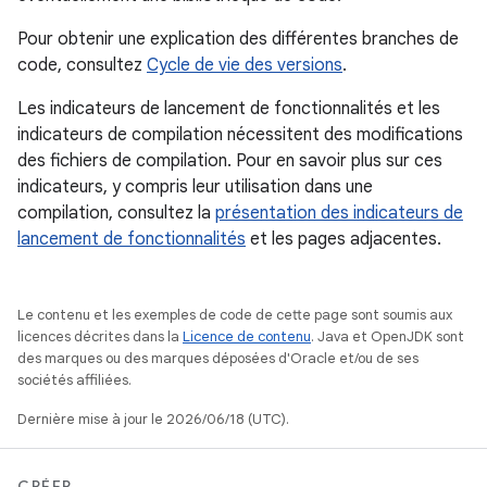
Pour obtenir une explication des différentes branches de
code, consultez
Cycle de vie des versions
.
Les indicateurs de lancement de fonctionnalités et les
indicateurs de compilation nécessitent des modifications
des fichiers de compilation. Pour en savoir plus sur ces
indicateurs, y compris leur utilisation dans une
compilation, consultez la
présentation des indicateurs de
lancement de fonctionnalités
et les pages adjacentes.
Le contenu et les exemples de code de cette page sont soumis aux
licences décrites dans la
Licence de contenu
. Java et OpenJDK sont
des marques ou des marques déposées d'Oracle et/ou de ses
sociétés affiliées.
Dernière mise à jour le 2026/06/18 (UTC).
CRÉER