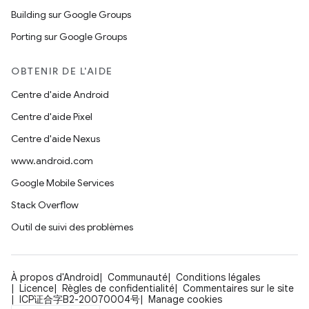
Building sur Google Groups
Porting sur Google Groups
OBTENIR DE L'AIDE
Centre d'aide Android
Centre d'aide Pixel
Centre d'aide Nexus
www.android.com
Google Mobile Services
Stack Overflow
Outil de suivi des problèmes
À propos d'Android
Communauté
Conditions légales
Licence
Règles de confidentialité
Commentaires sur le site
ICP证合字B2-20070004号
Manage cookies