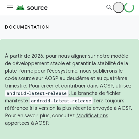
DOCUMENTATION
À partir de 2026, pour nous aligner sur notre modèle
de développement stable et garantir la stabilité de la
plate-forme pour l'écosystème, nous publierons le
code source sur AOSP au deuxième et au quatrième
trimestre. Pour créer et contribuer dans AOSP, utilisez
android-latest-release
. La branche de fichier
manifeste
android-latest-release
fera toujours
référence à la version la plus récente envoyée à AOSP.
Pour en savoir plus, consultez
Modifications
apportées à AOSP
.