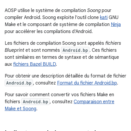
AOSP utilise le système de compilation
Soong
pour
compiler Android. Soong exploite l'outil clone
kati
GNU
Make et le composant de système de compilation
Ninja
pour accélérer les compilations d'Android.
Les fichiers de compilation Soong sont appelés
fichiers
Blueprint
et sont nommés
Android.bp
. Ces fichiers
sont similaires en termes de syntaxe et de sémantique
aux
fichiers Bazel BUILD
.
Pour obtenir une description détaillée du format de fichier
Android.bp
, consultez
Format du fichier Android.bp
.
Pour savoir comment convertir vos fichiers Make en
fichiers
Android.bp
, consultez
Comparaison entre
Make et Soong
.