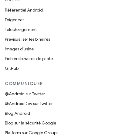
Référentiel Android
Exigences
Téléchargement
Prévisualiser les binaires
Images d'usine
Fichiers binaires de pilote
GitHub
COMMUNIQUER
@Android sur Twitter
@AndroidDev sur Twitter
Blog Android
Blog sur la sécurité Google
Platform sur Google Groups