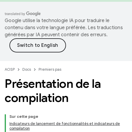
Google utilise la technologie IA pour traduire le
contenu dans votre langue préférée. Les traductions
générées par IA peuvent contenir des erreurs.
AOSP
Docs
Premiers pas
Présentation de la
compilation
Sur cette page
Indicateurs de lancement de fonctionnalités et indicateurs de
compilation