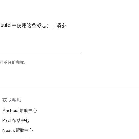
。
 build 中使用这些标志），请参
关联公司的注册商标。
获取帮助
Android 帮助中心
Pixel 帮助中心
Nexus 帮助中心