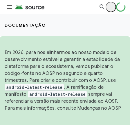
DOCUMENTAÇÃO
Em 2026, para nos alinharmos ao nosso modelo de
desenvolvimento estável e garantir a estabilidade da
plataforma para o ecossistema, vamos publicar o
código-fonte no AOSP no segundo e quarto
trimestres. Para criar e contribuir com o AOSP, use
android-latest-release
. A ramificação de
manifesto
android-latest-release
sempre vai
referenciar a versão mais recente enviada ao AOSP.
Para mais informações, consulte
Mudanças no AOSP
.