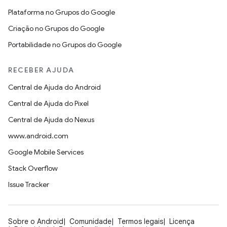
Plataforma no Grupos do Google
Criação no Grupos do Google
Portabilidade no Grupos do Google
RECEBER AJUDA
Central de Ajuda do Android
Central de Ajuda do Pixel
Central de Ajuda do Nexus
www.android.com
Google Mobile Services
Stack Overflow
Issue Tracker
Sobre o Android
Comunidade
Termos legais
Licença