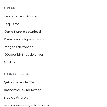
CRIAR
Repositório do Android
Requisitos
Como fazer o download
Visualizar códigos binários
Imagens de fábrica
Códigos binários do driver
GitHub
CONECTE-SE
@Android no Twitter
@AndroidDev no Twitter
Blog do Android
Blog de segurança do Google