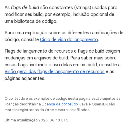
As
flags de build
são constantes (strings) usadas para
modificar seu build, por exemplo, inclusão opcional de
uma biblioteca de código.
Para uma explicação sobre as diferentes ramificações de
código, consulte
Ciclo de vida do lançamento
.
Flags de lançamento de recursos e flags de build exigem
mudanças em arquivos de build. Para saber mais sobre
essas flags, incluindo o uso delas em um build, consulte a
Visão geral das flags de lançamento de recursos
e as
páginas adjacentes.
O conteúdo e os exemplos de código nesta página estão sujeitos às
licenças descritas na
Licença de conteúdo
. Java e OpenJDK são
marcas registradas da Oracle e/ou suas afiliadas.
Última atualização 2026-06-18 UTC.