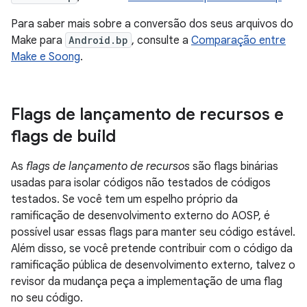
Para saber mais sobre a conversão dos seus arquivos do
Make para
Android.bp
, consulte a
Comparação entre
Make e Soong
.
Flags de lançamento de recursos e
flags de build
As
flags de lançamento de recursos
são flags binárias
usadas para isolar códigos não testados de códigos
testados. Se você tem um espelho próprio da
ramificação de desenvolvimento externo do AOSP, é
possível usar essas flags para manter seu código estável.
Além disso, se você pretende contribuir com o código da
ramificação pública de desenvolvimento externo, talvez o
revisor da mudança peça a implementação de uma flag
no seu código.