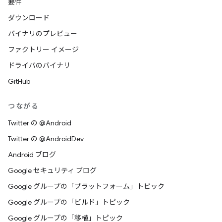
要件
ダウンロード
バイナリのプレビュー
ファクトリー イメージ
ドライバのバイナリ
GitHub
つながる
Twitter の @Android
Twitter の @AndroidDev
Android ブログ
Google セキュリティ ブログ
Google グループの「プラットフォーム」トピック
Google グループの「ビルド」トピック
Google グループの「移植」トピック