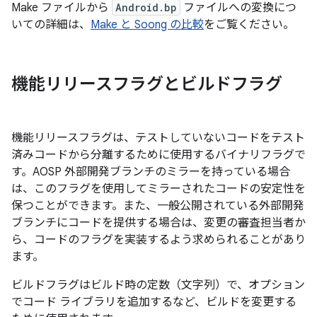
Make ファイルから
Android.bp
ファイルへの変換につ
いての詳細は、
Make と Soong の比較
をご覧ください。
機能リリースフラグとビルドフラグ
機能リリースフラグは、テストしていないコードをテスト
済みコードから分離するために使用するバイナリフラグで
す。
AOSP 外部開発ブランチのミラーを持っている場合
は、このフラグを使用してミラーされたコードの安定性を
保つことができます。また、一般公開されている外部開発
ブランチにコードを提供する場合は、変更の審査担当者か
ら、コードのフラグを実装するよう求められることがあり
ます。
ビルドフラグはビルド時の定数（文字列）で、オプション
でコード ライブラリを追加するなど、ビルドを変更する