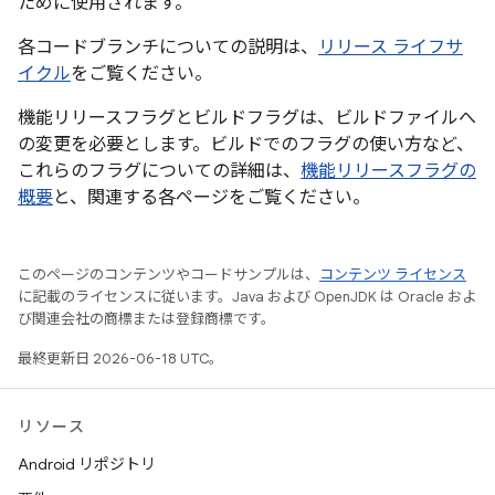
ために使用されます。
各コードブランチについての説明は、
リリース ライフサ
イクル
をご覧ください。
機能リリースフラグとビルドフラグは、ビルドファイルへ
の変更を必要とします。ビルドでのフラグの使い方など、
これらのフラグについての詳細は、
機能リリースフラグの
概要
と、関連する各ページをご覧ください。
このページのコンテンツやコードサンプルは、
コンテンツ ライセンス
に記載のライセンスに従います。Java および OpenJDK は Oracle およ
び関連会社の商標または登録商標です。
最終更新日 2026-06-18 UTC。
リソース
Android リポジトリ