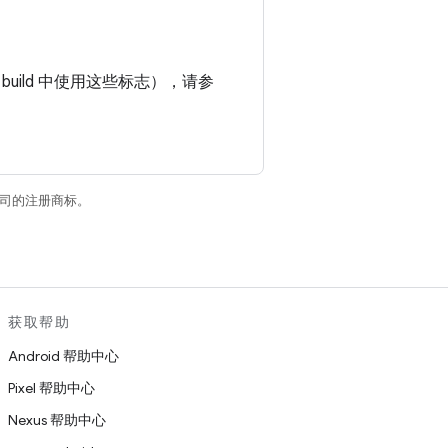
。
 build 中使用这些标志），请参
关联公司的注册商标。
获取帮助
Android 帮助中心
Pixel 帮助中心
Nexus 帮助中心