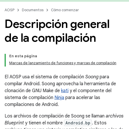
AOSP
Documentos
Cómo comenzar
Descripción general
de la compilación
En esta página
Marcas de lanzamiento de funciones y marcas de compilación
El AOSP usa el sistema de compilación
Soong
para
compilar Android. Soong aprovecha la herramienta de
clonación de GNU Make de
kati
y el componente del
sistema de compilación
Ninja
para acelerar las
compilaciones de Android.
Los archivos de compilación de Soong se llaman
archivos
Blueprint
y tienen el nombre
Android.bp
. Estos