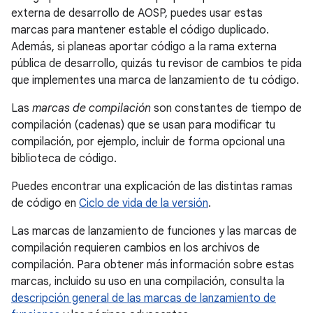
externa de desarrollo de AOSP, puedes usar estas
marcas para mantener estable el código duplicado.
Además, si planeas aportar código a la rama externa
pública de desarrollo, quizás tu revisor de cambios te pida
que implementes una marca de lanzamiento de tu código.
Las
marcas de compilación
son constantes de tiempo de
compilación (cadenas) que se usan para modificar tu
compilación, por ejemplo, incluir de forma opcional una
biblioteca de código.
Puedes encontrar una explicación de las distintas ramas
de código en
Ciclo de vida de la versión
.
Las marcas de lanzamiento de funciones y las marcas de
compilación requieren cambios en los archivos de
compilación. Para obtener más información sobre estas
marcas, incluido su uso en una compilación, consulta la
descripción general de las marcas de lanzamiento de