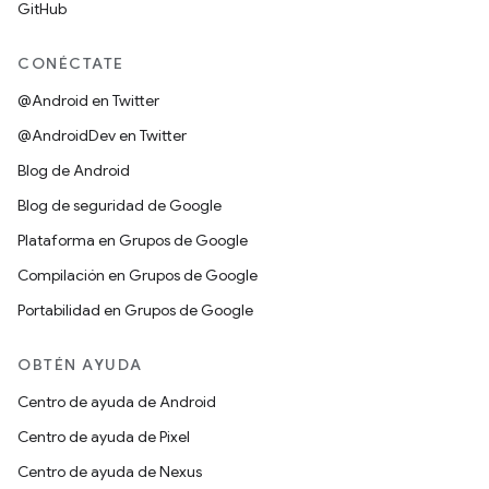
GitHub
CONÉCTATE
@Android en Twitter
@AndroidDev en Twitter
Blog de Android
Blog de seguridad de Google
Plataforma en Grupos de Google
Compilación en Grupos de Google
Portabilidad en Grupos de Google
OBTÉN AYUDA
Centro de ayuda de Android
Centro de ayuda de Pixel
Centro de ayuda de Nexus