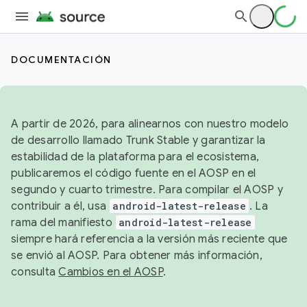
DOCUMENTACIÓN
A partir de 2026, para alinearnos con nuestro modelo
de desarrollo llamado Trunk Stable y garantizar la
estabilidad de la plataforma para el ecosistema,
publicaremos el código fuente en el AOSP en el
segundo y cuarto trimestre. Para compilar el AOSP y
contribuir a él, usa
android-latest-release
. La
rama del manifiesto
android-latest-release
siempre hará referencia a la versión más reciente que
se envió al AOSP. Para obtener más información,
consulta
Cambios en el AOSP
.