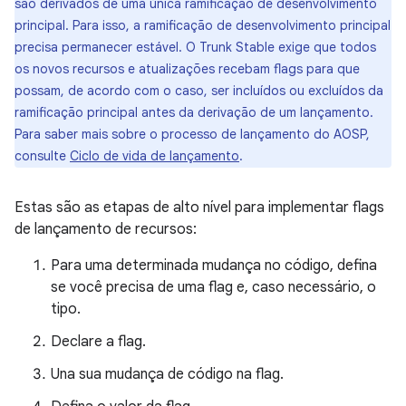
são derivados de uma única ramificação de desenvolvimento
principal. Para isso, a ramificação de desenvolvimento principal
precisa permanecer estável. O Trunk Stable exige que todos
os novos recursos e atualizações recebam flags para que
possam, de acordo com o caso, ser incluídos ou excluídos da
ramificação principal antes da derivação de um lançamento.
Para saber mais sobre o processo de lançamento do AOSP,
consulte
Ciclo de vida de lançamento
.
Estas são as etapas de alto nível para implementar flags
de lançamento de recursos:
Para uma determinada mudança no código, defina
se você precisa de uma flag e, caso necessário, o
tipo.
Declare a flag.
Una sua mudança de código na flag.