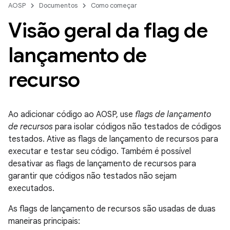
AOSP
Documentos
Como começar
Visão geral da flag de
lançamento de
recurso
Ao adicionar código ao AOSP, use
flags de lançamento
de recursos
para isolar códigos não testados de códigos
testados. Ative as flags de lançamento de recursos para
executar e testar seu código. Também é possível
desativar as flags de lançamento de recursos para
garantir que códigos não testados não sejam
executados.
As flags de lançamento de recursos são usadas de duas
maneiras principais: