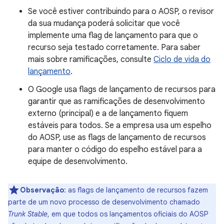
Se você estiver contribuindo para o AOSP, o revisor
da sua mudança poderá solicitar que você
implemente uma flag de lançamento para que o
recurso seja testado corretamente. Para saber
mais sobre ramificações, consulte
Ciclo de vida do
lançamento
.
O Google usa flags de lançamento de recursos para
garantir que as ramificações de desenvolvimento
externo (principal) e a de lançamento fiquem
estáveis para todos. Se a empresa usa um espelho
do AOSP, use as flags de lançamento de recursos
para manter o código do espelho estável para a
equipe de desenvolvimento.
Observação
:
as flags de lançamento de recursos fazem
parte de um novo processo de desenvolvimento chamado
Trunk Stable
, em que todos os lançamentos oficiais do AOSP