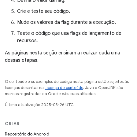
Defina o valor da flag.
Crie e teste seu código.
Mude os valores da flag durante a execução.
Teste o código que usa flags de lançamento de
recursos.
As páginas nesta seção ensinam a realizar cada uma
dessas etapas.
O conteúdo e os exemplos de código nesta página estão sujeitos às
licenças descritas na
Licença de conteúdo
. Java e OpenJDK são
marcas registradas da Oracle e/ou suas afiliadas.
Última atualização 2025-03-26 UTC.
CRIAR
Repositório do Android