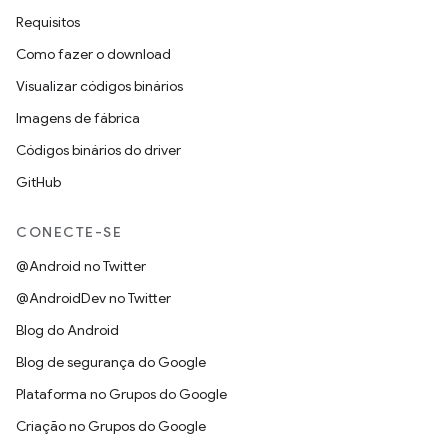
Requisitos
Como fazer o download
Visualizar códigos binários
Imagens de fábrica
Códigos binários do driver
GitHub
CONECTE-SE
@Android no Twitter
@AndroidDev no Twitter
Blog do Android
Blog de segurança do Google
Plataforma no Grupos do Google
Criação no Grupos do Google