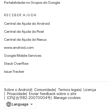
Portabilidade no Grupos do Google
RECEBER AJUDA
Central de Ajuda do Android
Central de Ajuda do Pixel
Central de Ajuda do Nexus
www.android.com
Google Mobile Services
Stack Overflow
Issue Tracker
Sobre o Android
Comunidade
Termos legais
Licença
Privacidade
Enviar feedback sobre o site
ICP证合字B2-20070004号
Manage cookies