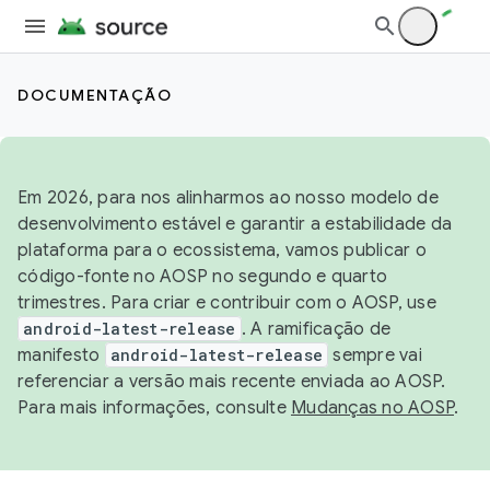
DOCUMENTAÇÃO
Em 2026, para nos alinharmos ao nosso modelo de
desenvolvimento estável e garantir a estabilidade da
plataforma para o ecossistema, vamos publicar o
código-fonte no AOSP no segundo e quarto
trimestres. Para criar e contribuir com o AOSP, use
android-latest-release
. A ramificação de
manifesto
android-latest-release
sempre vai
referenciar a versão mais recente enviada ao AOSP.
Para mais informações, consulte
Mudanças no AOSP
.