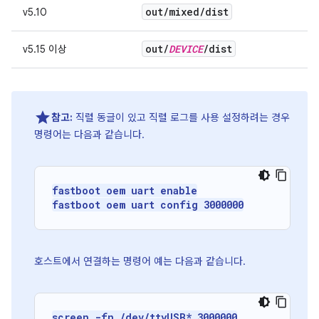
out
/
mixed
/
dist
v5.10
out
/
DEVICE
/
dist
v5.15 이상
참고:
직렬 동글이 있고 직렬 로그를 사용 설정하려는 경우
명령어는 다음과 같습니다.
fastboot oem uart enable
fastboot oem uart config 3000000
호스트에서 연결하는 명령어 예는 다음과 같습니다.
screen -fn /dev/ttyUSB* 3000000