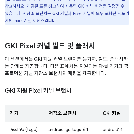
참고하세요. 제공된 표를 참고하여 사용할 GKI 커널 버전을 결정할 수
있습니다. 저장소 브랜치는 GKI 커널과 Pixel 커널이 모두 포함된 팩토리
지원 Pixel 커널 저장소입니다.
GKI Pixel 커널 빌드 및 플래시
이 섹션에서는 GKI 지원 커널 브랜치를 동기화, 빌드, 플래시하
는 단계를 제공합니다. 다음 표에서는 지원되는 Pixel 기기와 각
프로덕션 커널 저장소 브랜치의 매핑을 제공합니다.
GKI 지원 Pixel 커널 브랜치
기기
저장소 브랜치
GKI 커널
Pixel 9a (tegu)
android-gs-tegu-6.1-
android14-