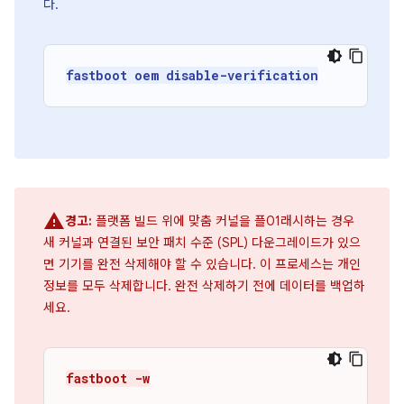
다.
fastboot oem disable-verification
경고:
플랫폼 빌드 위에 맞춤 커널을 플01래시하는 경우
새 커널과 연결된 보안 패치 수준 (SPL) 다운그레이드가 있으
면 기기를 완전 삭제해야 할 수 있습니다. 이 프로세스는 개인
정보를 모두 삭제합니다. 완전 삭제하기 전에 데이터를 백업하
세요.
fastboot -w