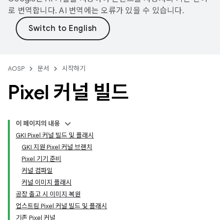
로 번역합니다. AI 번역에는 오류가 있을 수 있습니다.
AOSP
문서
시작하기
Pixel 커널 빌드
이 페이지의 내용
GKI Pixel 커널 빌드 및 플래시
GKI 지원 Pixel 커널 브랜치
Pixel 기기 준비
커널 컴파일
커널 이미지 플래시
공장 출고 시 이미지 복원
업스트림 Pixel 커널 빌드 및 플래시
기존 Pixel 커널