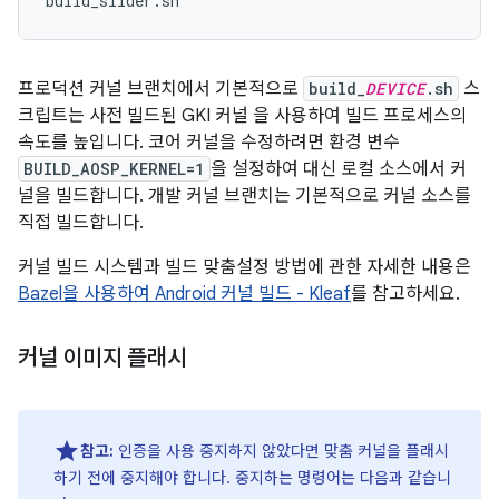
프로덕션 커널 브랜치에서 기본적으로
build_
DEVICE
.sh
스
크립트는 사전 빌드된 GKI 커널 을 사용하여 빌드 프로세스의
속도를 높입니다. 코어 커널을 수정하려면 환경 변수
BUILD_AOSP_KERNEL=1
을 설정하여 대신 로컬 소스에서 커
널을 빌드합니다. 개발 커널 브랜치는 기본적으로 커널 소스를
직접 빌드합니다.
커널 빌드 시스템과 빌드 맞춤설정 방법에 관한 자세한 내용은
Bazel을 사용하여 Android 커널 빌드 - Kleaf
를 참고하세요.
커널 이미지 플래시
참고:
인증을 사용 중지하지 않았다면 맞춤 커널을 플래시
하기 전에 중지해야 합니다. 중지하는 명령어는 다음과 같습니