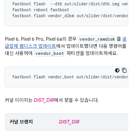
fastboot flash  --dtb out/slider/dist/dtb.img vendo
fastboot reboot fastboot

Pixel 6, Pixel 6 Pro, Pixel 6a의 경우
vendor_ramdisk
를
공
급업체 램디스크 업데이트
에서 업데이트했다면 다음 명령어를
대신 사용하여
vendor_boot
파티션을 업데이트하세요.
커널 이미지는
DIST_DIR
에서 찾을 수 있습니다.
커널 브랜치
DIST_DIR