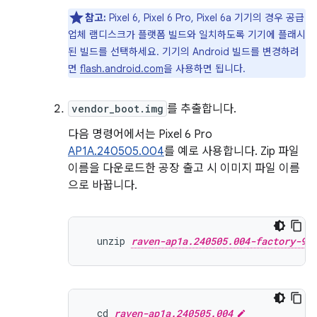
참고:
Pixel 6, Pixel 6 Pro, Pixel 6a 기기의 경우 공급
업체 램디스크가 플랫폼 빌드와 일치하도록 기기에 플래시
된 빌드를 선택하세요. 기기의 Android 빌드를 변경하려
면
flash.android.com
을 사용하면 됩니다.
vendor_boot.img
를 추출합니다.
다음 명령어에서는 Pixel 6 Pro
AP1A.240505.004
를 예로 사용합니다. Zip 파일
이름을 다운로드한 공장 출고 시 이미지 파일 이름
으로 바꿉니다.
  unzip 
raven-ap1a.240505.004-factory-9d
  cd 
raven-ap1a.240505.004