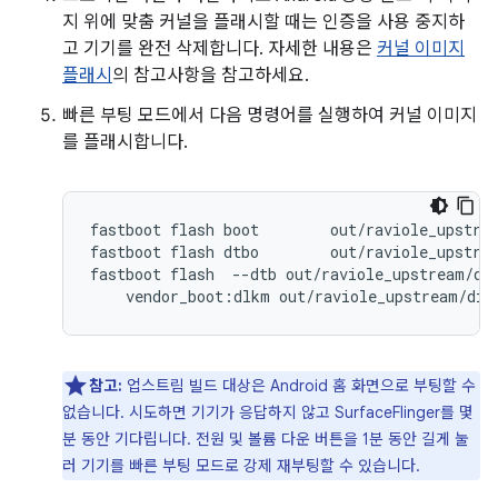
지 위에 맞춤 커널을 플래시할 때는 인증을 사용 중지하
고 기기를 완전 삭제합니다. 자세한 내용은
커널 이미지
플래시
의 참고사항을 참고하세요.
빠른 부팅 모드에서 다음 명령어를 실행하여 커널 이미지
를 플래시합니다.
fastboot flash boot        out/raviole_upstrea
fastboot flash dtbo        out/raviole_upstrea
fastboot flash  --dtb out/raviole_upstream/dis
참고:
업스트림 빌드 대상은 Android 홈 화면으로 부팅할 수
없습니다. 시도하면 기기가 응답하지 않고 SurfaceFlinger를 몇
분 동안 기다립니다. 전원 및 볼륨 다운 버튼을 1분 동안 길게 눌
러 기기를 빠른 부팅 모드로 강제 재부팅할 수 있습니다.