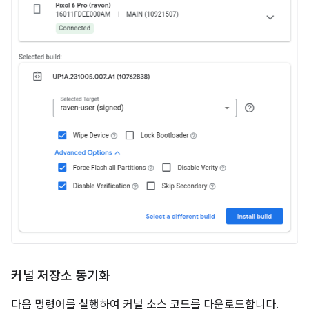
커널 저장소 동기화
다음 명령어를 실행하여 커널 소스 코드를 다운로드합니다.