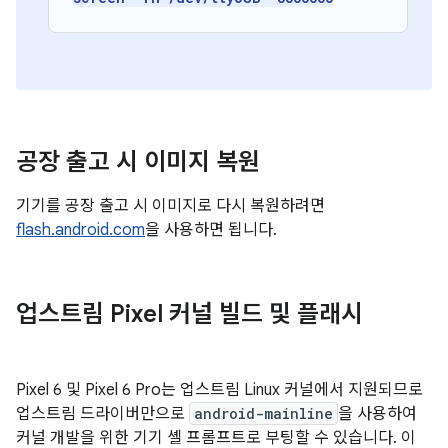
공장 출고 시 이미지 복원
기기를 공장 출고 시 이미지로 다시 복원하려면
flash.android.com
을 사용하면 됩니다.
업스트림 Pixel 커널 빌드 및 플래시
Pixel 6 및 Pixel 6 Pro는 업스트림 Linux 커널에서 지원되므로
업스트림 드라이버만으로
android-mainline
을 사용하여
커널 개발을 위한 기기 셸 프롬프트로 부팅할 수 있습니다. 이