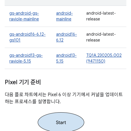
gs-android-gs-
android-
android-latest-
raviole-mainline
mainline
release
gs-android16-6.12-
android16-
android-latest-
gs101
6.12
release
gs-android13-gs-
android13-
TQ1A.230205.002
raviole-5.15
5.15
(9471150)
Pixel 기기 준비
다음 플로 차트에서는 Pixel 6 이상 기기에서 커널을 업데이트
하는 프로세스를 설명합니다.