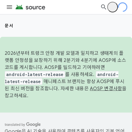
문서
2026년부터 트렁크 안정 개발 모델과 일치하고 생태계의 플
랫폼 안정성을 보장하기 위해 2분기와 4분기에 AOSP에 소스
코드를 게시합니다. AOSP를 빌드하고 기여하려면
android-latest-release
를 사용하세요.
android-
latest-release
매니페스트 브랜치는 항상 AOSP에 푸시
된 최신 버전을 참조합니다. 자세한 내용은
AOSP 변경사항
을
참고하세요.
Google은 AI 기술을 사용하여 콘텐츠를 사용자의 기본 언어