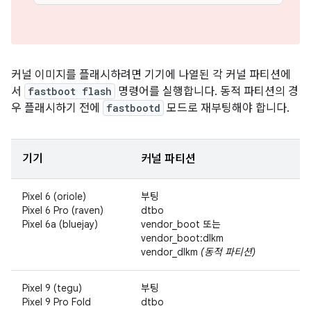
커널 이미지를 플래시하려면 기기에 나열된 각 커널 파티션에
서
fastboot flash
명령어를 실행합니다. 동적 파티션의 경
우 플래시하기 전에
fastbootd
모드로 재부팅해야 합니다.
기기
커널 파티션
Pixel 6 (oriole)
부팅
Pixel 6 Pro (raven)
dtbo
Pixel 6a (bluejay)
vendor_boot 또는
vendor_boot:dlkm
vendor_dlkm
(동적 파티션)
Pixel 9 (tegu)
부팅
Pixel 9 Pro Fold
dtbo