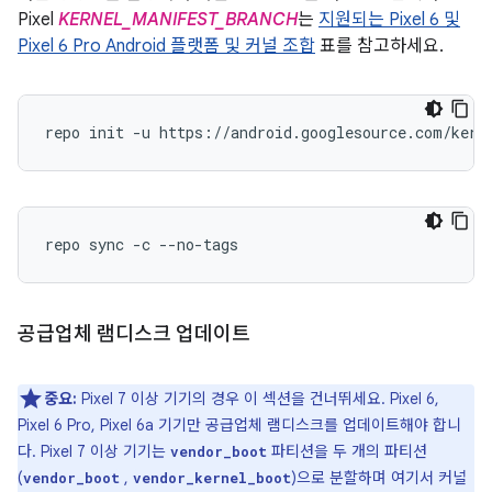
Pixel
KERNEL_MANIFEST_BRANCH
는
지원되는 Pixel 6 및
Pixel 6 Pro Android 플랫폼 및 커널 조합
표를 참고하세요.
repo init -u https://android.googlesource.com/kern
공급업체 램디스크 업데이트
중요:
Pixel 7 이상 기기의 경우 이 섹션을 건너뛰세요. Pixel 6,
Pixel 6 Pro, Pixel 6a 기기만 공급업체 램디스크를 업데이트해야 합니
다. Pixel 7 이상 기기는
파티션을 두 개의 파티션
vendor_boot
(
,
)으로 분할하며 여기서 커널
vendor_boot
vendor_kernel_boot