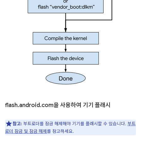
flash
.
android
.
com을 사용하여 기기 플래시
참고:
부트로더를 잠금 해제해야 기기를 플래시할 수 있습니다.
부트
로더 잠금 및 잠금 해제
를 참고하세요.