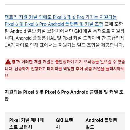
팩토리 지원 커널 외에도 Pixel 6 및 6 Pro 기기는 지원되는
Pixel 6 및 Pixel 6 Pro Android 플랫폼 및 커널 조합
표에 포함
된 Android 일반 커널 브랜치에서만 GKI 개발 목적으로 지원됩
니다. Android 플랫폼 HAL 및 Pixel 커널 드라이버 간 공급업체
UAPI 차이로 인해 표에서는 지원되는 빌드 조합을 제공합니다.
경고:
이러한 개발 커널은 불안정하여 기기 오작동을 일으킬 수 있습
니다. 신중하게 진행하고 데이터를 백업한 후에 맞춤 커널을 플래시하세
요.
지원되는 Pixel 6 및 Pixel 6 Pro Android 플랫폼 및 커널 조
합
Pixel 커널 매니페
GKI 브랜
Android 플랫폼
스트 브랜치
치
빌드