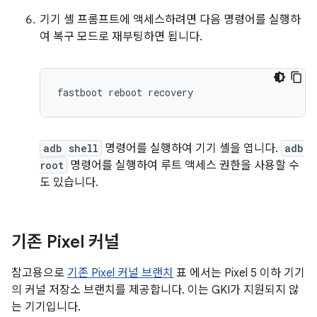
기기 셸 프롬프트에 액세스하려면 다음 명령어를 실행하
여 복구 모드로 재부팅하면 됩니다.
adb shell
명령어를 실행하여 기기 셸을 엽니다.
adb
root
명령어를 실행하여 루트 액세스 권한을 사용할 수
도 있습니다.
기존 Pixel 커널
참고용으로
기존 Pixel 커널 브랜치
표 에서는 Pixel 5 이하 기기
의 커널 저장소 브랜치를 제공합니다. 이는 GKI가 지원되지 않
는 기기입니다.