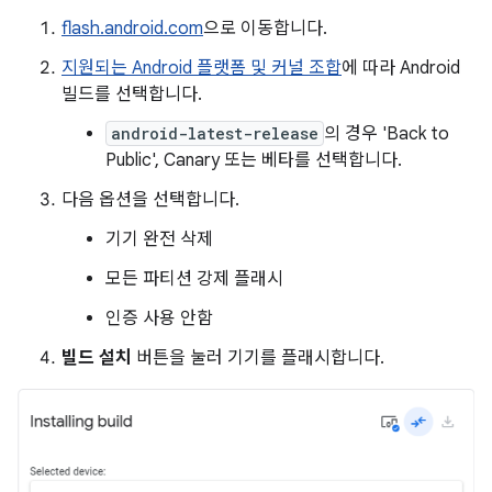
flash.android.com
으로 이동합니다.
지원되는 Android 플랫폼 및 커널 조합
에 따라 Android
빌드를 선택합니다.
android-latest-release
의 경우 'Back to
Public', Canary 또는 베타를 선택합니다.
다음 옵션을 선택합니다.
기기 완전 삭제
모든 파티션 강제 플래시
인증 사용 안함
빌드 설치
버튼을 눌러 기기를 플래시합니다.