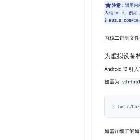
注意：
通用内
内核 build
。例如，
$ BUILD_CONFIG
内核二进制文件
为虚拟设备
Android 13 
如需为
virtua
tools/baz
如需详细了解如何使