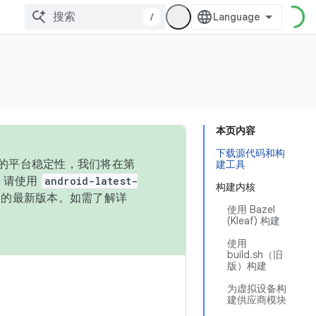
/
本页内容
下载源代码和构
统的平台稳定性，我们将在第
建工具
码，请使用
android-latest-
构建内核
P 的最新版本。如需了解详
使用 Bazel
(Kleaf) 构建
使用
build.sh（旧
版）构建
为虚拟设备构
建供应商模块