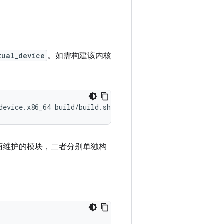
tual_device
。如需构建该内核
device.x86_64 build/build.sh
应商维护的模块，二者分别单独构