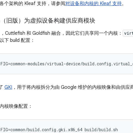
个架构的 Kleaf 支持，请参阅
对设备和内核的 Kleaf 支持
。
h（旧版）为虚拟设备构建供应商模块
2 中，Cuttlefish 和 Goldfish 融合，因此它们共享同一个内核：
vir
 build 配置：
FIG=common-modules/virtual-device/build.config.virtual_
入了
GKI
，用于将内核拆分为由 Google 维护的内核映像和由供
内核映像配置：
FIG=common/build.config.gki.x86_64 build/build.sh