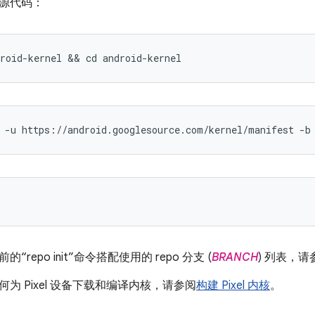
源代码：
roid-kernel && cd android-kernel
 -u https://android.googlesource.com/kernel/manifest -b
repo init”命令搭配使用的 repo 分支 (
BRANCH
) 列表，请
为 Pixel 设备下载和编译内核，请参阅
构建 Pixel 内核
。