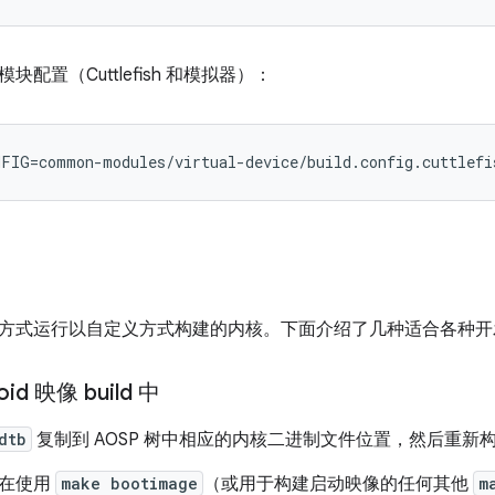
配置（Cuttlefish 和模拟器）：
FIG=common-modules/virtual-device/build.config.cuttlefi
方式运行以自定义方式构建的内核。下面介绍了几种适合各种开
id 映像 build 中
dtb
复制到 AOSP 树中相应的内核二进制文件位置，然后重新
以在使用
make bootimage
（或用于构建启动映像的任何其他
m