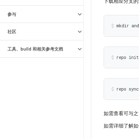
下载相应分支的
参与
mkdir and
社区
工具、build 和相关参考文档
repo init
repo sync
如需查看可与之前的“
如需详细了解如何